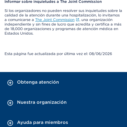
Informar sobre inquietudes a The Joint Commission
Si los organizadores no pueden resolver sus inquietudes sobre la
calidad de la atención durante una hospitalización, lo invitamos
a comunicarse a
The Joint Commission
, una organización
independiente y sin fines de lucro que acredita y certifica a más
de 18,000 organizaciones y programas de atención médica en
Estados Unidos.
Esta página fue actualizada por última vez el: 08/06/2026
Obtenga atención
Nuestra organización
Ayuda para miembros