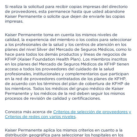
Si realiza la solicitud para recibir copias impresas del directorio
de proveedores, esta permanece hasta que usted abandone
Kaiser Permanente o solicite que dejen de enviarle las copias
impresas.
Kaiser Permanente toma en cuenta los mismos niveles de
calidad, la experiencia del miembro o los costos para seleccionar
a los profesionales de la salud y los centros de atención en los
planes del nivel Silver del Mercado de Seguros Médicos, como lo
hace para todos los demás productos y líneas de negocios de
KFHP (Kaiser Foundation Health Plan). Los miembros inscritos
en los planes del Mercado de Seguros Médicos de KFHP tienen
acceso a todos los proveedores del cuidado de la salud
profesionales, institucionales y complementarios que participan
en la red de proveedores contratados de los planes de KFHP,
de acuerdo con los términos del plan de cobertura de KFHP de
los miembros. Todos los médicos del grupo médico de Kaiser
Permanente y los médicos de la red deben seguir los mismos
procesos de revisión de calidad y certificaciones.
Conozca más acerca de
Criterios de selección de proveedores y
Criterios de redes con varios niveles
.
Kaiser Permanente aplica los mismos criterios en cuanto a la
distribución geográfica para seleccionar los hospitales en los