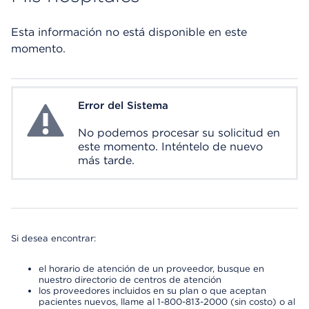
Esta información no está disponible en este
momento.
Error del Sistema
System Error
No podemos procesar su solicitud en
este momento. Inténtelo de nuevo
más tarde.
Si desea encontrar:
el horario de atención de un proveedor, busque en
nuestro directorio de centros de atención
los proveedores incluidos en su plan o que aceptan
pacientes nuevos, llame al 1-800-813-2000 (sin costo) o al