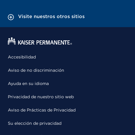
Visite nuestros otros sitios
Accesibilidad
Aviso de no discriminación
Ayuda en su idioma
Privacidad de nuestro sitio web
Aviso de Prácticas de Privacidad
Su elección de privacidad