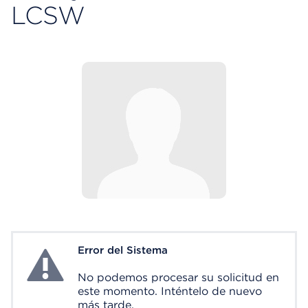
LCSW
Error del Sistema
System Error
No podemos procesar su solicitud en
este momento. Inténtelo de nuevo
más tarde.