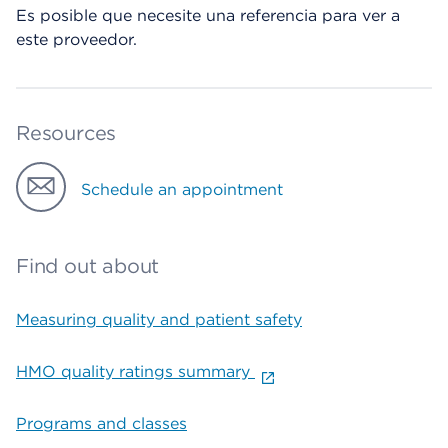
Es posible que necesite una referencia para ver a
este proveedor.
Resources
Schedule an appointment
Find out about
Measuring quality and patient safety
HMO quality ratings summary
Programs and classes