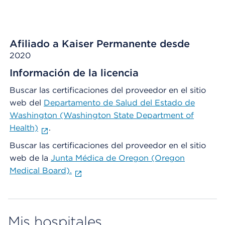
Afiliado a Kaiser Permanente desde
2020
Información de la licencia
Buscar las certificaciones del proveedor en el sitio
web del
Departamento de Salud del Estado de
Washington (Washington State Department of
Health)
.
Buscar las certificaciones del proveedor en el sitio
web de la
Junta Médica de Oregon (Oregon
Medical Board).
Mis hospitales