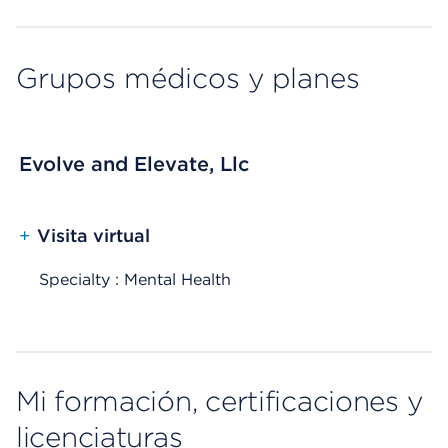
Grupos médicos y planes
Evolve and Elevate, Llc
+
Visita virtual
Specialty : Mental Health
Mi formación, certificaciones y
licenciaturas