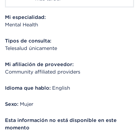
Mi especialidad:
Mental Health
Tipos de consulta:
Telesalud únicamente
Mi afiliación de proveedor:
Community affiliated providers
Idioma que hablo:
English
Sexo:
Mujer
Esta información no está disponible en este
momento