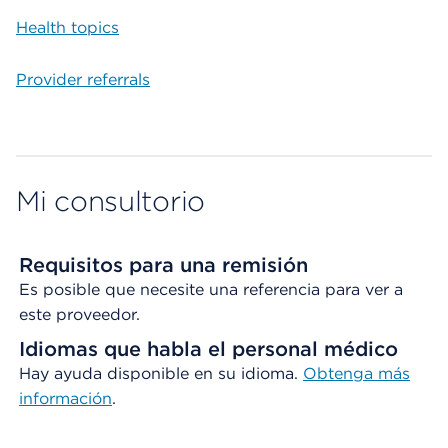
Health topics
Provider referrals
Mi consultorio
Requisitos para una remisión
Es posible que necesite una referencia para ver a
este proveedor.
Idiomas que habla el personal médico
Hay ayuda disponible en su idioma.
Obtenga
más
información
.