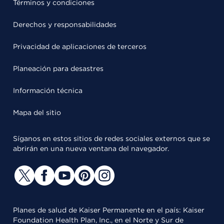
Términos y condiciones
Derechos y responsabilidades
Privacidad de aplicaciones de terceros
Planeación para desastres
Información técnica
Mapa del sitio
Síganos en estos sitios de redes sociales externos que se
abrirán en una nueva ventana del navegador.
Planes de salud de Kaiser Permanente en el país: Kaiser
Foundation Health Plan, Inc., en el Norte y Sur de