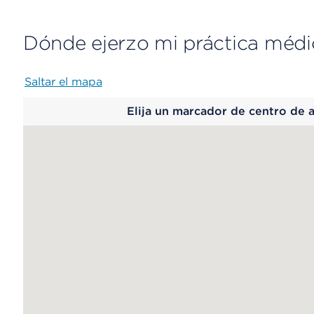
Dónde ejerzo mi práctica médi
Saltar el mapa
Map
Elija un marcador de centro de 