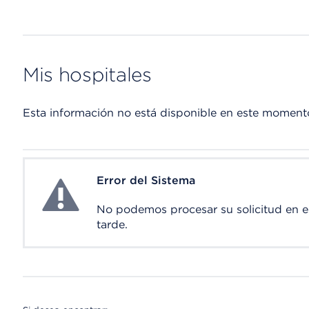
Mis hospitales
Esta información no está disponible en este moment
Error del Sistema
System Error
No podemos procesar su solicitud en 
tarde.