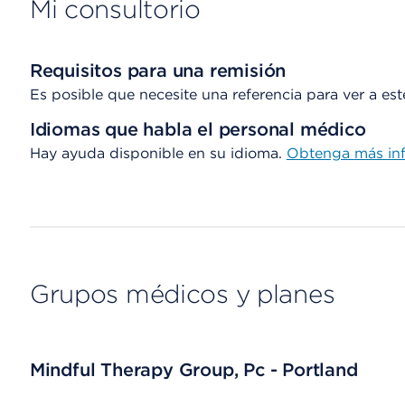
Mi consultorio
Requisitos para una remisión
Es posible que necesite una referencia para ver a es
Idiomas que habla el personal médico
Hay ayuda disponible en su idioma.
Obtenga
más in
Grupos médicos y planes
Mindful Therapy Group, Pc - Portland