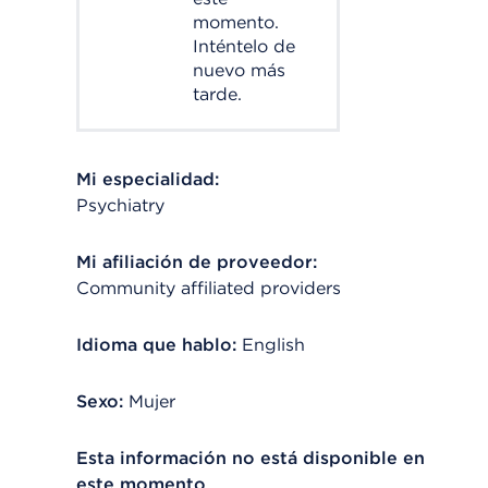
momento.
Inténtelo de
nuevo más
tarde.
Mi especialidad:
Psychiatry
Mi afiliación de proveedor:
Community affiliated providers
Idioma que hablo:
English
Sexo:
Mujer
Esta información no está disponible en
este momento