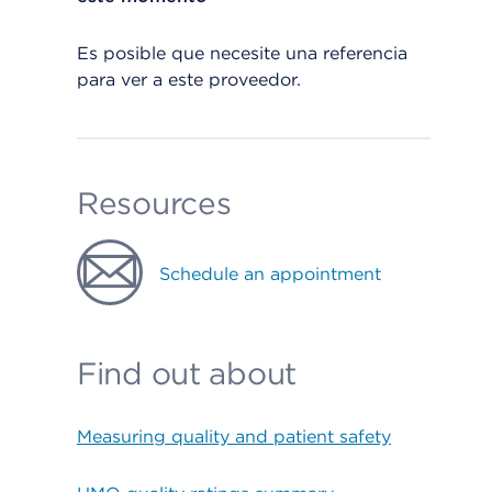
Es posible que necesite una referencia
para ver a este proveedor.
Resources
Schedule an appointment
Find out about
Measuring quality and patient safety