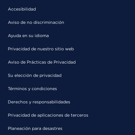
Accesibilidad
Aviso de no discriminación
Ayuda en su idioma
Privacidad de nuestro sitio web
Aviso de Prácticas de Privacidad
Su elección de privacidad
Términos y condiciones
Derechos y responsabilidades
Privacidad de aplicaciones de terceros
Planeación para desastres