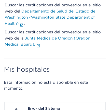
Buscar las certificaciones del proveedor en el sitio
web del
Departamento de Salud del Estado de
Washington (Washington State Department of
Health)
.
Buscar las certificaciones del proveedor en el sitio
web de la
Junta Médica de Oregon (Oregon
Medical Board).
Mis hospitales
Esta información no está disponible en este
momento.
Error del Sistema
System Error