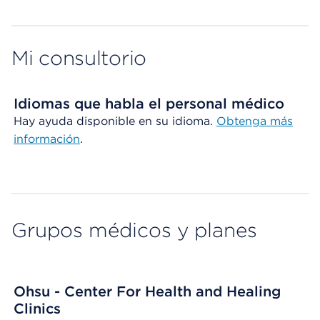
Map ends
Mi consultorio
Idiomas que habla el personal médico
Hay ayuda disponible en su idioma.
Obtenga
más
información
.
Grupos médicos y planes
Ohsu - Center For Health and Healing
Clinics