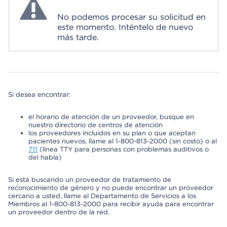
No podemos procesar su solicitud en
este momento. Inténtelo de nuevo
más tarde.
Si desea encontrar:
el horario de atención de un proveedor, busque en
nuestro directorio de centros de atención
los proveedores incluidos en su plan o que aceptan
pacientes nuevos, llame al 1-800-813-2000 (sin costo) o al
711
(línea TTY para personas con problemas auditivos o
del habla)
Si está buscando un proveedor de tratamiento de
reconocimiento de género y no puede encontrar un proveedor
cercano a usted, llame al Departamento de Servicios a los
Miembros al 1-800-813-2000 para recibir ayuda para encontrar
un proveedor dentro de la red.