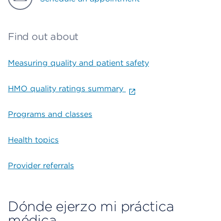
Find out about
Measuring quality and patient safety
HMO quality ratings summary
Programs and classes
Health topics
Provider referrals
Dónde ejerzo mi práctica
médica