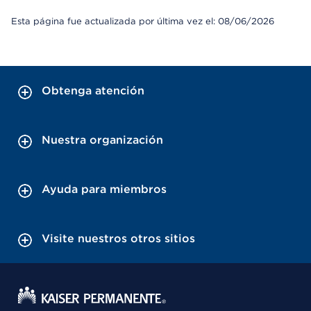
Esta página fue actualizada por última vez el: 08/06/2026
Obtenga atención
Nuestra organización
Ayuda para miembros
Visite nuestros otros sitios