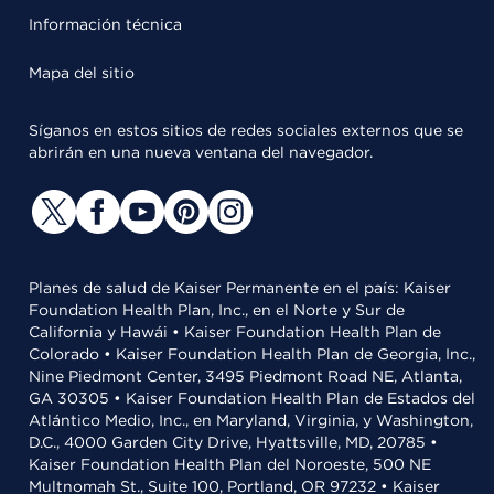
Información técnica
Mapa del sitio
Síganos en estos sitios de redes sociales externos que se
abrirán en una nueva ventana del navegador.
Planes de salud de Kaiser Permanente en el país: Kaiser
Foundation Health Plan, Inc., en el Norte y Sur de
California y Hawái • Kaiser Foundation Health Plan de
Colorado • Kaiser Foundation Health Plan de Georgia, Inc.,
Nine Piedmont Center, 3495 Piedmont Road NE, Atlanta,
GA 30305 • Kaiser Foundation Health Plan de Estados del
Atlántico Medio, Inc., en Maryland, Virginia, y Washington,
D.C., 4000 Garden City Drive, Hyattsville, MD, 20785 •
Kaiser Foundation Health Plan del Noroeste, 500 NE
Multnomah St., Suite 100, Portland, OR 97232 • Kaiser