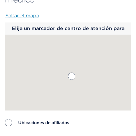
Saltar el mapa
Map begins
Elija un marcador de centro de atención para
saber más.
Ubicaciones de afiliados