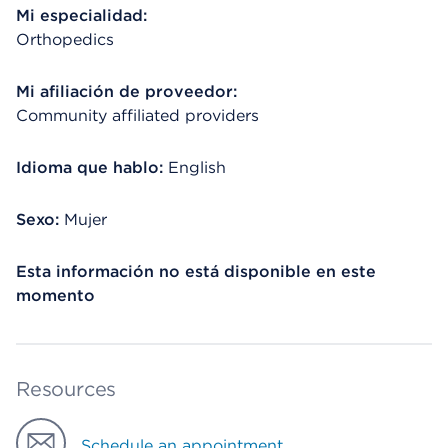
Mi especialidad:
Orthopedics
Mi afiliación de proveedor:
Community affiliated providers
Idioma que hablo:
English
Sexo:
Mujer
Esta información no está disponible en este
momento
Resources
Schedule an appointment