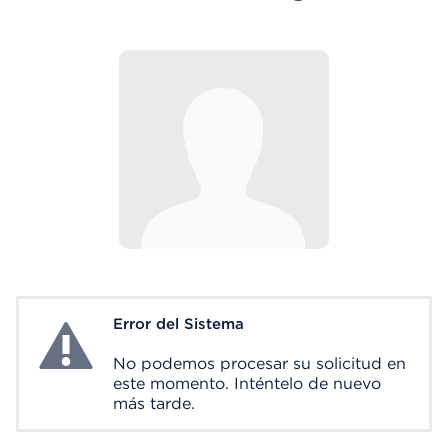
Error del Sistema
System Error
No podemos procesar su solicitud en
este momento. Inténtelo de nuevo
más tarde.