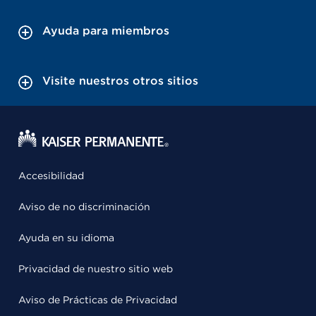
Ayuda para miembros
Visite nuestros otros sitios
Accesibilidad
Aviso de no discriminación
Ayuda en su idioma
Privacidad de nuestro sitio web
Aviso de Prácticas de Privacidad