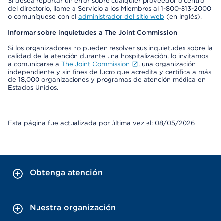
Si desea reportar un error sobre cualquier proveedor o centro
del directorio, llame a Servicio a los Miembros al 1-800-813-2000
o comuníquese con el
administrador del sitio web
(en inglés).
Informar sobre inquietudes a The Joint Commission
Si los organizadores no pueden resolver sus inquietudes sobre la
calidad de la atención durante una hospitalización, lo invitamos
a comunicarse a
The Joint Commission
, una organización
independiente y sin fines de lucro que acredita y certifica a más
de 18,000 organizaciones y programas de atención médica en
Estados Unidos.
Esta página fue actualizada por última vez el: 08/05/2026
Obtenga atención
Nuestra organización