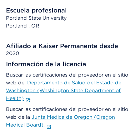
Escuela profesional
Portland State University
Portland
, OR
Afiliado a Kaiser Permanente desde
2020
Información de la licencia
Buscar las certificaciones del proveedor en el sitio
web del
Departamento de Salud del Estado de
Washington (Washington State Department of
Health)
.
Buscar las certificaciones del proveedor en el sitio
web de la
Junta Médica de Oregon (Oregon
Medical Board).