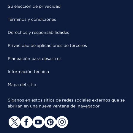
Su elección de privacidad
Términos y condiciones
Derechos y responsabilidades
Privacidad de aplicaciones de terceros
Planeación para desastres
Información técnica
Mapa del sitio
Síganos en estos sitios de redes sociales externos que se
abrirán en una nueva ventana del navegador.