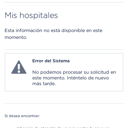
Mis hospitales
Esta información no está disponible en este
momento.
Error del Sistema
System Error
No podemos procesar su solicitud en
este momento. Inténtelo de nuevo
más tarde.
Si desea encontrar: