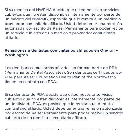
Si su médico del NWPMG decide que usted necesita servicios
cubiertos que no están disponibles internamente por parte de
un médico del NWPMG, esposible que lo remita a un médico o
proveedor comunitario afiliado. Usted debe tener una remisión
autorizada por escrito de Kaiser Permanente para poder recibir
un servicio cubierto de un médico o proveedor comunitario
afiliado.
Remisiones a dentistas comunitarios afiliados en Oregon y
Washington
Los dentistas comunitarios afiliados no forman parte de PDA
(Permanente Dental Associates). Son dentistas certificados por
PDA para Kaiser Foundation Health Plan of the Northwest y
tienen un contrato con PDA.
Si su dentista de PDA decide que usted necesita servicios
cubiertos que no están disponibles internamente por parte de
un dentista de PDA, es posible que lo remita a un dentista
comunitario afiliado. Usted debe tener una remisión autorizada
por escrito de Kaiser Permanente para poder recibir un servicio
cubierto de un dentista comunitario afiliado.