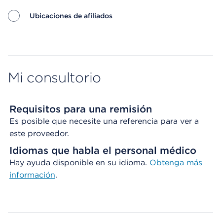
Ubicaciones de afiliados
Map ends
Mi consultorio
Requisitos para una remisión
Es posible que necesite una referencia para ver a
este proveedor.
Idiomas que habla el personal médico
Hay ayuda disponible en su idioma.
Obtenga
más
información
.