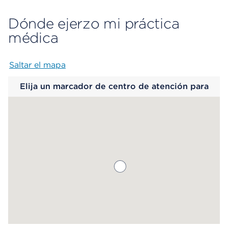
Dónde ejerzo mi práctica
médica
Saltar el mapa
Map begins
Elija un marcador de centro de atención para
saber más.