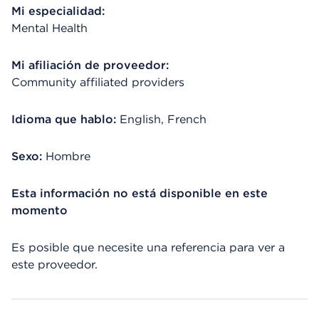
Mi especialidad:
Mental Health
Mi afiliación de proveedor:
Community affiliated providers
Idioma que hablo:
English, French
Sexo:
Hombre
Esta información no está disponible en este
momento
Es posible que necesite una referencia para ver a
este proveedor.