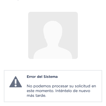
Error del Sistema
System Error
No podemos procesar su solicitud en
este momento. Inténtelo de nuevo
más tarde.