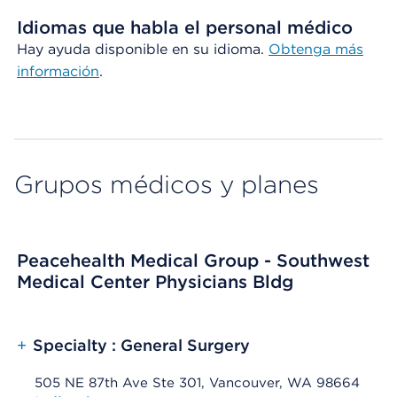
Idiomas que habla el personal médico
Hay ayuda disponible en su idioma.
Obtenga
más
información
.
Grupos médicos y planes
Peacehealth Medical Group - Southwest
Medical Center Physicians Bldg
+
Specialty : General Surgery
505 NE 87th Ave Ste 301, Vancouver, WA 98664