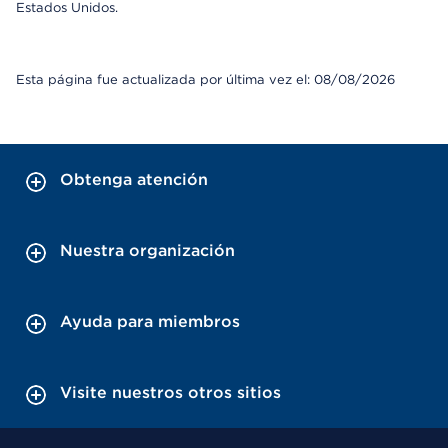
Estados Unidos.
Esta página fue actualizada por última vez el: 08/08/2026
Obtenga atención
Nuestra organización
Ayuda para miembros
Visite nuestros otros sitios