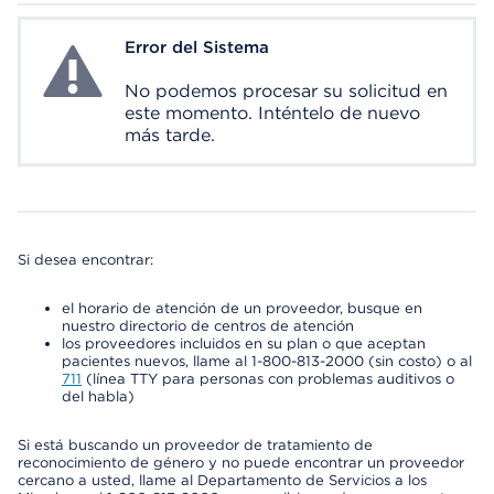
Error del Sistema
System Error
No podemos procesar su solicitud en
este momento. Inténtelo de nuevo
más tarde.
Si desea encontrar:
el horario de atención de un proveedor, busque en
nuestro directorio de centros de atención
los proveedores incluidos en su plan o que aceptan
pacientes nuevos, llame al 1-800-813-2000 (sin costo) o al
711
(línea TTY para personas con problemas auditivos o
del habla)
Si está buscando un proveedor de tratamiento de
reconocimiento de género y no puede encontrar un proveedor
cercano a usted, llame al Departamento de Servicios a los