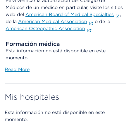
Para verificar la autorización del Colegio de
Médicos de un médico en particular, visite los sitios
web del
American Board of Medical Specialties
,
de la
American Medical Association
o de la
American Osteopathic Association
.
Formación médica
Esta información no está disponible en este
momento.
Read More
Mis hospitales
Esta información no está disponible en este
momento.