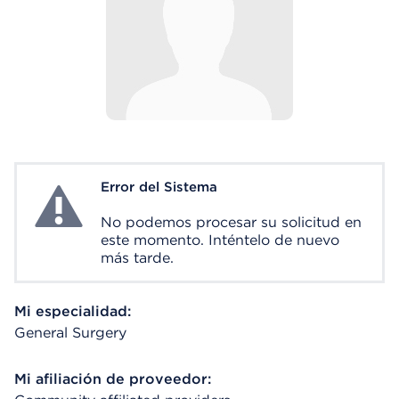
Error del Sistema
System Error
No podemos procesar su solicitud en
este momento. Inténtelo de nuevo
más tarde.
Mi especialidad:
General Surgery
Mi afiliación de proveedor: