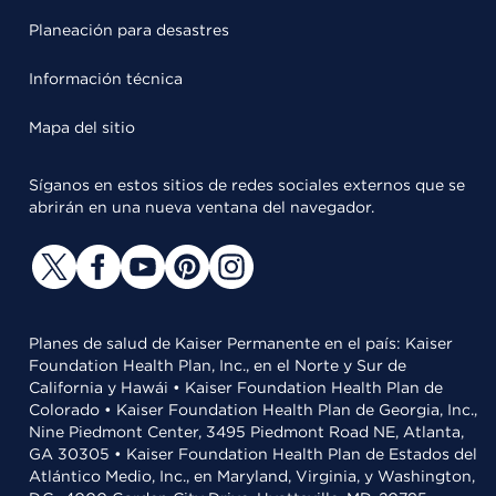
Planeación para desastres
Información técnica
Mapa del sitio
Síganos en estos sitios de redes sociales externos que se
abrirán en una nueva ventana del navegador.
Planes de salud de Kaiser Permanente en el país: Kaiser
Foundation Health Plan, Inc., en el Norte y Sur de
California y Hawái • Kaiser Foundation Health Plan de
Colorado • Kaiser Foundation Health Plan de Georgia, Inc.,
Nine Piedmont Center, 3495 Piedmont Road NE, Atlanta,
GA 30305 • Kaiser Foundation Health Plan de Estados del
Atlántico Medio, Inc., en Maryland, Virginia, y Washington,