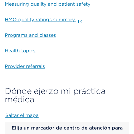
Measuring quality and patient safety
HMO quality ratings summary
Programs and classes
Health topics
Provider referrals
Dónde ejerzo mi práctica
médica
Saltar el mapa
Map begins
Elija un marcador de centro de atención para