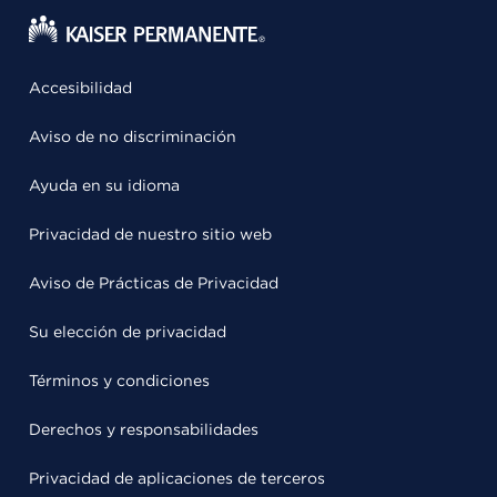
Accesibilidad
Aviso de no discriminación
Ayuda en su idioma
Privacidad de nuestro sitio web
Aviso de Prácticas de Privacidad
Su elección de privacidad
Términos y condiciones
Derechos y responsabilidades
Privacidad de aplicaciones de terceros