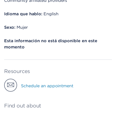
Community affiliated providers
Idioma que hablo:
English
Sexo:
Mujer
Esta información no está disponible en este
momento
Resources
Schedule an appointment
Find out about