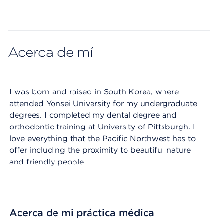
Map ends
Acerca de mí
I was born and raised in South Korea, where I
attended Yonsei University for my undergraduate
degrees. I completed my dental degree and
orthodontic training at University of Pittsburgh. I
love everything that the Pacific Northwest has to
offer including the proximity to beautiful nature
and friendly people.
Acerca de mi práctica médica