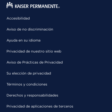
Accesibilidad
Aviso de no discriminación
Ayuda en su idioma
Privacidad de nuestro sitio web
Aviso de Prácticas de Privacidad
Su elección de privacidad
Términos y condiciones
Derechos y responsabilidades
Privacidad de aplicaciones de terceros