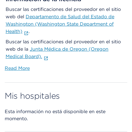
Buscar las certificaciones del proveedor en el sitio
web del
Departamento de Salud del Estado de
Washington (Washington State Department of
Health)
.
Buscar las certificaciones del proveedor en el sitio
web de la
Junta Médica de Oregon (Oregon
Medical Board).
Read More
Mis hospitales
Esta información no está disponible en este
momento.