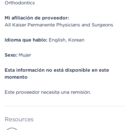
Orthodontics
Mi afiliación de proveedor:
All Kaiser Permanente Physicians and Surgeons
Idioma que hablo:
English, Korean
Sexo:
Mujer
Esta información no está disponible en este
momento
Este proveedor necesita una remisión.
Resources