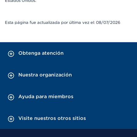
Estados Unidos.
Esta página fue actualizada por última vez el: 08/07/2026
Obtenga atención
Nuestra organización
Ayuda para miembros
Visite nuestros otros sitios