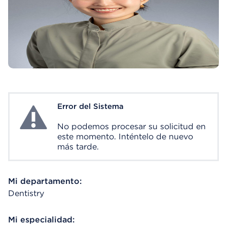
Error del Sistema
System Error
No podemos procesar su solicitud en
este momento. Inténtelo de nuevo
más tarde.
Mi departamento:
Dentistry
Mi especialidad: