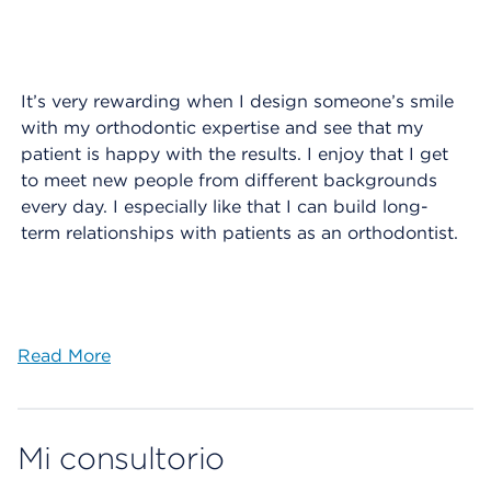
It’s very rewarding when I design someone’s smile
with my orthodontic expertise and see that my
patient is happy with the results. I enjoy that I get
to meet new people from different backgrounds
every day. I especially like that I can build long-
term relationships with patients as an orthodontist.
Read More
Mi consultorio