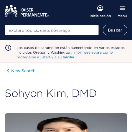
Menu
Inicie sesión
Buscar
Buscar
Los casos de sarampión están aumentando en varios estados,
incluidos Oregon y Washington.
Infórmese sobre cómo
protegerse a usted y a su familia
.
New Search
Sohyon Kim, DMD