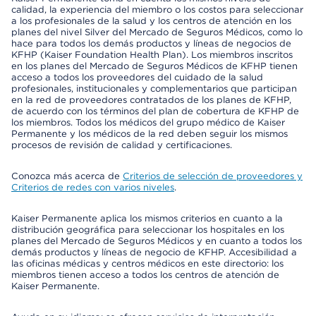
calidad, la experiencia del miembro o los costos para seleccionar
a los profesionales de la salud y los centros de atención en los
planes del nivel Silver del Mercado de Seguros Médicos, como lo
hace para todos los demás productos y líneas de negocios de
KFHP (Kaiser Foundation Health Plan). Los miembros inscritos
en los planes del Mercado de Seguros Médicos de KFHP tienen
acceso a todos los proveedores del cuidado de la salud
profesionales, institucionales y complementarios que participan
en la red de proveedores contratados de los planes de KFHP,
de acuerdo con los términos del plan de cobertura de KFHP de
los miembros. Todos los médicos del grupo médico de Kaiser
Permanente y los médicos de la red deben seguir los mismos
procesos de revisión de calidad y certificaciones.
Conozca más acerca de
Criterios de selección de proveedores y
Criterios de redes con varios niveles
.
Kaiser Permanente aplica los mismos criterios en cuanto a la
distribución geográfica para seleccionar los hospitales en los
planes del Mercado de Seguros Médicos y en cuanto a todos los
demás productos y líneas de negocio de KFHP. Accesibilidad a
las oficinas médicas y centros médicos en este directorio: los
miembros tienen acceso a todos los centros de atención de
Kaiser Permanente.