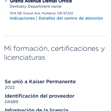
+
Grand Avenue Dental Office
Dentistry Department name
1314 NE Grand Ave, Portland, OR 97232
Indicaciones
|
Detalles del centro de atención
Mi formación, certificaciones y
licenciaturas
Se unió a Kaiser Permanente
2022
Identificación del proveedor
0A689
Información de la licencia