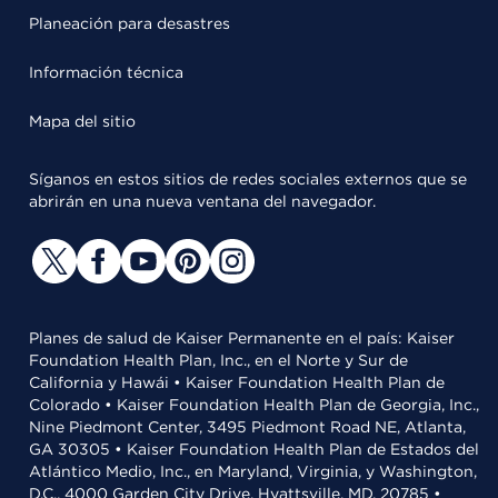
Planeación para desastres
Información técnica
Mapa del sitio
Síganos en estos sitios de redes sociales externos que se
abrirán en una nueva ventana del navegador.
Planes de salud de Kaiser Permanente en el país: Kaiser
Foundation Health Plan, Inc., en el Norte y Sur de
California y Hawái • Kaiser Foundation Health Plan de
Colorado • Kaiser Foundation Health Plan de Georgia, Inc.,
Nine Piedmont Center, 3495 Piedmont Road NE, Atlanta,
GA 30305 • Kaiser Foundation Health Plan de Estados del
Atlántico Medio, Inc., en Maryland, Virginia, y Washington,
D.C., 4000 Garden City Drive, Hyattsville, MD, 20785 •