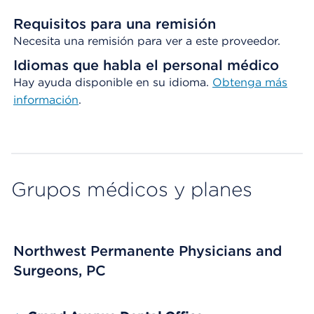
Requisitos para una remisión
Necesita una remisión para ver a este proveedor.
Idiomas que habla el personal médico
Hay ayuda disponible en su idioma.
Obtenga
más
información
.
Grupos médicos y planes
Northwest Permanente Physicians and
Surgeons, PC