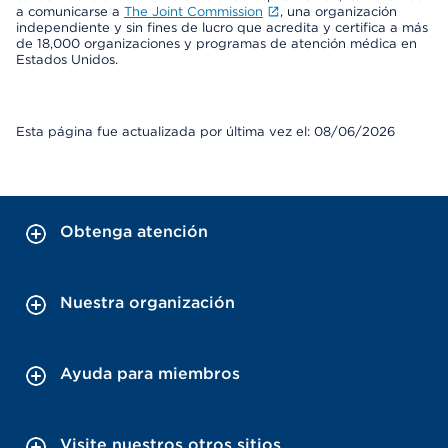
a comunicarse a
The Joint Commission
, una organización
independiente y sin fines de lucro que acredita y certifica a más
de 18,000 organizaciones y programas de atención médica en
Estados Unidos.
Esta página fue actualizada por última vez el: 08/06/2026
Obtenga atención
Nuestra organización
Ayuda para miembros
Visite nuestros otros sitios