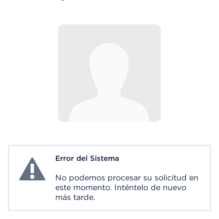
Error del Sistema
System Error
No podemos procesar su solicitud en
este momento. Inténtelo de nuevo
más tarde.