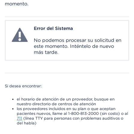
momento.
Error del Sistema
System Error
No podemos procesar su solicitud en
este momento. Inténtelo de nuevo
más tarde.
Si desea encontrar:
el horario de atención de un proveedor, busque en
nuestro directorio de centros de atención
los proveedores incluidos en su plan o que aceptan
pacientes nuevos, llame al 1-800-813-2000 (sin costo) o al
711
(línea TTY para personas con problemas auditivos o
del habla)