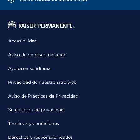
Accesibilidad
Aviso de no discriminación
Ayuda en su idioma
Privacidad de nuestro sitio web
Aviso de Prácticas de Privacidad
Su elección de privacidad
Términos y condiciones
Derechos y responsabilidades