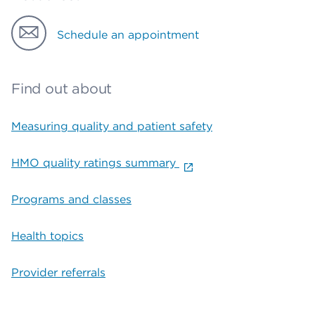
Schedule an appointment
Find out about
Measuring quality and patient safety
HMO quality ratings summary
Programs and classes
Health topics
Provider referrals