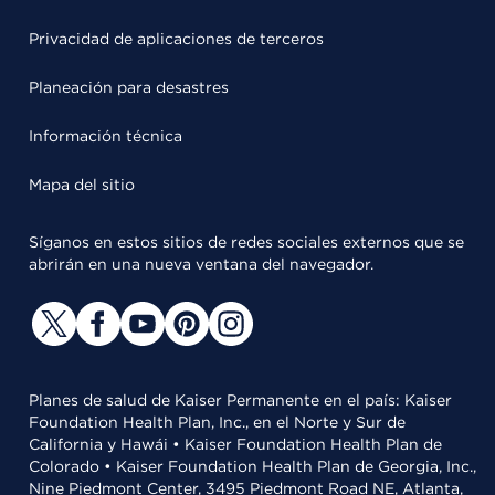
Privacidad de aplicaciones de terceros
Planeación para desastres
Información técnica
Mapa del sitio
Síganos en estos sitios de redes sociales externos que se
abrirán en una nueva ventana del navegador.
Planes de salud de Kaiser Permanente en el país: Kaiser
Foundation Health Plan, Inc., en el Norte y Sur de
California y Hawái • Kaiser Foundation Health Plan de
Colorado • Kaiser Foundation Health Plan de Georgia, Inc.,
Nine Piedmont Center, 3495 Piedmont Road NE, Atlanta,