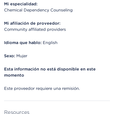
Mi especialidad:
Chemical Dependency Counseling
Mi afiliación de proveedor:
Community affiliated providers
Idioma que hablo:
English
Sexo:
Mujer
Esta información no está disponible en este
momento
Este proveedor requiere una remisión.
Resources