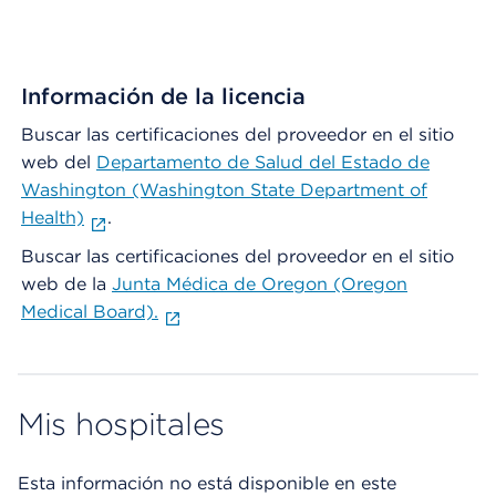
Información de la licencia
Buscar las certificaciones del proveedor en el sitio
web del
Departamento de Salud del Estado de
Washington (Washington State Department of
Health)
.
Buscar las certificaciones del proveedor en el sitio
web de la
Junta Médica de Oregon (Oregon
Medical Board).
Mis hospitales
Esta información no está disponible en este