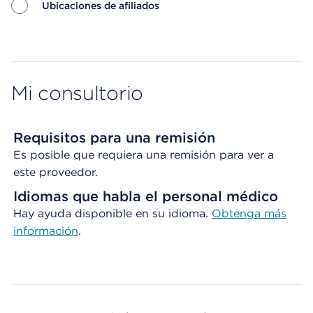
Ubicaciones de afiliados
Map ends
Mi consultorio
Requisitos para una remisión
Es posible que requiera una remisión para ver a
este proveedor.
Idiomas que habla el personal médico
Hay ayuda disponible en su idioma.
Obtenga
más
información
.