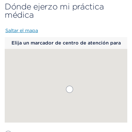
Dónde ejerzo mi práctica
médica
Saltar el mapa
Map begins
Elija un marcador de centro de atención para
saber más.