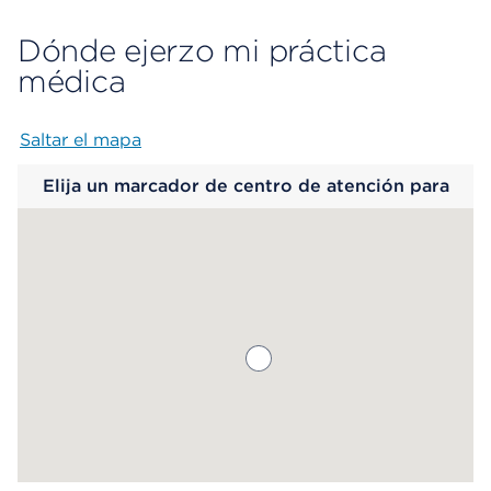
Dónde ejerzo mi práctica
médica
Saltar el mapa
Map begins
Elija un marcador de centro de atención para
saber más.