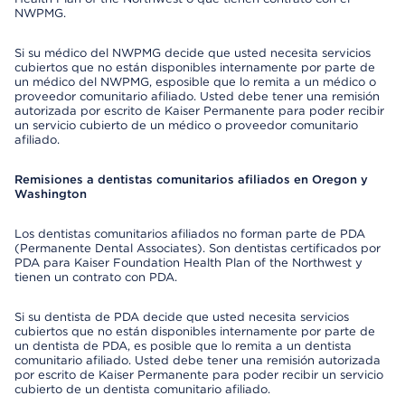
NWPMG.
Si su médico del NWPMG decide que usted necesita servicios
cubiertos que no están disponibles internamente por parte de
un médico del NWPMG, esposible que lo remita a un médico o
proveedor comunitario afiliado. Usted debe tener una remisión
autorizada por escrito de Kaiser Permanente para poder recibir
un servicio cubierto de un médico o proveedor comunitario
afiliado.
Remisiones a dentistas comunitarios afiliados en Oregon y
Washington
Los dentistas comunitarios afiliados no forman parte de PDA
(Permanente Dental Associates). Son dentistas certificados por
PDA para Kaiser Foundation Health Plan of the Northwest y
tienen un contrato con PDA.
Si su dentista de PDA decide que usted necesita servicios
cubiertos que no están disponibles internamente por parte de
un dentista de PDA, es posible que lo remita a un dentista
comunitario afiliado. Usted debe tener una remisión autorizada
por escrito de Kaiser Permanente para poder recibir un servicio
cubierto de un dentista comunitario afiliado.