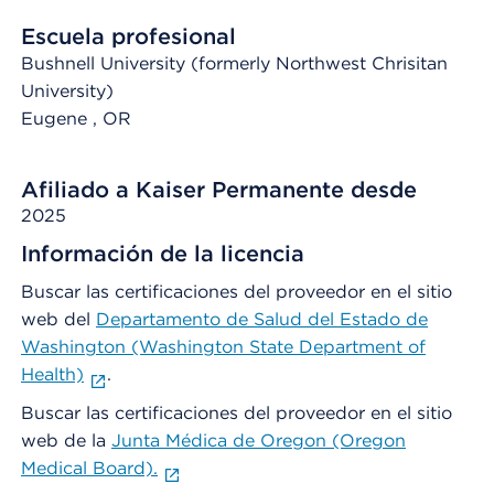
Escuela profesional
Bushnell University (formerly Northwest Chrisitan
University)
Eugene
, OR
Afiliado a Kaiser Permanente desde
2025
Información de la licencia
Buscar las certificaciones del proveedor en el sitio
web del
Departamento de Salud del Estado de
Washington (Washington State Department of
Health)
.
Buscar las certificaciones del proveedor en el sitio
web de la
Junta Médica de Oregon (Oregon
Medical Board).