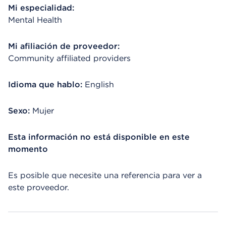
Mi especialidad:
Mental Health
Mi afiliación de proveedor:
Community affiliated providers
Idioma que hablo:
English
Sexo:
Mujer
Esta información no está disponible en este
momento
Es posible que necesite una referencia para ver a
este proveedor.