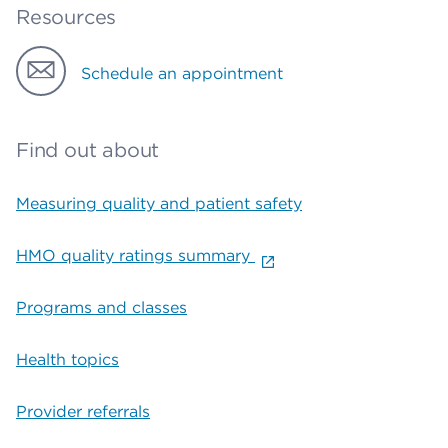
Resources
Schedule an appointment
Find out about
Measuring quality and patient safety
HMO quality ratings summary
Programs and classes
Health topics
Provider referrals