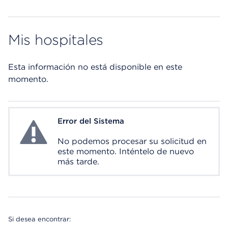
Mis hospitales
Esta información no está disponible en este
momento.
Error del Sistema
System Error
No podemos procesar su solicitud en
este momento. Inténtelo de nuevo
más tarde.
Si desea encontrar: