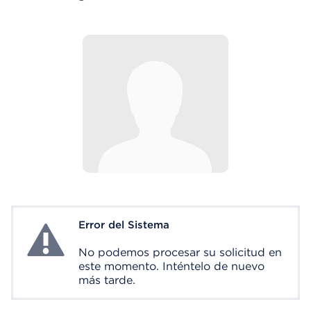
Error del Sistema
System Error
No podemos procesar su solicitud en
este momento. Inténtelo de nuevo
más tarde.