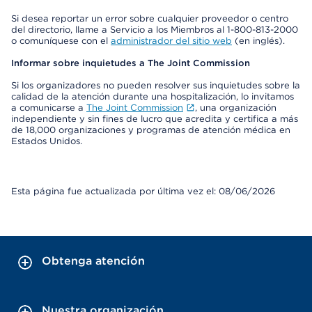
Si desea reportar un error sobre cualquier proveedor o centro
del directorio, llame a Servicio a los Miembros al 1-800-813-2000
o comuníquese con el
administrador del sitio web
(en inglés).
Informar sobre inquietudes a The Joint Commission
Si los organizadores no pueden resolver sus inquietudes sobre la
calidad de la atención durante una hospitalización, lo invitamos
a comunicarse a
The Joint Commission
, una organización
independiente y sin fines de lucro que acredita y certifica a más
de 18,000 organizaciones y programas de atención médica en
Estados Unidos.
Esta página fue actualizada por última vez el: 08/06/2026
Obtenga atención
Nuestra organización