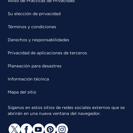
Aviso de Prácticas de Privacidad
Su elección de privacidad
Términos y condiciones
Derechos y responsabilidades
Privacidad de aplicaciones de terceros
Planeación para desastres
Información técnica
Mapa del sitio
Síganos en estos sitios de redes sociales externos que se
abrirán en una nueva ventana del navegador.