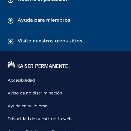
Ayuda para miembros
Visite nuestros otros sitios
Accesibilidad
Aviso de no discriminación
Ayuda en su idioma
Privacidad de nuestro sitio web