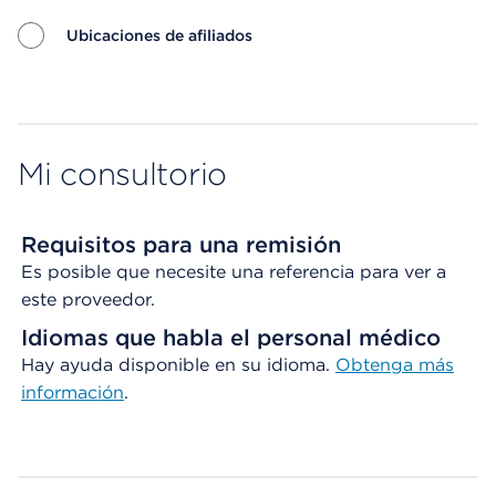
Ubicaciones de afiliados
Map ends
Mi consultorio
Requisitos para una remisión
Es posible que necesite una referencia para ver a
este proveedor.
Idiomas que habla el personal médico
Hay ayuda disponible en su idioma.
Obtenga
más
información
.