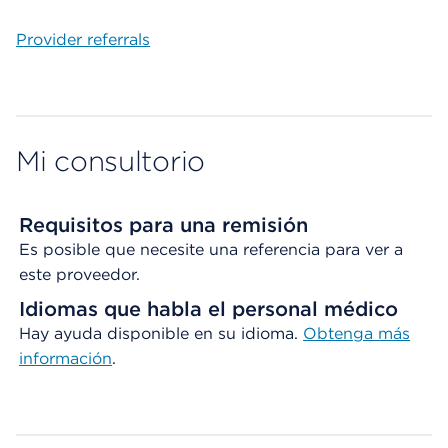
Provider referrals
Mi consultorio
Requisitos para una remisión
Es posible que necesite una referencia para ver a
este proveedor.
Idiomas que habla el personal médico
Hay ayuda disponible en su idioma.
Obtenga
más
información
.