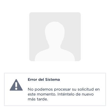
Error del Sistema
System Error
No podemos procesar su solicitud en
este momento. Inténtelo de nuevo
más tarde.