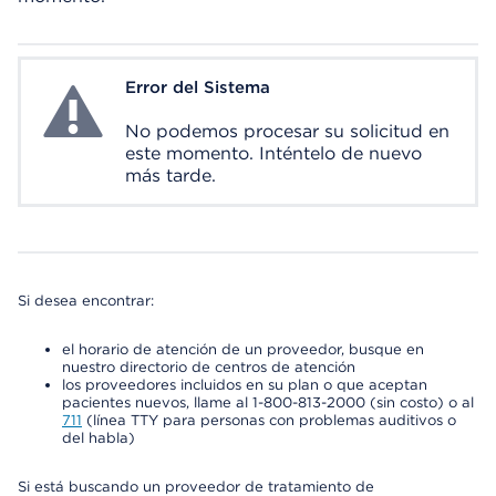
Error del Sistema
System Error
No podemos procesar su solicitud en
este momento. Inténtelo de nuevo
más tarde.
Si desea encontrar:
el horario de atención de un proveedor, busque en
nuestro directorio de centros de atención
los proveedores incluidos en su plan o que aceptan
pacientes nuevos, llame al 1-800-813-2000 (sin costo) o al
711
(línea TTY para personas con problemas auditivos o
del habla)
Si está buscando un proveedor de tratamiento de