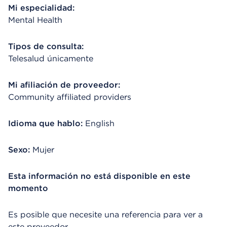
Mi especialidad:
Mental Health
Tipos de consulta:
Telesalud únicamente
Mi afiliación de proveedor:
Community affiliated providers
Idioma que hablo:
English
Sexo:
Mujer
Esta información no está disponible en este
momento
Es posible que necesite una referencia para ver a
este proveedor.