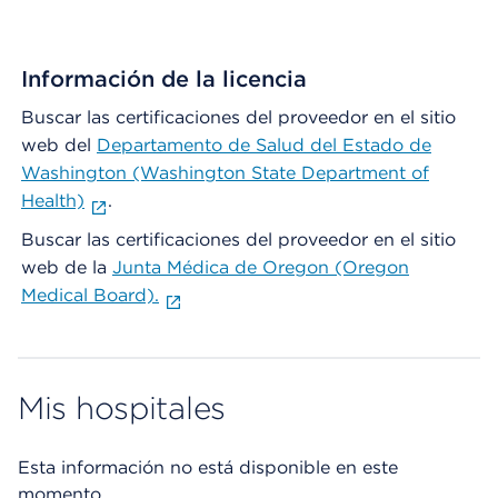
Información de la licencia
Buscar las certificaciones del proveedor en el sitio
web del
Departamento de Salud del Estado de
Washington (Washington State Department of
Health)
.
Buscar las certificaciones del proveedor en el sitio
web de la
Junta Médica de Oregon (Oregon
Medical Board).
Mis hospitales
Esta información no está disponible en este
momento.