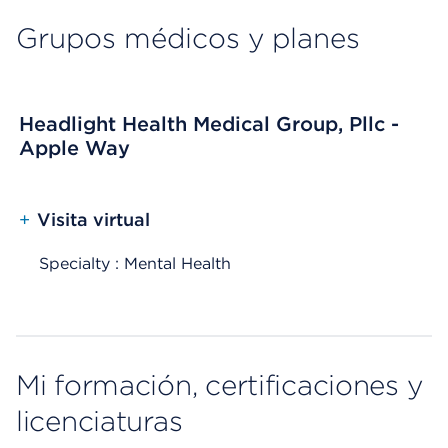
Grupos médicos y planes
Headlight Health Medical Group, Pllc -
Apple Way
+
Visita virtual
Specialty : Mental Health
Mi formación, certificaciones y
licenciaturas