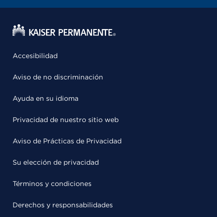
Accesibilidad
Aviso de no discriminación
Ayuda en su idioma
Privacidad de nuestro sitio web
Aviso de Prácticas de Privacidad
Su elección de privacidad
Términos y condiciones
Derechos y responsabilidades