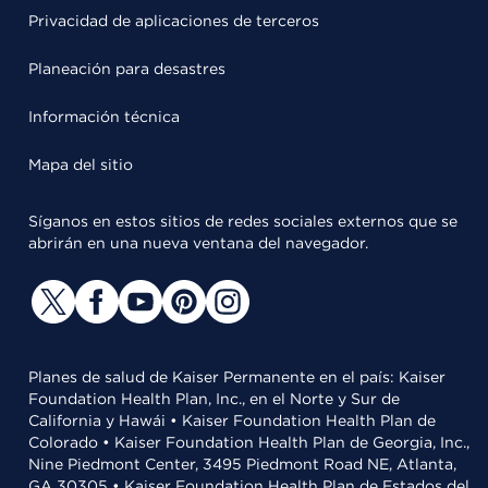
Privacidad de aplicaciones de terceros
Planeación para desastres
Información técnica
Mapa del sitio
Síganos en estos sitios de redes sociales externos que se
abrirán en una nueva ventana del navegador.
Planes de salud de Kaiser Permanente en el país: Kaiser
Foundation Health Plan, Inc., en el Norte y Sur de
California y Hawái • Kaiser Foundation Health Plan de
Colorado • Kaiser Foundation Health Plan de Georgia, Inc.,
Nine Piedmont Center, 3495 Piedmont Road NE, Atlanta,
GA 30305 • Kaiser Foundation Health Plan de Estados del