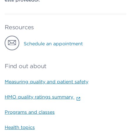
Resources
Schedule an appointment
Find out about
Measuring quality and patient safety
HMO quality ratings summary
Programs and classes
Health topics