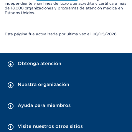
independiente y sin fines de lucro que acredita y certifica a más
de 18,000 organizaciones y programas de atención médica en
Estados Unidos.
Esta página fue actualizada por última vez el: 08/05/2026
Obtenga atención
Nuestra organización
Ayuda para miembros
Visite nuestros otros sitios