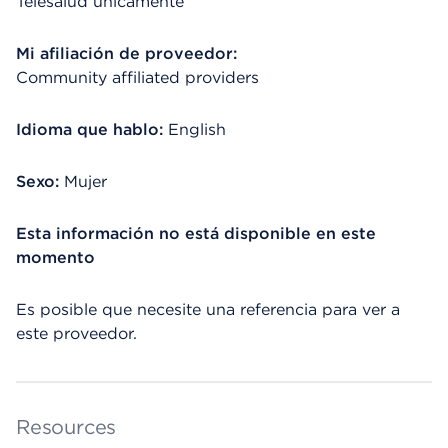
Telesalud únicamente
Mi afiliación de proveedor:
Community affiliated providers
Idioma que hablo:
English
Sexo:
Mujer
Esta información no está disponible en este
momento
Es posible que necesite una referencia para ver a
este proveedor.
Resources