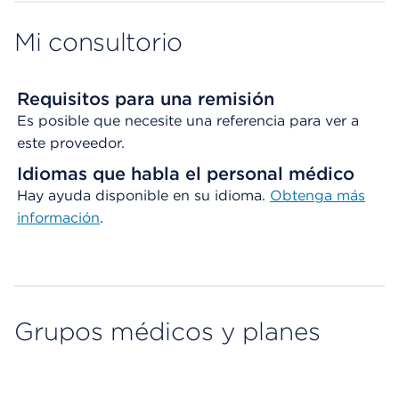
Mi consultorio
Requisitos para una remisión
Es posible que necesite una referencia para ver a
este proveedor.
Idiomas que habla el personal médico
Hay ayuda disponible en su idioma.
Obtenga
más
información
.
Grupos médicos y planes