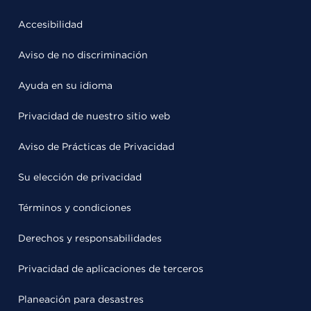
Accesibilidad
Aviso de no discriminación
Ayuda en su idioma
Privacidad de nuestro sitio web
Aviso de Prácticas de Privacidad
Su elección de privacidad
Términos y condiciones
Derechos y responsabilidades
Privacidad de aplicaciones de terceros
Planeación para desastres