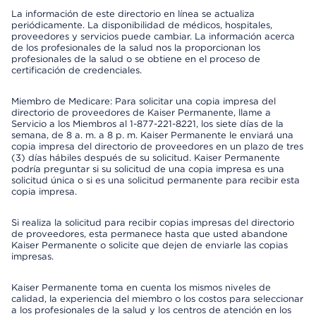
La información de este directorio en línea se actualiza
periódicamente. La disponibilidad de médicos, hospitales,
proveedores y servicios puede cambiar. La información acerca
de los profesionales de la salud nos la proporcionan los
profesionales de la salud o se obtiene en el proceso de
certificación de credenciales.
Miembro de Medicare: Para solicitar una copia impresa del
directorio de proveedores de Kaiser Permanente, llame a
Servicio a los Miembros al 1-877-221-8221, los siete días de la
semana, de 8 a. m. a 8 p. m. Kaiser Permanente le enviará una
copia impresa del directorio de proveedores en un plazo de tres
(3) días hábiles después de su solicitud. Kaiser Permanente
podría preguntar si su solicitud de una copia impresa es una
solicitud única o si es una solicitud permanente para recibir esta
copia impresa.
Si realiza la solicitud para recibir copias impresas del directorio
de proveedores, esta permanece hasta que usted abandone
Kaiser Permanente o solicite que dejen de enviarle las copias
impresas.
Kaiser Permanente toma en cuenta los mismos niveles de
calidad, la experiencia del miembro o los costos para seleccionar
a los profesionales de la salud y los centros de atención en los