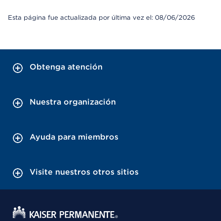
Esta página fue actualizada por última vez el: 08/06/2026
Obtenga atención
Nuestra organización
Ayuda para miembros
Visite nuestros otros sitios