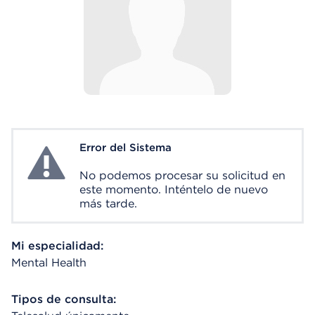
Error del Sistema
System Error
No podemos procesar su solicitud en
este momento. Inténtelo de nuevo
más tarde.
Mi especialidad:
Mental Health
Tipos de consulta: