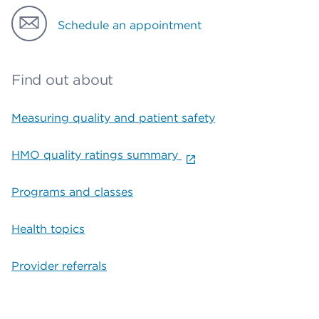
Schedule an appointment
Find out about
Measuring quality and patient safety
HMO quality ratings summary
Programs and classes
Health topics
Provider referrals