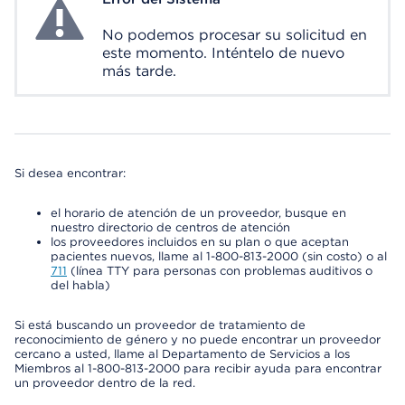
System Error
No podemos procesar su solicitud en
este momento. Inténtelo de nuevo
más tarde.
Si desea encontrar:
el horario de atención de un proveedor, busque en
nuestro directorio de centros de atención
los proveedores incluidos en su plan o que aceptan
pacientes nuevos, llame al 1-800-813-2000 (sin costo) o al
711
(línea TTY para personas con problemas auditivos o
del habla)
Si está buscando un proveedor de tratamiento de
reconocimiento de género y no puede encontrar un proveedor
cercano a usted, llame al Departamento de Servicios a los
Miembros al 1-800-813-2000 para recibir ayuda para encontrar
un proveedor dentro de la red.