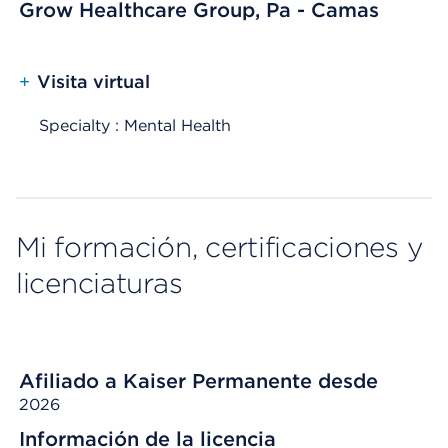
Grow Healthcare Group, Pa - Camas
+
Visita virtual
Specialty : Mental Health
Mi formación, certificaciones y
licenciaturas
Afiliado a Kaiser Permanente desde
2026
Información de la licencia