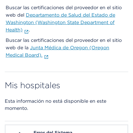
Buscar las certificaciones del proveedor en el sitio
web del
Departamento de Salud del Estado de
Washington (Washington State Department of
Health)
.
Buscar las certificaciones del proveedor en el sitio
web de la
Junta Médica de Oregon (Oregon
Medical Board).
Mis hospitales
Esta información no está disponible en este
momento.
Error del Sistema