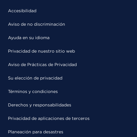
Accesibilidad
Aviso de no discriminación
Ayuda en su idioma
Privacidad de nuestro sitio web
Aviso de Prácticas de Privacidad
Su elección de privacidad
Términos y condiciones
Derechos y responsabilidades
Privacidad de aplicaciones de terceros
Planeación para desastres