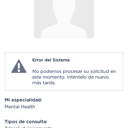
Error del Sistema
System Error
No podemos procesar su solicitud en
este momento. Inténtelo de nuevo
más tarde.
Mi especialidad:
Mental Health
Tipos de consulta: