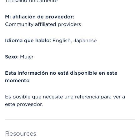
Telesalud únicamente
Mi afiliación de proveedor:
Community affiliated providers
Idioma que hablo:
English, Japanese
Sexo:
Mujer
Esta información no está disponible en este
momento
Es posible que necesite una referencia para ver a
este proveedor.
Resources