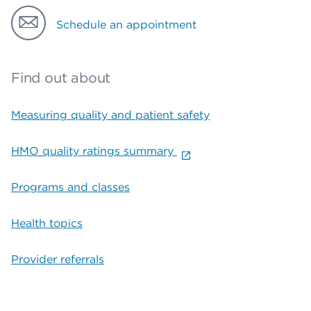
Schedule an appointment
Find out about
Measuring quality and patient safety
HMO quality ratings summary
Programs and classes
Health topics
Provider referrals