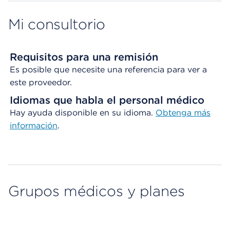
Mi consultorio
Requisitos para una remisión
Es posible que necesite una referencia para ver a
este proveedor.
Idiomas que habla el personal médico
Hay ayuda disponible en su idioma.
Obtenga
más
información
.
Grupos médicos y planes