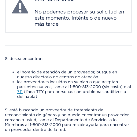
System Error
No podemos procesar su solicitud en
este momento. Inténtelo de nuevo
más tarde.
Si desea encontrar:
el horario de atención de un proveedor, busque en
nuestro directorio de centros de atención
los proveedores incluidos en su plan o que aceptan
pacientes nuevos, llame al 1-800-813-2000 (sin costo) o al
711
(línea TTY para personas con problemas auditivos o
del habla)
Si está buscando un proveedor de tratamiento de
reconocimiento de género y no puede encontrar un proveedor
cercano a usted, llame al Departamento de Servicios a los
Miembros al 1-800-813-2000 para recibir ayuda para encontrar
un proveedor dentro de la red.