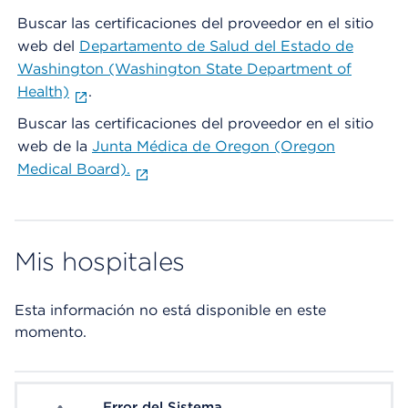
Buscar las certificaciones del proveedor en el sitio
web del
Departamento de Salud del Estado de
Washington (Washington State Department of
Health)
.
Buscar las certificaciones del proveedor en el sitio
web de la
Junta Médica de Oregon (Oregon
Medical Board).
Mis hospitales
Esta información no está disponible en este
momento.
Error del Sistema