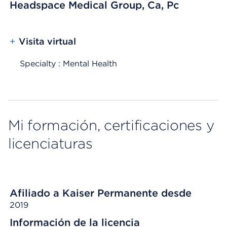
Headspace Medical Group, Ca, Pc
+
Visita virtual
Specialty : Mental Health
Mi formación, certificaciones y
licenciaturas
Afiliado a Kaiser Permanente desde
2019
Información de la licencia