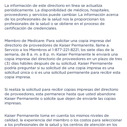
La información de este directorio en línea se actualiza
periódicamente. La disponibilidad de médicos, hospitales,
proveedores y servicios puede cambiar. La información acerca
de los profesionales de la salud nos la proporcionan los
profesionales de la salud o se obtiene en el proceso de
certificación de credenciales.
Miembro de Medicare: Para solicitar una copia impresa del
directorio de proveedores de Kaiser Permanente, llame a
Servicio a los Miembros al 1-877-221-8221, los siete días de la
semana, de 8 a. m. a 8 p. m. Kaiser Permanente le enviará una
copia impresa del directorio de proveedores en un plazo de tres
(3) días hábiles después de su solicitud. Kaiser Permanente
podría preguntar si su solicitud de una copia impresa es una
solicitud única o si es una solicitud permanente para recibir esta
copia impresa.
Si realiza la solicitud para recibir copias impresas del directorio
de proveedores, esta permanece hasta que usted abandone
Kaiser Permanente o solicite que dejen de enviarle las copias
impresas.
Kaiser Permanente toma en cuenta los mismos niveles de
calidad, la experiencia del miembro o los costos para seleccionar
a los profesionales de la salud y los centros de atención en los