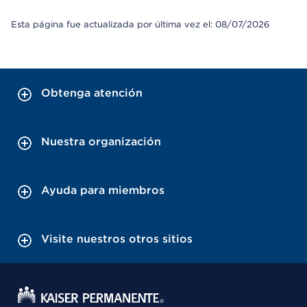
Esta página fue actualizada por última vez el: 08/07/2026
Obtenga atención
Nuestra organización
Ayuda para miembros
Visite nuestros otros sitios