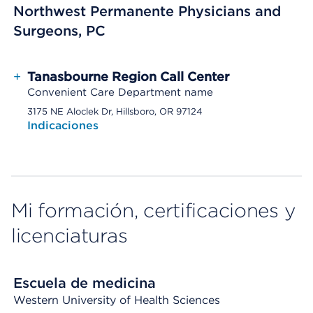
Northwest Permanente Physicians and
Surgeons, PC
+
Tanasbourne Region Call Center
Convenient Care Department name
3175 NE Aloclek Dr, Hillsboro, OR 97124
Indicaciones
Mi formación, certificaciones y
licenciaturas
Escuela de medicina
Western University of Health Sciences