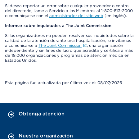
Si desea reportar un error sobre cualquier proveedor o centro
del directorio, llame a Servicio a los Miembros al 1-800-813-2000
o comuníquese con el
administrador del sitio web
(en inglés).
Informar sobre inquietudes a The Joint Commission
Si los organizadores no pueden resolver sus inquietudes sobre la
calidad de la atención durante una hospitalización, lo invitamos
a comunicarse a
The Joint Commission
, una organización
independiente y sin fines de lucro que acredita y certifica a más
de 18,000 organizaciones y programas de atención médica en
Estados Unidos.
Esta página fue actualizada por última vez el: 08/07/2026
Obtenga atención
Nuestra organización