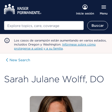
Menu
Inicie sesión
Buscar
Buscar
Los casos de sarampión están aumentando en varios estados,
incluidos Oregon y Washington.
Infórmese sobre cómo
protegerse a usted y a su familia
.
New Search
Sarah Julane Wolff, DO