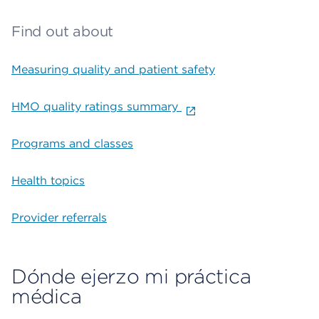
Find out about
Measuring quality and patient safety
HMO quality ratings summary
Programs and classes
Health topics
Provider referrals
Dónde ejerzo mi práctica
médica