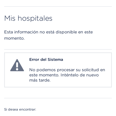
Mis hospitales
Esta información no está disponible en este
momento.
Error del Sistema
System Error
No podemos procesar su solicitud en
este momento. Inténtelo de nuevo
más tarde.
Si desea encontrar: