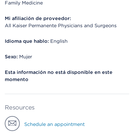
Family Medicine
Mi afiliación de proveedor:
All Kaiser Permanente Physicians and Surgeons
Idioma que hablo:
English
Sexo:
Mujer
Esta información no está disponible en este
momento
Resources
Schedule an appointment