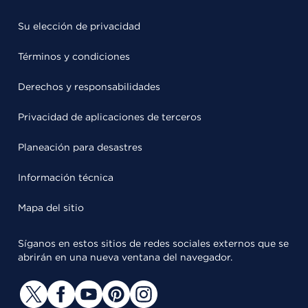
Su elección de privacidad
Términos y condiciones
Derechos y responsabilidades
Privacidad de aplicaciones de terceros
Planeación para desastres
Información técnica
Mapa del sitio
Síganos en estos sitios de redes sociales externos que se
abrirán en una nueva ventana del navegador.