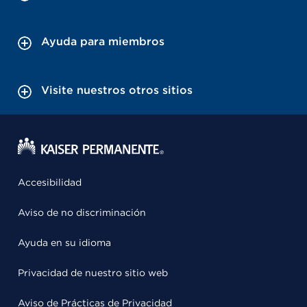
Ayuda para miembros
Visite nuestros otros sitios
Accesibilidad
Aviso de no discriminación
Ayuda en su idioma
Privacidad de nuestro sitio web
Aviso de Prácticas de Privacidad