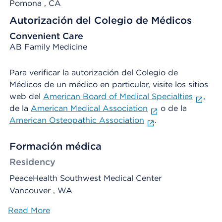
Pomona
, CA
Autorización del Colegio de Médicos
Convenient Care
AB Family Medicine
Para verificar la autorización del Colegio de
Médicos de un médico en particular, visite los sitios
web del
American Board of Medical Specialties
,
de la
American Medical Association
o de la
American Osteopathic Association
.
Formación médica
Residency
PeaceHealth Southwest Medical Center
Vancouver , WA
Read More