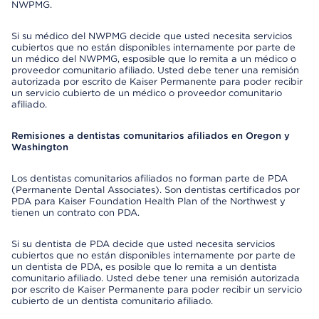
NWPMG.
Si su médico del NWPMG decide que usted necesita servicios
cubiertos que no están disponibles internamente por parte de
un médico del NWPMG, esposible que lo remita a un médico o
proveedor comunitario afiliado. Usted debe tener una remisión
autorizada por escrito de Kaiser Permanente para poder recibir
un servicio cubierto de un médico o proveedor comunitario
afiliado.
Remisiones a dentistas comunitarios afiliados en Oregon y
Washington
Los dentistas comunitarios afiliados no forman parte de PDA
(Permanente Dental Associates). Son dentistas certificados por
PDA para Kaiser Foundation Health Plan of the Northwest y
tienen un contrato con PDA.
Si su dentista de PDA decide que usted necesita servicios
cubiertos que no están disponibles internamente por parte de
un dentista de PDA, es posible que lo remita a un dentista
comunitario afiliado. Usted debe tener una remisión autorizada
por escrito de Kaiser Permanente para poder recibir un servicio
cubierto de un dentista comunitario afiliado.