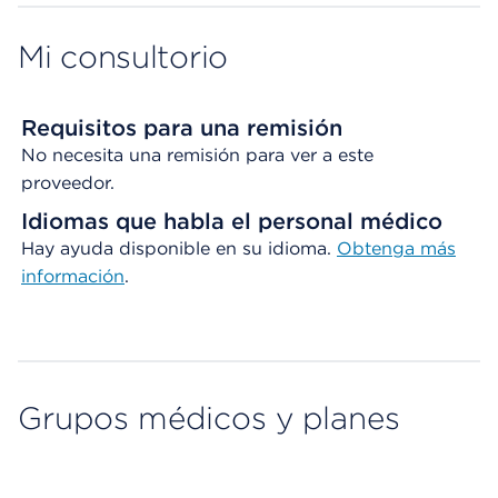
Mi consultorio
Requisitos para una remisión
No necesita una remisión para ver a este
proveedor.
Idiomas que habla el personal médico
Hay ayuda disponible en su idioma.
Obtenga
más
información
.
Grupos médicos y planes