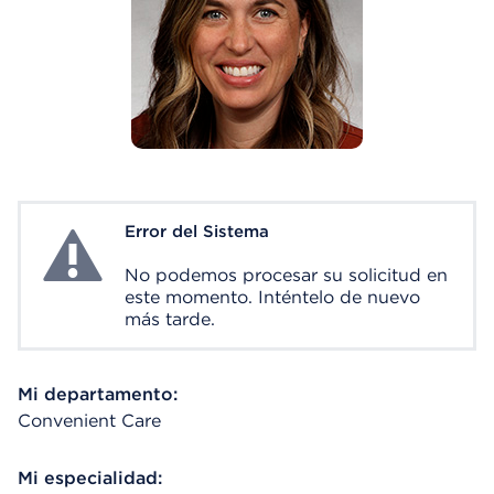
Error del Sistema
System Error
No podemos procesar su solicitud en
este momento. Inténtelo de nuevo
más tarde.
Mi departamento:
Convenient Care
Mi especialidad: