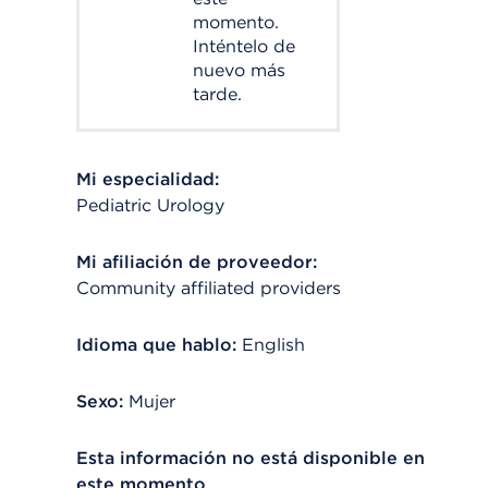
momento.
Inténtelo de
nuevo más
tarde.
Mi especialidad:
Pediatric Urology
Mi afiliación de proveedor:
Community affiliated providers
Idioma que hablo:
English
Sexo:
Mujer
Esta información no está disponible en
este momento