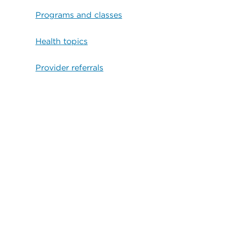
Programs and classes
Health topics
Provider referrals