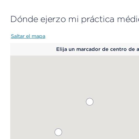
Dónde ejerzo mi práctica médi
Saltar el mapa
Map
Elija un marcador de centro de 