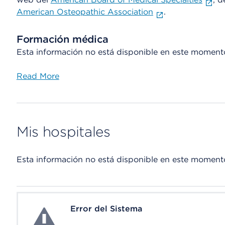
American Osteopathic Association
.
Formación médica
Esta información no está disponible en este moment
Read More
Mis hospitales
Esta información no está disponible en este moment
Error del Sistema
System Error