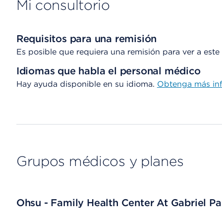
Mi consultorio
Requisitos para una remisión
Es posible que requiera una remisión para ver a este
Idiomas que habla el personal médico
Hay ayuda disponible en su idioma.
Obtenga
más in
Grupos médicos y planes
Ohsu - Family Health Center At Gabriel Pa