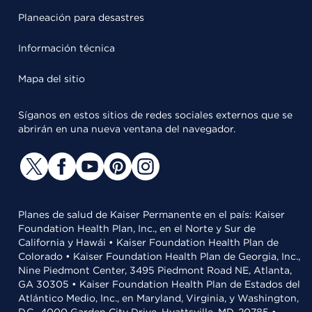
Planeación para desastres
Información técnica
Mapa del sitio
Síganos en estos sitios de redes sociales externos que se
abrirán en una nueva ventana del navegador.
Planes de salud de Kaiser Permanente en el país: Kaiser
Foundation Health Plan, Inc., en el Norte y Sur de
California y Hawái • Kaiser Foundation Health Plan de
Colorado • Kaiser Foundation Health Plan de Georgia, Inc.,
Nine Piedmont Center, 3495 Piedmont Road NE, Atlanta,
GA 30305 • Kaiser Foundation Health Plan de Estados del
Atlántico Medio, Inc., en Maryland, Virginia, y Washington,