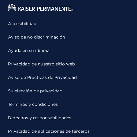
Accesibilidad
Aviso de no discriminación
Ayuda en su idioma
Privacidad de nuestro sitio web
Aviso de Prácticas de Privacidad
Su elección de privacidad
Términos y condiciones
Derechos y responsabilidades
Privacidad de aplicaciones de terceros