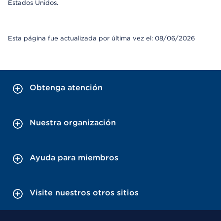
Estados Unidos.
Esta página fue actualizada por última vez el: 08/06/2026
Obtenga atención
Nuestra organización
Ayuda para miembros
Visite nuestros otros sitios