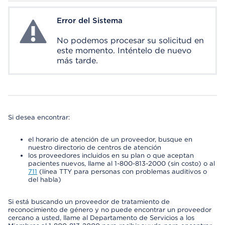
Error del Sistema
System Error
No podemos procesar su solicitud en
este momento. Inténtelo de nuevo
más tarde.
Si desea encontrar:
el horario de atención de un proveedor, busque en
nuestro directorio de centros de atención
los proveedores incluidos en su plan o que aceptan
pacientes nuevos, llame al 1-800-813-2000 (sin costo) o al
711
(línea TTY para personas con problemas auditivos o
del habla)
Si está buscando un proveedor de tratamiento de
reconocimiento de género y no puede encontrar un proveedor
cercano a usted, llame al Departamento de Servicios a los