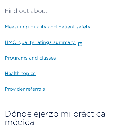
Find out about
Measuring quality and patient safety
HMO quality ratings summary
Programs and classes
Health topics
Provider referrals
Dónde ejerzo mi práctica
médica