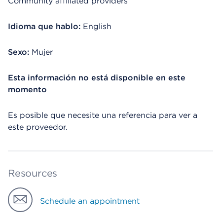
Community affiliated providers
Idioma que hablo:
English
Sexo:
Mujer
Esta información no está disponible en este
momento
Es posible que necesite una referencia para ver a
este proveedor.
Resources
Schedule an appointment