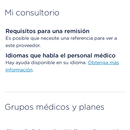
Mi consultorio
Requisitos para una remisión
Es posible que necesite una referencia para ver a
este proveedor.
Idiomas que habla el personal médico
Hay ayuda disponible en su idioma.
Obtenga
más
información
.
Grupos médicos y planes