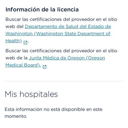
Información de la licencia
Buscar las certificaciones del proveedor en el sitio
web del
Departamento de Salud del Estado de
Washington (Washington State Department of
Health)
.
Buscar las certificaciones del proveedor en el sitio
web de la
Junta Médica de Oregon (Oregon
Medical Board).
Mis hospitales
Esta información no está disponible en este
momento.