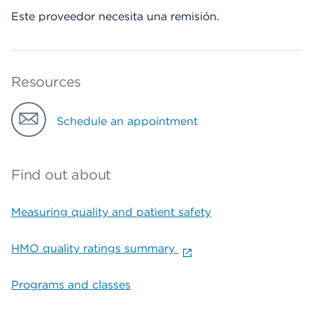
Este proveedor necesita una remisión.
Resources
Schedule an appointment
Find out about
Measuring quality and patient safety
HMO quality ratings summary
Programs and classes