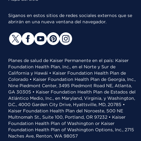
Síganos en estos sitios de redes sociales externos que se
abrirán en una nueva ventana del navegador.
Planes de salud de Kaiser Permanente en el país: Kaiser
Foundation Health Plan, Inc., en el Norte y Sur de
California y Hawái • Kaiser Foundation Health Plan de
Colorado • Kaiser Foundation Health Plan de Georgia, Inc.,
Nine Piedmont Center, 3495 Piedmont Road NE, Atlanta,
GA 30305 • Kaiser Foundation Health Plan de Estados del
Atlántico Medio, Inc., en Maryland, Virginia, y Washington,
D.C., 4000 Garden City Drive, Hyattsville, MD, 20785 •
Kaiser Foundation Health Plan del Noroeste, 500 NE
Multnomah St., Suite 100, Portland, OR 97232 • Kaiser
Foundation Health Plan of Washington or Kaiser
Foundation Health Plan of Washington Options, Inc., 2715
Naches Ave, Renton, WA 98057