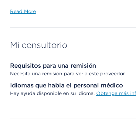
Read More
Mi consultorio
Requisitos para una remisión
Necesita una remisión para ver a este proveedor.
Idiomas que habla el personal médico
Hay ayuda disponible en su idioma.
Obtenga
más in