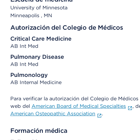
University of Minnesota
Minneapolis
, MN
Autorización del Colegio de Médicos
Critical Care Medicine
AB Int Med
Pulmonary Disease
AB Int Med
Pulmonology
AB Internal Medicine
Para verificar la autorización del Colegio de Médicos d
web del
American Board of Medical Specialties
, d
American Osteopathic Association
.
Formación médica