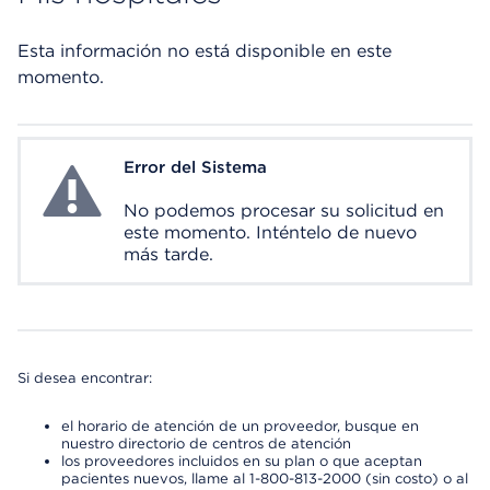
Esta información no está disponible en este
momento.
Error del Sistema
System Error
No podemos procesar su solicitud en
este momento. Inténtelo de nuevo
más tarde.
Si desea encontrar:
el horario de atención de un proveedor, busque en
nuestro directorio de centros de atención
los proveedores incluidos en su plan o que aceptan
pacientes nuevos, llame al 1-800-813-2000 (sin costo) o al