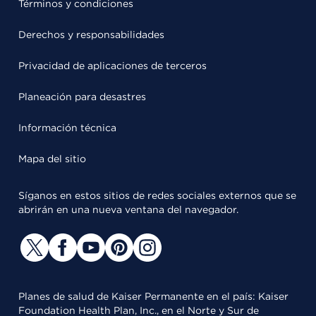
Términos y condiciones
Derechos y responsabilidades
Privacidad de aplicaciones de terceros
Planeación para desastres
Información técnica
Mapa del sitio
Síganos en estos sitios de redes sociales externos que se
abrirán en una nueva ventana del navegador.
Planes de salud de Kaiser Permanente en el país: Kaiser
Foundation Health Plan, Inc., en el Norte y Sur de