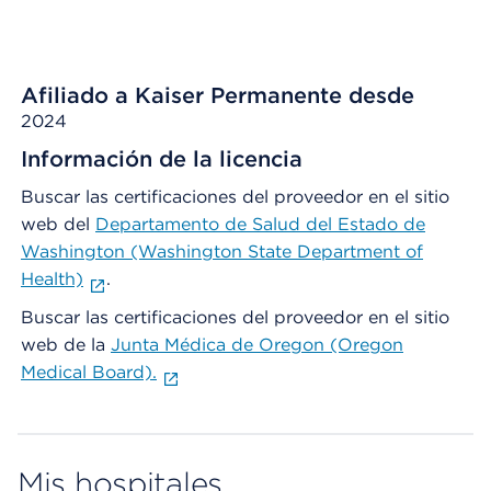
Afiliado a Kaiser Permanente desde
2024
Información de la licencia
Buscar las certificaciones del proveedor en el sitio
web del
Departamento de Salud del Estado de
Washington (Washington State Department of
Health)
.
Buscar las certificaciones del proveedor en el sitio
web de la
Junta Médica de Oregon (Oregon
Medical Board).
Mis hospitales