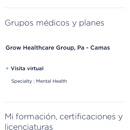
Grupos médicos y planes
Grow Healthcare Group, Pa - Camas
+
Visita virtual
Specialty : Mental Health
Mi formación, certificaciones y
licenciaturas