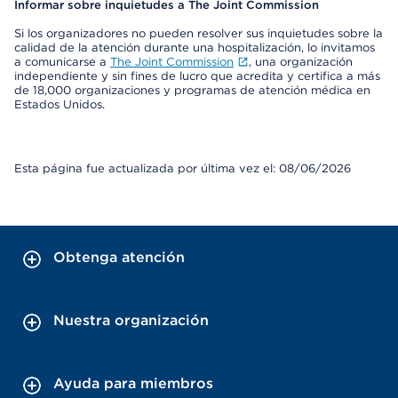
Informar sobre inquietudes a The Joint Commission
Si los organizadores no pueden resolver sus inquietudes sobre la
calidad de la atención durante una hospitalización, lo invitamos
a comunicarse a
The Joint Commission
, una organización
independiente y sin fines de lucro que acredita y certifica a más
de 18,000 organizaciones y programas de atención médica en
Estados Unidos.
Esta página fue actualizada por última vez el: 08/06/2026
Obtenga atención
Nuestra organización
Ayuda para miembros