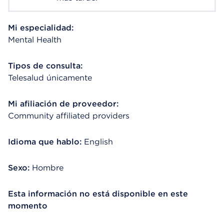
Mi especialidad:
Mental Health
Tipos de consulta:
Telesalud únicamente
Mi afiliación de proveedor:
Community affiliated providers
Idioma que hablo:
English
Sexo:
Hombre
Esta información no está disponible en este
momento