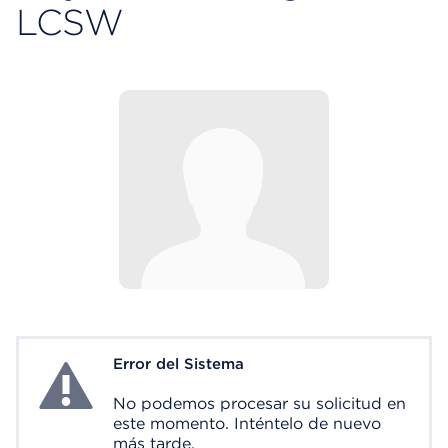
LCSW
Error del Sistema
System Error
No podemos procesar su solicitud en
este momento. Inténtelo de nuevo
más tarde.