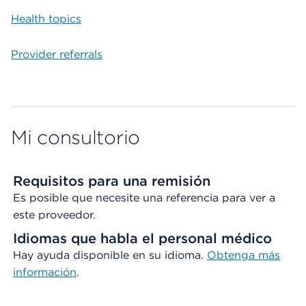
Health topics
Provider referrals
Mi consultorio
Requisitos para una remisión
Es posible que necesite una referencia para ver a
este proveedor.
Idiomas que habla el personal médico
Hay ayuda disponible en su idioma.
Obtenga
más
información
.