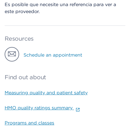
Es posible que necesite una referencia para ver a
este proveedor.
Resources
Schedule an appointment
Find out about
Measuring quality and patient safety
HMO quality ratings summary
Programs and classes