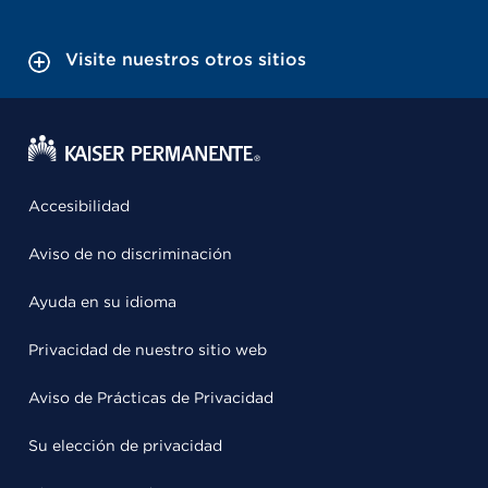
Visite nuestros otros sitios
Accesibilidad
Aviso de no discriminación
Ayuda en su idioma
Privacidad de nuestro sitio web
Aviso de Prácticas de Privacidad
Su elección de privacidad