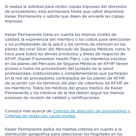
Si realiza la solicitud para recibir copias impresas del directorio
de proveedores, esta permanece hasta que usted abandone
Kaiser Permanente o solicite que dejen de enviarle las copias
impresas.
Kaiser Permanente toma en cuenta los mismos niveles de
calidad, la experiencia del miembro o los costos para seleccionar
a los profesionales de la salud y los centros de atención en los
planes del nivel Silver del Mercado de Seguros Médicos, como lo
hace para todos los demás productos y líneas de negocios de
KFHP (Kaiser Foundation Health Plan). Los miembros inscritos
en los planes del Mercado de Seguros Médicos de KFHP tienen
acceso a todos los proveedores del cuidado de la salud
profesionales, institucionales y complementarios que participan
en la red de proveedores contratados de los planes de KFHP,
de acuerdo con los términos del plan de cobertura de KFHP de
los miembros. Todos los médicos del grupo médico de Kaiser
Permanente y los médicos de la red deben seguir los mismos
procesos de revisión de calidad y certificaciones.
Conozca más acerca de
Criterios de selección de proveedores y
Criterios de redes con varios niveles
.
Kaiser Permanente aplica los mismos criterios en cuanto a la
distribución geográfica para seleccionar los hospitales en los