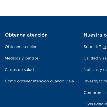
Obtenga atención
Nuestra o
Obtener atención
Sobre KP
Médicos y centros
Calidad y se
Clases de salud
Noticias y o
Cómo obtener atención cuando viaja
Investigació
Compromiso
Diversidad e