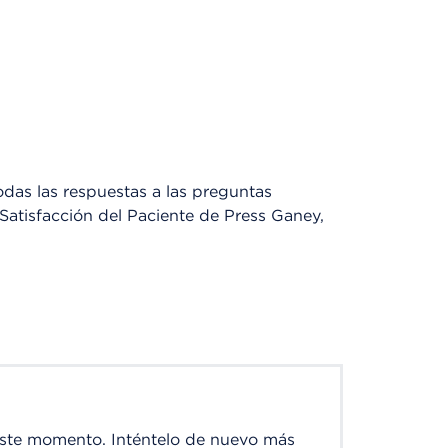
das las respuestas a las preguntas
atisfacción del Paciente de Press Ganey,
este momento. Inténtelo de nuevo más