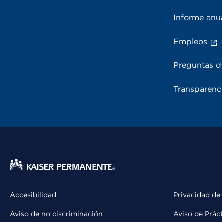
Informe anu
Empleos
Preguntas d
Transparenci
Accesibilidad
Privacidad de
Aviso de no discriminación
Aviso de Prác