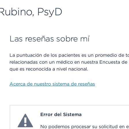
Rubino, PsyD
Las reseñas sobre mí
La puntuación de los pacientes es un promedio de to
relacionadas con un médico en nuestra Encuesta de S
que es reconocida a nivel nacional.
Acerca de nuestro sistema de reseñas
Error del Sistema
System Error
No podemos procesar su solicitud en 