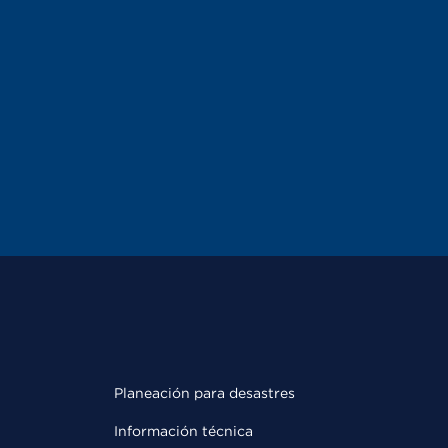
Planeación para desastres
Información técnica