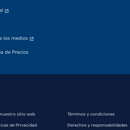
al
e los medios
a de Precios
 nuestro sitio web
Términos y condiciones
ticas de Privacidad
Derechos y responsabilidades