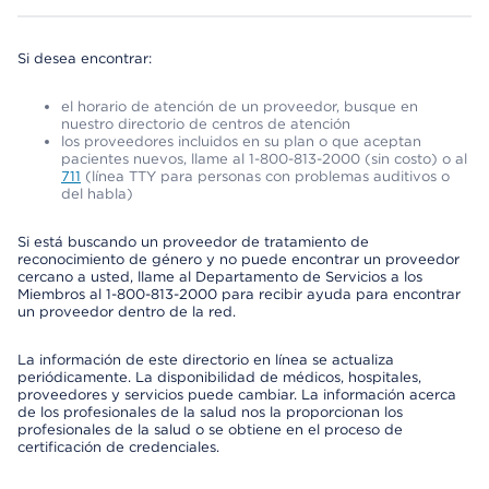
Si desea encontrar:
el horario de atención de un proveedor, busque en
nuestro directorio de centros de atención
los proveedores incluidos en su plan o que aceptan
pacientes nuevos, llame al 1-800-813-2000 (sin costo) o al
711
(línea TTY para personas con problemas auditivos o
del habla)
Si está buscando un proveedor de tratamiento de
reconocimiento de género y no puede encontrar un proveedor
cercano a usted, llame al Departamento de Servicios a los
Miembros al 1-800-813-2000 para recibir ayuda para encontrar
un proveedor dentro de la red.
La información de este directorio en línea se actualiza
periódicamente. La disponibilidad de médicos, hospitales,
proveedores y servicios puede cambiar. La información acerca
de los profesionales de la salud nos la proporcionan los
profesionales de la salud o se obtiene en el proceso de
certificación de credenciales.