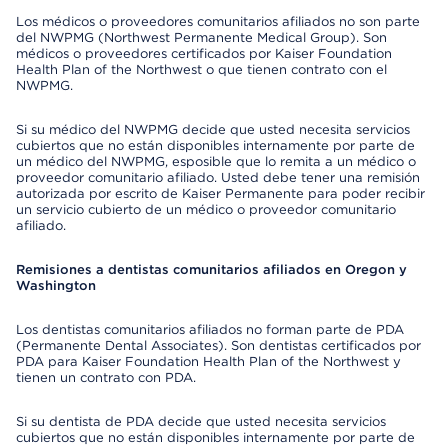
Los médicos o proveedores comunitarios afiliados no son parte
del NWPMG (Northwest Permanente Medical Group). Son
médicos o proveedores certificados por Kaiser Foundation
Health Plan of the Northwest o que tienen contrato con el
NWPMG.
Si su médico del NWPMG decide que usted necesita servicios
cubiertos que no están disponibles internamente por parte de
un médico del NWPMG, esposible que lo remita a un médico o
proveedor comunitario afiliado. Usted debe tener una remisión
autorizada por escrito de Kaiser Permanente para poder recibir
un servicio cubierto de un médico o proveedor comunitario
afiliado.
Remisiones a dentistas comunitarios afiliados en Oregon y
Washington
Los dentistas comunitarios afiliados no forman parte de PDA
(Permanente Dental Associates). Son dentistas certificados por
PDA para Kaiser Foundation Health Plan of the Northwest y
tienen un contrato con PDA.
Si su dentista de PDA decide que usted necesita servicios
cubiertos que no están disponibles internamente por parte de