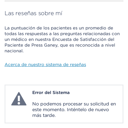
Las reseñas sobre mí
La puntuación de los pacientes es un promedio de
todas las respuestas a las preguntas relacionadas con
un médico en nuestra Encuesta de Satisfacción del
Paciente de Press Ganey, que es reconocida a nivel
nacional.
Acerca de nuestro sistema de reseñas
Error del Sistema
System Error
No podemos procesar su solicitud en
este momento. Inténtelo de nuevo
más tarde.