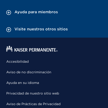
Ayuda para miembros
Visite nuestros otros sitios
Accesibilidad
Aviso de no discriminación
Ayuda en su idioma
Privacidad de nuestro sitio web
Aviso de Prácticas de Privacidad