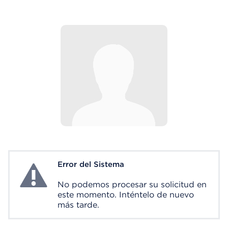
Error del Sistema
System Error
No podemos procesar su solicitud en
este momento. Inténtelo de nuevo
más tarde.