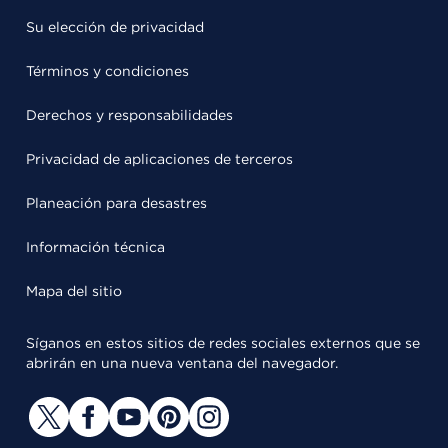
Su elección de privacidad
Términos y condiciones
Derechos y responsabilidades
Privacidad de aplicaciones de terceros
Planeación para desastres
Información técnica
Mapa del sitio
Síganos en estos sitios de redes sociales externos que se
abrirán en una nueva ventana del navegador.