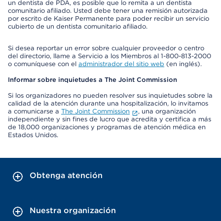
un dentista de PDA, es posible que lo remita a un dentista
comunitario afiliado. Usted debe tener una remisión autorizada
por escrito de Kaiser Permanente para poder recibir un servicio
cubierto de un dentista comunitario afiliado.
Si desea reportar un error sobre cualquier proveedor o centro
del directorio, llame a Servicio a los Miembros al 1-800-813-2000
o comuníquese con el
administrador del sitio web
(en inglés).
Informar sobre inquietudes a The Joint Commission
Si los organizadores no pueden resolver sus inquietudes sobre la
calidad de la atención durante una hospitalización, lo invitamos
a comunicarse a
The Joint Commission
, una organización
independiente y sin fines de lucro que acredita y certifica a más
de 18,000 organizaciones y programas de atención médica en
Estados Unidos.
Obtenga atención
Nuestra organización