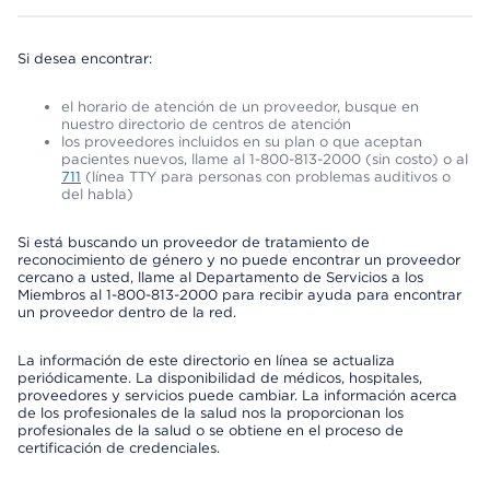
Si desea encontrar:
el horario de atención de un proveedor, busque en
nuestro directorio de centros de atención
los proveedores incluidos en su plan o que aceptan
pacientes nuevos, llame al 1-800-813-2000 (sin costo) o al
711
(línea TTY para personas con problemas auditivos o
del habla)
Si está buscando un proveedor de tratamiento de
reconocimiento de género y no puede encontrar un proveedor
cercano a usted, llame al Departamento de Servicios a los
Miembros al 1-800-813-2000 para recibir ayuda para encontrar
un proveedor dentro de la red.
La información de este directorio en línea se actualiza
periódicamente. La disponibilidad de médicos, hospitales,
proveedores y servicios puede cambiar. La información acerca
de los profesionales de la salud nos la proporcionan los
profesionales de la salud o se obtiene en el proceso de
certificación de credenciales.