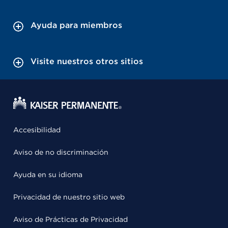
Ayuda para miembros
Visite nuestros otros sitios
Accesibilidad
Aviso de no discriminación
Ayuda en su idioma
Privacidad de nuestro sitio web
Aviso de Prácticas de Privacidad