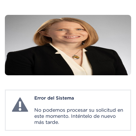
Error del Sistema
System Error
No podemos procesar su solicitud en
este momento. Inténtelo de nuevo
más tarde.