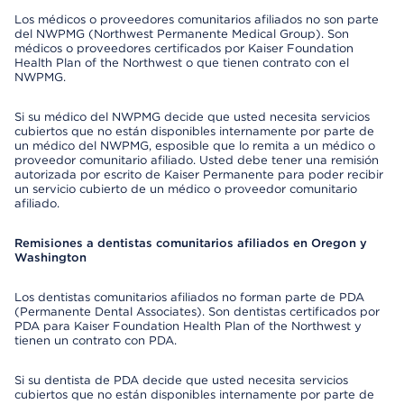
Los médicos o proveedores comunitarios afiliados no son parte
del NWPMG (Northwest Permanente Medical Group). Son
médicos o proveedores certificados por Kaiser Foundation
Health Plan of the Northwest o que tienen contrato con el
NWPMG.
Si su médico del NWPMG decide que usted necesita servicios
cubiertos que no están disponibles internamente por parte de
un médico del NWPMG, esposible que lo remita a un médico o
proveedor comunitario afiliado. Usted debe tener una remisión
autorizada por escrito de Kaiser Permanente para poder recibir
un servicio cubierto de un médico o proveedor comunitario
afiliado.
Remisiones a dentistas comunitarios afiliados en Oregon y
Washington
Los dentistas comunitarios afiliados no forman parte de PDA
(Permanente Dental Associates). Son dentistas certificados por
PDA para Kaiser Foundation Health Plan of the Northwest y
tienen un contrato con PDA.
Si su dentista de PDA decide que usted necesita servicios
cubiertos que no están disponibles internamente por parte de