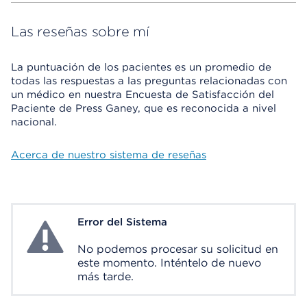
Las reseñas sobre mí
La puntuación de los pacientes es un promedio de
todas las respuestas a las preguntas relacionadas con
un médico en nuestra Encuesta de Satisfacción del
Paciente de Press Ganey, que es reconocida a nivel
nacional.
Acerca de nuestro sistema de reseñas
Error del Sistema
System Error
No podemos procesar su solicitud en
este momento. Inténtelo de nuevo
más tarde.