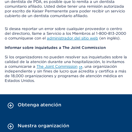
un dentista de PDA, es posible que lo remita a un dentista
comunitario afiliado. Usted debe tener una remisión autorizada
por escrito de Kaiser Permanente para poder recibir un servicio
cubierto de un dentista comunitario afiliado.
Si desea reportar un error sobre cualquier proveedor o centro
del directorio, llame a Servicio a los Miembros al 1-800-813-2000
o comuníquese con el
administrador del sitio web
(en inglés).
Informar sobre inquietudes a The Joint Commission
Si los organizadores no pueden resolver sus inquietudes sobre la
calidad de la atención durante una hospitalización, lo invitamos
a comunicarse a
The Joint Commission
, una organización
independiente y sin fines de lucro que acredita y certifica a más
de 18,000 organizaciones y programas de atención médica en
Estados Unidos.
Obtenga atención
Nuestra organización