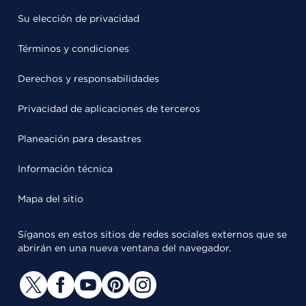
Su elección de privacidad
Términos y condiciones
Derechos y responsabilidades
Privacidad de aplicaciones de terceros
Planeación para desastres
Información técnica
Mapa del sitio
Síganos en estos sitios de redes sociales externos que se
abrirán en una nueva ventana del navegador.