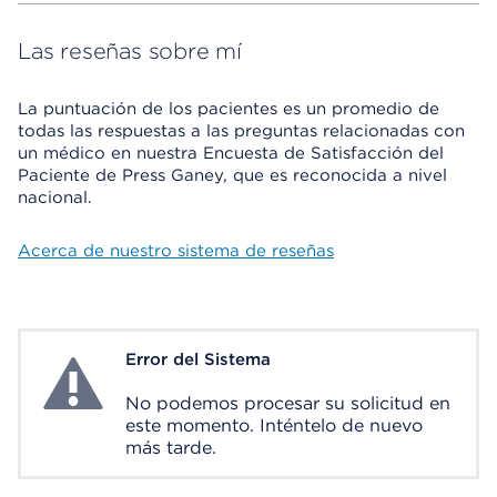
Las reseñas sobre mí
La puntuación de los pacientes es un promedio de
todas las respuestas a las preguntas relacionadas con
un médico en nuestra Encuesta de Satisfacción del
Paciente de Press Ganey, que es reconocida a nivel
nacional.
Acerca de nuestro sistema de reseñas
Error del Sistema
System Error
No podemos procesar su solicitud en
este momento. Inténtelo de nuevo
más tarde.