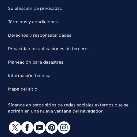
Su elección de privacidad
Términos y condiciones
Derechos y responsabilidades
Privacidad de aplicaciones de terceros
Planeación para desastres
Información técnica
Mapa del sitio
Síganos en estos sitios de redes sociales externos que se
abrirán en una nueva ventana del navegador.