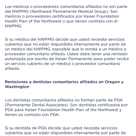
Los médicos o proveedores comunitarios afiliados no son parte
del NWPMG (Northwest Permanente Medical Group). Son
médicos o proveedores certificados por Kaiser Foundation
Health Plan of the Northwest o que tienen contrato con el
NWPMG.
Si su médico del NWPMG decide que usted necesita servicios
cubiertos que no están disponibles internamente por parte de
un médico del NWPMG, esposible que lo remita a un médico o
proveedor comunitario afiliado. Usted debe tener una remisión
autorizada por escrito de Kaiser Permanente para poder recibir
un servicio cubierto de un médico o proveedor comunitario
afiliado.
Remisiones a dentistas comunitarios afiliados en Oregon y
Washington
Los dentistas comunitarios afiliados no forman parte de PDA
(Permanente Dental Associates). Son dentistas certificados por
PDA para Kaiser Foundation Health Plan of the Northwest y
tienen un contrato con PDA.
Si su dentista de PDA decide que usted necesita servicios
cubiertos que no están disponibles internamente por parte de