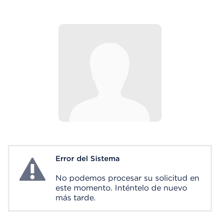
Error del Sistema
System Error
No podemos procesar su solicitud en
este momento. Inténtelo de nuevo
más tarde.