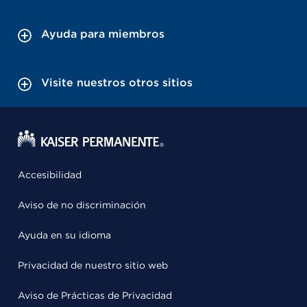
Ayuda para miembros
Visite nuestros otros sitios
Accesibilidad
Aviso de no discriminación
Ayuda en su idioma
Privacidad de nuestro sitio web
Aviso de Prácticas de Privacidad