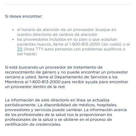
Si desea encontrar:
el horario de atención de un proveedor, busque en
nuestro directorio de centros de atención
los proveedores incluidos en su plan o que aceptan
pacientes nuevos, llame al 1-800-813-2000 (sin costo) o al
711
(línea TTY para personas con problemas auditivos o
del habla)
Si está buscando un proveedor de tratamiento de
reconocimiento de género y no puede encontrar un proveedor
cercano a usted, llame al Departamento de Servicios a los
Miembros al 1-800-813-2000 para recibir ayuda para encontrar
un proveedor dentro de la red.
La información de este directorio en línea se actualiza
periódicamente. La disponibilidad de médicos, hospitales,
proveedores y servicios puede cambiar. La información acerca
de los profesionales de la salud nos la proporcionan los
profesionales de la salud o se obtiene en el proceso de
certificación de credenciales.