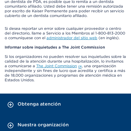
un dentista de PDA, es posible que lo remita a un dentista
comunitario afiliado. Usted debe tener una remisión autorizada
por escrito de Kaiser Permanente para poder recibir un servicio
cubierto de un dentista comunitario afiliado.
Si desea reportar un error sobre cualquier proveedor o centro
del directorio, llame a Servicio a los Miembros al 1-800-813-2000
o comuníquese con el
administrador del sitio web
(en inglés).
Informar sobre inquietudes a The Joint Commission
Si los organizadores no pueden resolver sus inquietudes sobre la
calidad de la atención durante una hospitalización, lo invitamos
a comunicarse a
The Joint Commission
, una organización
independiente y sin fines de lucro que acredita y certifica a más
de 18,000 organizaciones y programas de atención médica en
Estados Unidos.
Obtenga atención
Nuestra organización