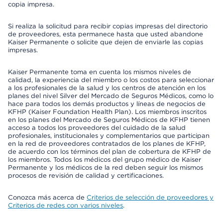
copia impresa.
Si realiza la solicitud para recibir copias impresas del directorio
de proveedores, esta permanece hasta que usted abandone
Kaiser Permanente o solicite que dejen de enviarle las copias
impresas.
Kaiser Permanente toma en cuenta los mismos niveles de
calidad, la experiencia del miembro o los costos para seleccionar
a los profesionales de la salud y los centros de atención en los
planes del nivel Silver del Mercado de Seguros Médicos, como lo
hace para todos los demás productos y líneas de negocios de
KFHP (Kaiser Foundation Health Plan). Los miembros inscritos
en los planes del Mercado de Seguros Médicos de KFHP tienen
acceso a todos los proveedores del cuidado de la salud
profesionales, institucionales y complementarios que participan
en la red de proveedores contratados de los planes de KFHP,
de acuerdo con los términos del plan de cobertura de KFHP de
los miembros. Todos los médicos del grupo médico de Kaiser
Permanente y los médicos de la red deben seguir los mismos
procesos de revisión de calidad y certificaciones.
Conozca más acerca de
Criterios de selección de proveedores y
Criterios de redes con varios niveles
.