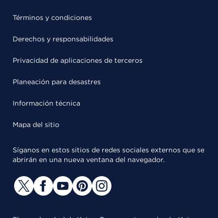
Términos y condiciones
Derechos y responsabilidades
Privacidad de aplicaciones de terceros
Planeación para desastres
Información técnica
Mapa del sitio
Síganos en estos sitios de redes sociales externos que se
abrirán en una nueva ventana del navegador.