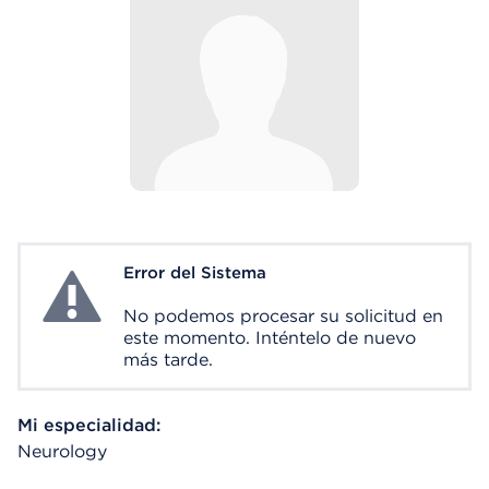
Error del Sistema
System Error
No podemos procesar su solicitud en
este momento. Inténtelo de nuevo
más tarde.
Mi especialidad:
Neurology