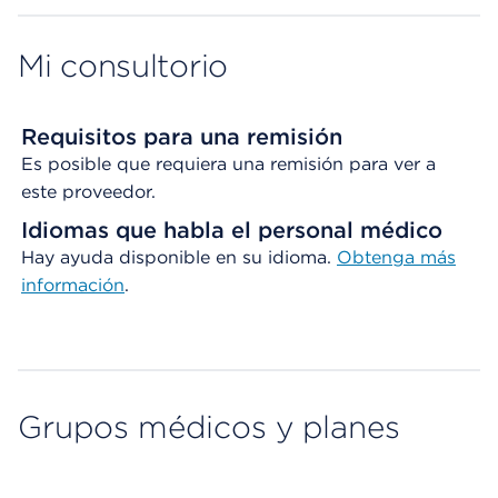
Mi consultorio
Requisitos para una remisión
Es posible que requiera una remisión para ver a
este proveedor.
Idiomas que habla el personal médico
Hay ayuda disponible en su idioma.
Obtenga
más
información
.
Grupos médicos y planes