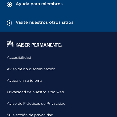
Ayuda para miembros
Visite nuestros otros sitios
Accesibilidad
Aviso de no discriminación
Ayuda en su idioma
Privacidad de nuestro sitio web
Aviso de Prácticas de Privacidad
Su elección de privacidad