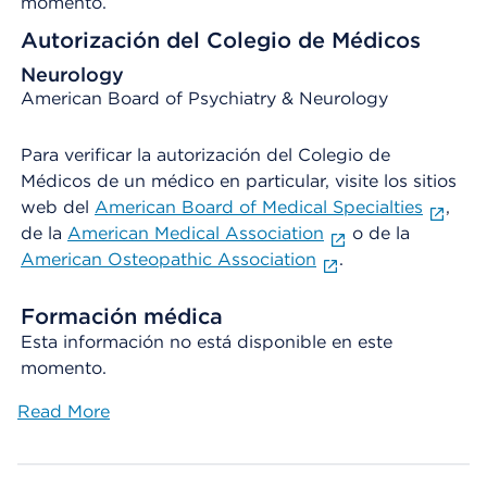
momento.
Autorización del Colegio de Médicos
Neurology
American Board of Psychiatry & Neurology
Para verificar la autorización del Colegio de
Médicos de un médico en particular, visite los sitios
web del
American Board of Medical Specialties
,
de la
American Medical Association
o de la
American Osteopathic Association
.
Formación médica
Esta información no está disponible en este
momento.
Read More