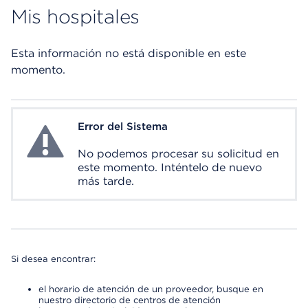
Mis hospitales
Esta información no está disponible en este
momento.
Error del Sistema
System Error
No podemos procesar su solicitud en
este momento. Inténtelo de nuevo
más tarde.
Si desea encontrar:
el horario de atención de un proveedor, busque en
nuestro directorio de centros de atención