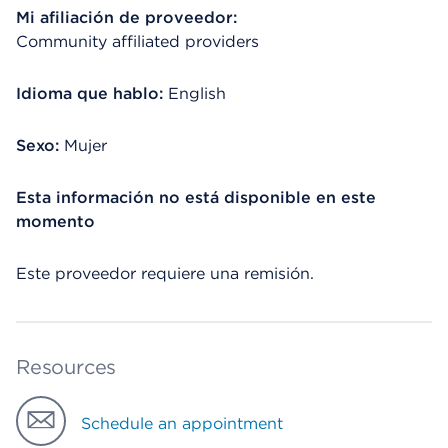
Mi afiliación de proveedor:
Community affiliated providers
Idioma que hablo:
English
Sexo:
Mujer
Esta información no está disponible en este
momento
Este proveedor requiere una remisión.
Resources
Schedule an appointment