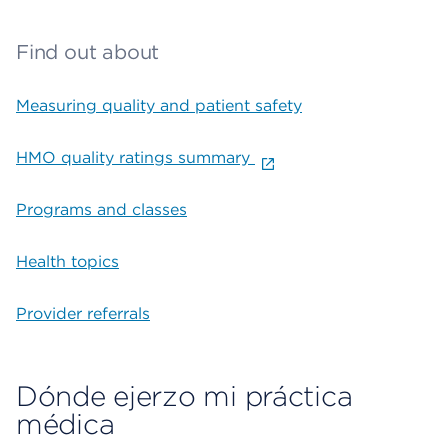
Find out about
Measuring quality and patient safety
HMO quality ratings summary
Programs and classes
Health topics
Provider referrals
Dónde ejerzo mi práctica
médica