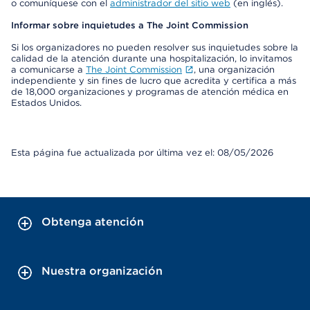
o comuníquese con el
administrador del sitio web
(en inglés).
Informar sobre inquietudes a The Joint Commission
Si los organizadores no pueden resolver sus inquietudes sobre la
calidad de la atención durante una hospitalización, lo invitamos
a comunicarse a
The Joint Commission
, una organización
independiente y sin fines de lucro que acredita y certifica a más
de 18,000 organizaciones y programas de atención médica en
Estados Unidos.
Esta página fue actualizada por última vez el: 08/05/2026
Obtenga atención
Nuestra organización