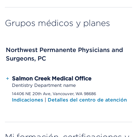
Grupos médicos y planes
Northwest Permanente Physicians and
Surgeons, PC
+
Salmon Creek Medical Office
Dentistry Department name
14406 NE 20th Ave, Vancouver, WA 98686
Indicaciones
|
Detalles del centro de atención