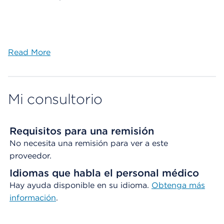
Read More
Mi consultorio
Requisitos para una remisión
No necesita una remisión para ver a este
proveedor.
Idiomas que habla el personal médico
Hay ayuda disponible en su idioma.
Obtenga
más
información
.