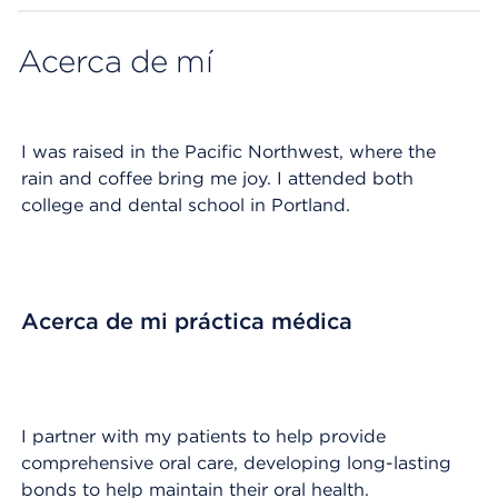
Acerca de mí
I was raised in the Pacific Northwest, where the
rain and coffee bring me joy. I attended both
college and dental school in Portland.
Acerca de mi práctica médica
I partner with my patients to help provide
comprehensive oral care, developing long-lasting
bonds to help maintain their oral health.