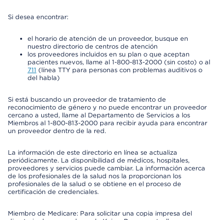
Si desea encontrar:
el horario de atención de un proveedor, busque en
nuestro directorio de centros de atención
los proveedores incluidos en su plan o que aceptan
pacientes nuevos, llame al 1-800-813-2000 (sin costo) o al
711
(línea TTY para personas con problemas auditivos o
del habla)
Si está buscando un proveedor de tratamiento de
reconocimiento de género y no puede encontrar un proveedor
cercano a usted, llame al Departamento de Servicios a los
Miembros al 1-800-813-2000 para recibir ayuda para encontrar
un proveedor dentro de la red.
La información de este directorio en línea se actualiza
periódicamente. La disponibilidad de médicos, hospitales,
proveedores y servicios puede cambiar. La información acerca
de los profesionales de la salud nos la proporcionan los
profesionales de la salud o se obtiene en el proceso de
certificación de credenciales.
Miembro de Medicare: Para solicitar una copia impresa del