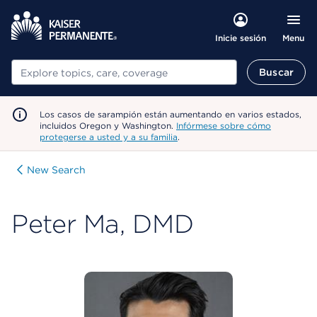
Menu
Inicie sesión
Buscar
Buscar
Los casos de sarampión están aumentando en varios estados,
incluidos Oregon y Washington.
Infórmese sobre cómo
protegerse a usted y a su familia
.
New Search
Peter Ma, DMD