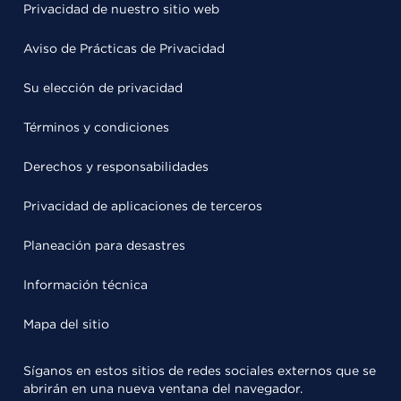
Privacidad de nuestro sitio web
Aviso de Prácticas de Privacidad
Su elección de privacidad
Términos y condiciones
Derechos y responsabilidades
Privacidad de aplicaciones de terceros
Planeación para desastres
Información técnica
Mapa del sitio
Síganos en estos sitios de redes sociales externos que se
abrirán en una nueva ventana del navegador.