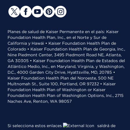
Planes de salud de Kaiser Permanente en el país: Kaiser
Foundation Health Plan, Inc., en el Norte y Sur de
California y Hawái • Kaiser Foundation Health Plan de
Colorado • Kaiser Foundation Health Plan de Georgia, Inc.,
Nine Piedmont Center, 3495 Piedmont Road NE, Atlanta,
GA 30305 • Kaiser Foundation Health Plan de Estados del
Atlántico Medio, Inc., en Maryland, Virginia, y Washington,
D.C., 4000 Garden City Drive, Hyattsville, MD, 20785 •
Kaiser Foundation Health Plan del Noroeste, 500 NE
Multnomah St., Suite 100, Portland, OR 97232 • Kaiser
Foundation Health Plan of Washington or Kaiser
Foundation Health Plan of Washington Options, Inc., 2715
Naches Ave, Renton, WA 98057
Si selecciona estos enlaces
saldrá de