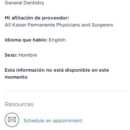
General Dentistry
Mi afiliación de proveedor:
All Kaiser Permanente Physicians and Surgeons
Idioma que hablo:
English
Sexo:
Hombre
Esta información no está disponible en este
momento
Resources
Schedule an appointment