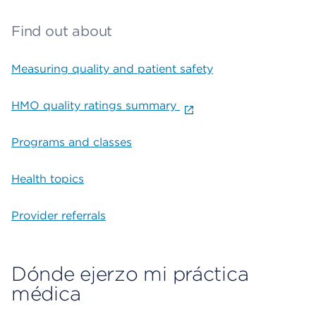
Find out about
Measuring quality and patient safety
HMO quality ratings summary
Programs and classes
Health topics
Provider referrals
Dónde ejerzo mi práctica
médica