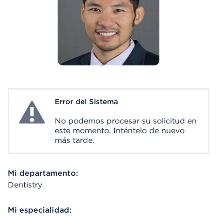
Error del Sistema
System Error
No podemos procesar su solicitud en
este momento. Inténtelo de nuevo
más tarde.
Mi departamento:
Dentistry
Mi especialidad: