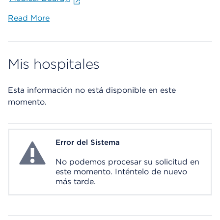
Read More
Mis hospitales
Esta información no está disponible en este
momento.
Error del Sistema
System Error
No podemos procesar su solicitud en
este momento. Inténtelo de nuevo
más tarde.