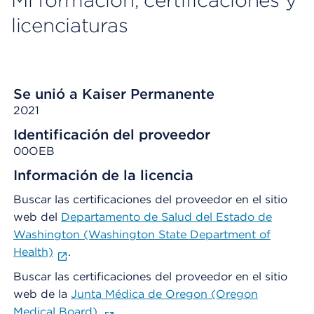
Mi formación, certificaciones y
licenciaturas
Se unió a Kaiser Permanente
2021
Identificación del proveedor
00OEB
Información de la licencia
Buscar las certificaciones del proveedor en el sitio
web del
Departamento de Salud del Estado de
Washington (Washington State Department of
Health)
.
Buscar las certificaciones del proveedor en el sitio
web de la
Junta Médica de Oregon (Oregon
Medical Board).