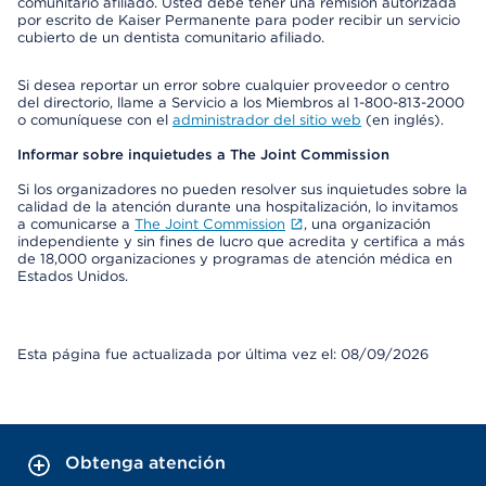
comunitario afiliado. Usted debe tener una remisión autorizada
por escrito de Kaiser Permanente para poder recibir un servicio
cubierto de un dentista comunitario afiliado.
Si desea reportar un error sobre cualquier proveedor o centro
del directorio, llame a Servicio a los Miembros al 1-800-813-2000
o comuníquese con el
administrador del sitio web
(en inglés).
Informar sobre inquietudes a The Joint Commission
Si los organizadores no pueden resolver sus inquietudes sobre la
calidad de la atención durante una hospitalización, lo invitamos
a comunicarse a
The Joint Commission
, una organización
independiente y sin fines de lucro que acredita y certifica a más
de 18,000 organizaciones y programas de atención médica en
Estados Unidos.
Esta página fue actualizada por última vez el: 08/09/2026
Obtenga atención