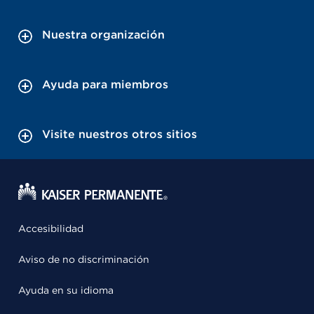
Nuestra organización
Ayuda para miembros
Visite nuestros otros sitios
Accesibilidad
Aviso de no discriminación
Ayuda en su idioma