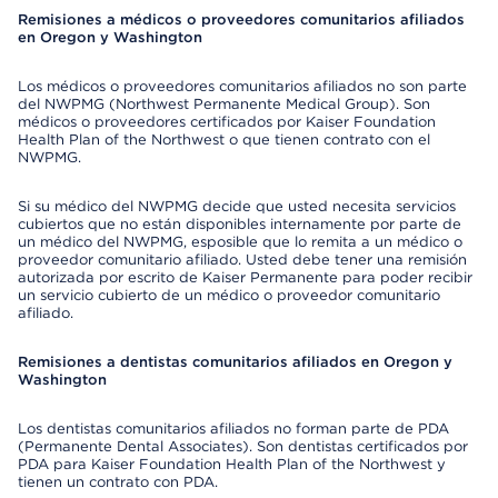
Remisiones a médicos o proveedores comunitarios afiliados
en Oregon y Washington
Los médicos o proveedores comunitarios afiliados no son parte
del NWPMG (Northwest Permanente Medical Group). Son
médicos o proveedores certificados por Kaiser Foundation
Health Plan of the Northwest o que tienen contrato con el
NWPMG.
Si su médico del NWPMG decide que usted necesita servicios
cubiertos que no están disponibles internamente por parte de
un médico del NWPMG, esposible que lo remita a un médico o
proveedor comunitario afiliado. Usted debe tener una remisión
autorizada por escrito de Kaiser Permanente para poder recibir
un servicio cubierto de un médico o proveedor comunitario
afiliado.
Remisiones a dentistas comunitarios afiliados en Oregon y
Washington
Los dentistas comunitarios afiliados no forman parte de PDA
(Permanente Dental Associates). Son dentistas certificados por
PDA para Kaiser Foundation Health Plan of the Northwest y
tienen un contrato con PDA.