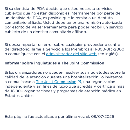
Si su dentista de PDA decide que usted necesita servicios
cubiertos que no están disponibles internamente por parte de
un dentista de PDA, es posible que lo remita a un dentista
comunitario afiliado. Usted debe tener una remisión autorizada
por escrito de Kaiser Permanente para poder recibir un servicio
cubierto de un dentista comunitario afiliado.
Si desea reportar un error sobre cualquier proveedor o centro
del directorio, llame a Servicio a los Miembros al 1-800-813-2000
o comuníquese con el
administrador del sitio web
(en inglés).
Informar sobre inquietudes a The Joint Commission
Si los organizadores no pueden resolver sus inquietudes sobre la
calidad de la atención durante una hospitalización, lo invitamos
a comunicarse a
The Joint Commission
, una organización
independiente y sin fines de lucro que acredita y certifica a más
de 18,000 organizaciones y programas de atención médica en
Estados Unidos.
Esta página fue actualizada por última vez el: 08/07/2026