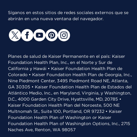
Síganos en estos sitios de redes sociales externos que se
abrirán en una nueva ventana del navegador.
Planes de salud de Kaiser Permanente en el país: Kaiser
Foundation Health Plan, Inc., en el Norte y Sur de
California y Hawái • Kaiser Foundation Health Plan de
Colorado • Kaiser Foundation Health Plan de Georgia, Inc.,
Nine Piedmont Center, 3495 Piedmont Road NE, Atlanta,
GA 30305 • Kaiser Foundation Health Plan de Estados del
Atlántico Medio, Inc., en Maryland, Virginia, y Washington,
D.C., 4000 Garden City Drive, Hyattsville, MD, 20785 •
Kaiser Foundation Health Plan del Noroeste, 500 NE
Multnomah St., Suite 100, Portland, OR 97232 • Kaiser
Foundation Health Plan of Washington or Kaiser
Foundation Health Plan of Washington Options, Inc., 2715
Naches Ave, Renton, WA 98057