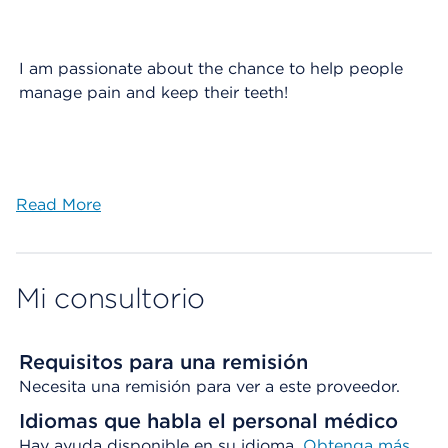
I am passionate about the chance to help people
manage pain and keep their teeth!
Read More
Mi consultorio
Requisitos para una remisión
Necesita una remisión para ver a este proveedor.
Idiomas que habla el personal médico
Hay ayuda disponible en su idioma.
Obtenga
más