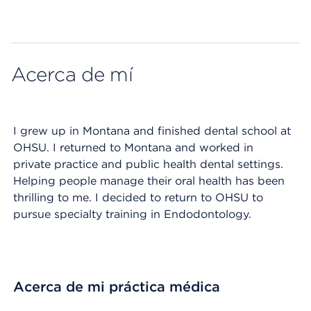
Map ends
Acerca de mí
I grew up in Montana and finished dental school at
OHSU. I returned to Montana and worked in
private practice and public health dental settings.
Helping people manage their oral health has been
thrilling to me. I decided to return to OHSU to
pursue specialty training in Endodontology.
Acerca de mi práctica médica