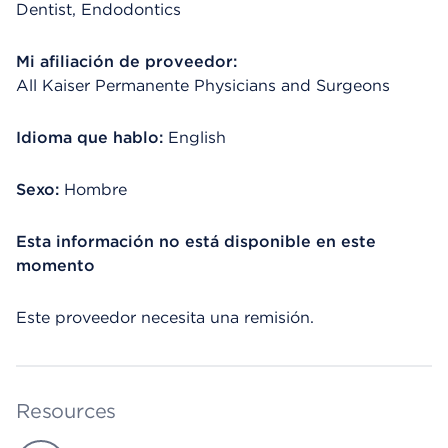
Dentist, Endodontics
Mi afiliación de proveedor:
All Kaiser Permanente Physicians and Surgeons
Idioma que hablo:
English
Sexo:
Hombre
Esta información no está disponible en este
momento
Este proveedor necesita una remisión.
Resources