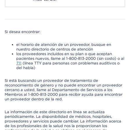
Si desea encontrar:
el horario de atención de un proveedor, busque en
nuestro directorio de centros de atención
los proveedores incluidos en su plan o que aceptan
pacientes nuevos, llame al 1-800-813-2000 (sin costo) o al
711
(línea TTY para personas con problemas auditivos o
del habla)
Si está buscando un proveedor de tratamiento de
reconocimiento de género y no puede encontrar un proveedor
cercano a usted, llame al Departamento de Servicios a los
Miembros al 1-800-813-2000 para recibir ayuda para encontrar
un proveedor dentro de la red.
La información de este directorio en línea se actualiza
periódicamente. La disponibilidad de médicos, hospitales,
proveedores y servicios puede cambiar. La información acerca
de los profesionales de la salud nos la proporcionan los