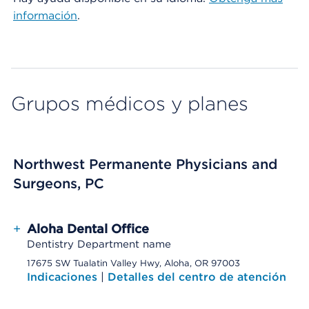
información
.
Grupos médicos y planes
Northwest Permanente Physicians and
Surgeons, PC
+
Aloha Dental Office
Dentistry Department name
17675 SW Tualatin Valley Hwy, Aloha, OR 97003
Indicaciones
|
Detalles del centro de atención