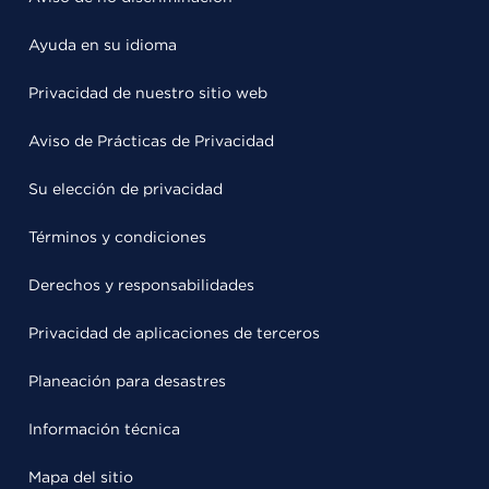
Ayuda en su idioma
Privacidad de nuestro sitio web
Aviso de Prácticas de Privacidad
Su elección de privacidad
Términos y condiciones
Derechos y responsabilidades
Privacidad de aplicaciones de terceros
Planeación para desastres
Información técnica
Mapa del sitio