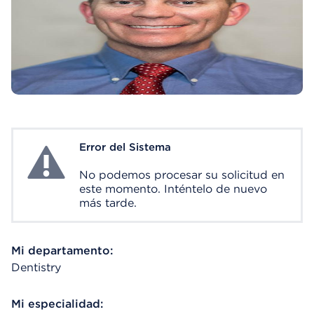
Error del Sistema
System Error
No podemos procesar su solicitud en
este momento. Inténtelo de nuevo
más tarde.
Mi departamento:
Dentistry
Mi especialidad: