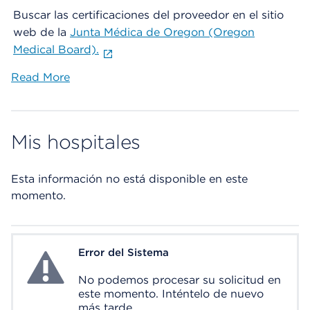
Buscar las certificaciones del proveedor en el sitio
web de la
Junta Médica de Oregon (Oregon
Medical Board).
Read More
Mis hospitales
Esta información no está disponible en este
momento.
Error del Sistema
System Error
No podemos procesar su solicitud en
este momento. Inténtelo de nuevo
más tarde.