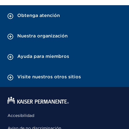
Obtenga atención
Nuestra organización
Ayuda para miembros
Visite nuestros otros sitios
Accesibilidad
Aviso de no discriminación