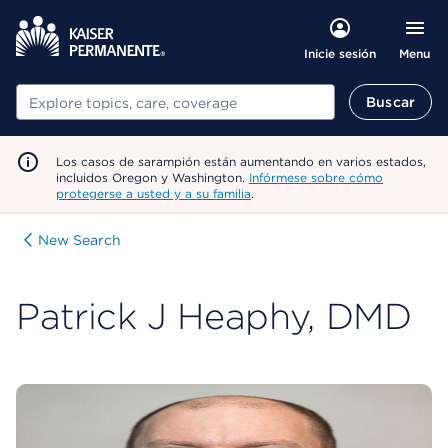
Menu
Inicie sesión
Buscar
Buscar
Los casos de sarampión están aumentando en varios estados,
incluidos Oregon y Washington.
Infórmese sobre cómo
protegerse a usted y a su familia
.
New Search
Patrick J Heaphy, DMD