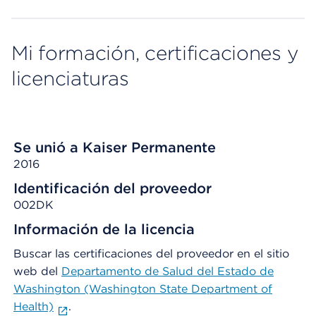
Mi formación, certificaciones y
licenciaturas
Se unió a Kaiser Permanente
2016
Identificación del proveedor
002DK
Información de la licencia
Buscar las certificaciones del proveedor en el sitio
web del
Departamento de Salud del Estado de
Washington (Washington State Department of
Health)
.