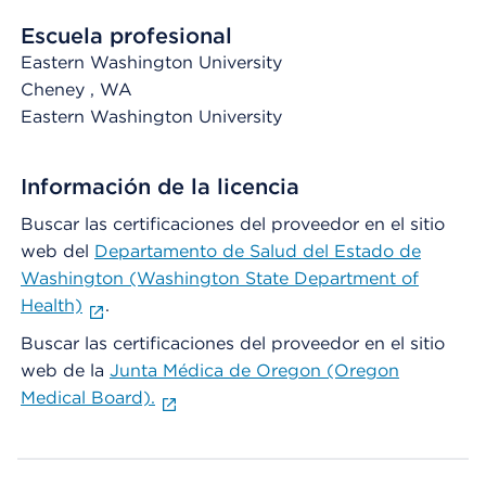
Escuela profesional
Eastern Washington University
Cheney
, WA
Eastern Washington University
Información de la licencia
Buscar las certificaciones del proveedor en el sitio
web del
Departamento de Salud del Estado de
Washington (Washington State Department of
Health)
.
Buscar las certificaciones del proveedor en el sitio
web de la
Junta Médica de Oregon (Oregon
Medical Board).