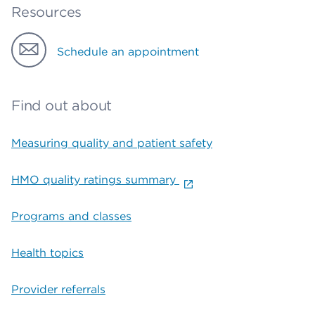
Resources
Schedule an appointment
Find out about
Measuring quality and patient safety
HMO quality ratings summary
Programs and classes
Health topics
Provider referrals