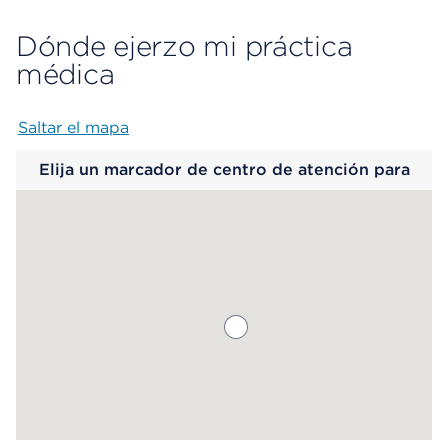
Dónde ejerzo mi práctica
médica
Saltar el mapa
Map begins
Elija un marcador de centro de atención para
saber más.