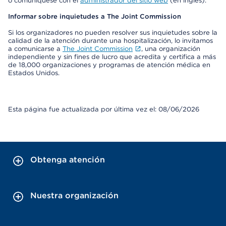
o comuníquese con el
administrador del sitio web
(en inglés).
Informar sobre inquietudes a The Joint Commission
Si los organizadores no pueden resolver sus inquietudes sobre la
calidad de la atención durante una hospitalización, lo invitamos
a comunicarse a
The Joint Commission
, una organización
independiente y sin fines de lucro que acredita y certifica a más
de 18,000 organizaciones y programas de atención médica en
Estados Unidos.
Esta página fue actualizada por última vez el: 08/06/2026
Obtenga atención
Nuestra organización