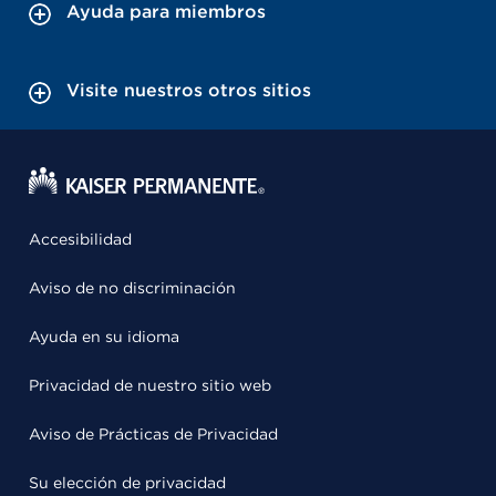
Ayuda para miembros
Visite nuestros otros sitios
Accesibilidad
Aviso de no discriminación
Ayuda en su idioma
Privacidad de nuestro sitio web
Aviso de Prácticas de Privacidad
Su elección de privacidad