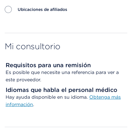
Ubicaciones de afiliados
Map ends
Mi consultorio
Requisitos para una remisión
Es posible que necesite una referencia para ver a
este proveedor.
Idiomas que habla el personal médico
Hay ayuda disponible en su idioma.
Obtenga
más
información
.