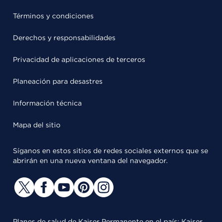
Términos y condiciones
Derechos y responsabilidades
Privacidad de aplicaciones de terceros
Planeación para desastres
Información técnica
Mapa del sitio
Síganos en estos sitios de redes sociales externos que se
abrirán en una nueva ventana del navegador.
Planes de salud de Kaiser Permanente en el país: Kaiser