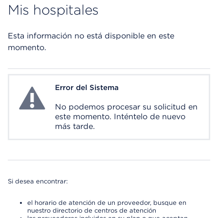
Mis hospitales
Esta información no está disponible en este
momento.
Error del Sistema
System Error
No podemos procesar su solicitud en
este momento. Inténtelo de nuevo
más tarde.
Si desea encontrar:
el horario de atención de un proveedor, busque en
nuestro directorio de centros de atención