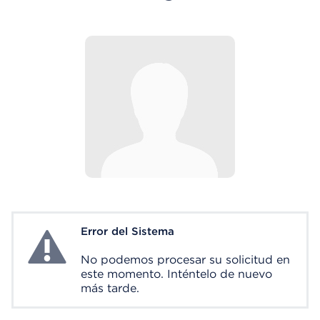
Error del Sistema
System Error
No podemos procesar su solicitud en
este momento. Inténtelo de nuevo
más tarde.