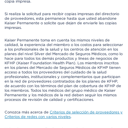
copia impresa.
Si realiza la solicitud para recibir copias impresas del directorio
de proveedores, esta permanece hasta que usted abandone
Kaiser Permanente o solicite que dejen de enviarle las copias
impresas.
Kaiser Permanente toma en cuenta los mismos niveles de
calidad, la experiencia del miembro o los costos para seleccionar
a los profesionales de la salud y los centros de atención en los
planes del nivel Silver del Mercado de Seguros Médicos, como lo
hace para todos los demás productos y líneas de negocios de
KFHP (Kaiser Foundation Health Plan). Los miembros inscritos
en los planes del Mercado de Seguros Médicos de KFHP tienen
acceso a todos los proveedores del cuidado de la salud
profesionales, institucionales y complementarios que participan
en la red de proveedores contratados de los planes de KFHP,
de acuerdo con los términos del plan de cobertura de KFHP de
los miembros. Todos los médicos del grupo médico de Kaiser
Permanente y los médicos de la red deben seguir los mismos
procesos de revisión de calidad y certificaciones.
Conozca más acerca de
Criterios de selección de proveedores y
Criterios de redes con varios niveles
.