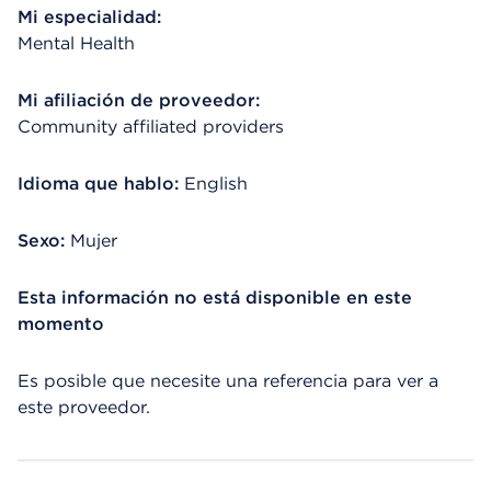
Mi especialidad:
Mental Health
Mi afiliación de proveedor:
Community affiliated providers
Idioma que hablo:
English
Sexo:
Mujer
Esta información no está disponible en este
momento
Es posible que necesite una referencia para ver a
este proveedor.