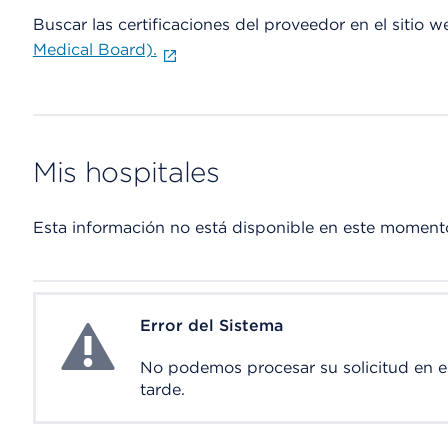
Buscar las certificaciones del proveedor en el sitio 
Medical Board).
Mis hospitales
Esta información no está disponible en este moment
Error del Sistema
System Error
No podemos procesar su solicitud en 
tarde.