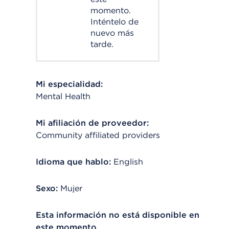
momento.
Inténtelo de
nuevo más
tarde.
Mi especialidad:
Mental Health
Mi afiliación de proveedor:
Community affiliated providers
Idioma que hablo:
English
Sexo:
Mujer
Esta información no está disponible en
este momento