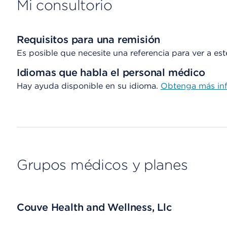
Mi consultorio
Requisitos para una remisión
Es posible que necesite una referencia para ver a es
Idiomas que habla el personal médico
Hay ayuda disponible en su idioma.
Obtenga
más in
Grupos médicos y planes
Couve Health and Wellness, Llc