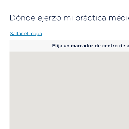
Dónde ejerzo mi práctica médi
Saltar el mapa
Map
Elija un marcador de centro de 