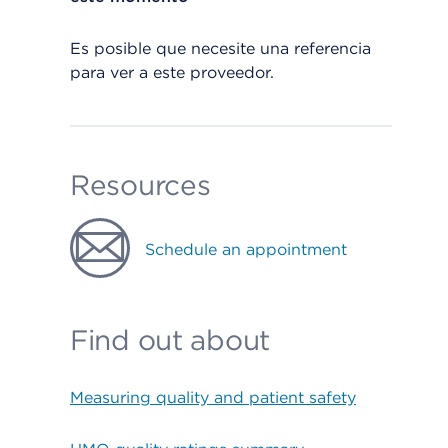
Es posible que necesite una referencia
para ver a este proveedor.
Resources
Schedule an appointment
Find out about
Measuring quality and patient safety