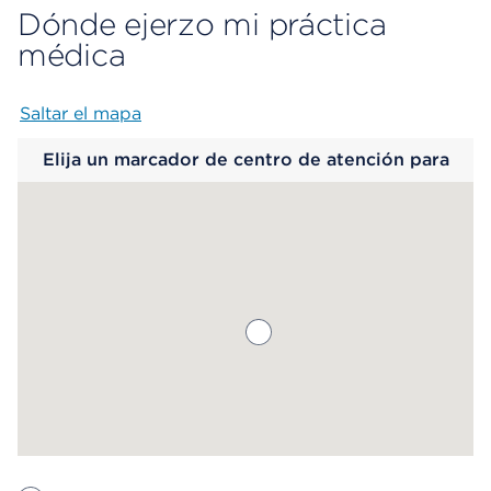
Dónde ejerzo mi práctica
médica
Saltar el mapa
Map begins
Elija un marcador de centro de atención para
saber más.