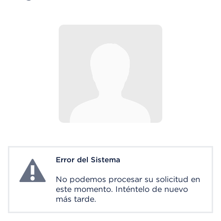
Error del Sistema
System Error
No podemos procesar su solicitud en
este momento. Inténtelo de nuevo
más tarde.