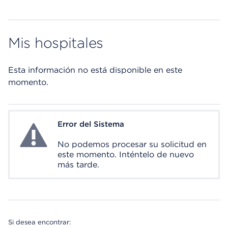
Mis hospitales
Esta información no está disponible en este
momento.
Error del Sistema
System Error
No podemos procesar su solicitud en
este momento. Inténtelo de nuevo
más tarde.
Si desea encontrar: