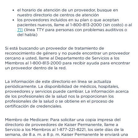
el horario de atención de un proveedor, busque en
nuestro directorio de centros de atención
los proveedores incluidos en su plan o que aceptan
pacientes nuevos, llame al 1-800-813-2000 (sin costo) o al
711
(línea TTY para personas con problemas auditivos o
del habla)
Si está buscando un proveedor de tratamiento de
reconocimiento de género y no puede encontrar un proveedor
cercano a usted, llame al Departamento de Servicios a los
Miembros al 1-800-813-2000 para recibir ayuda para encontrar
un proveedor dentro de la red.
La información de este directorio en línea se actualiza
periódicamente. La disponibilidad de médicos, hospitales,
proveedores y servicios puede cambiar. La información acerca
de los profesionales de la salud nos la proporcionan los
profesionales de la salud o se obtiene en el proceso de
certificación de credenciales.
Miembro de Medicare: Para solicitar una copia impresa del
directorio de proveedores de Kaiser Permanente, llame a
Servicio a los Miembros al 1-877-221-8221, los siete días de la
semana, de 8 a. m. a 8 p. m. Kaiser Permanente le enviará una