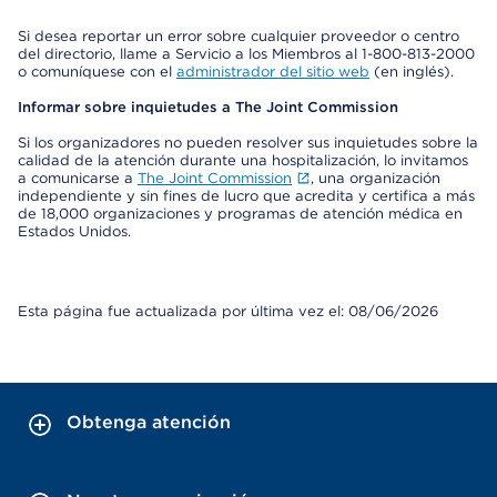
Si desea reportar un error sobre cualquier proveedor o centro
del directorio, llame a Servicio a los Miembros al 1-800-813-2000
o comuníquese con el
administrador del sitio web
(en inglés).
Informar sobre inquietudes a The Joint Commission
Si los organizadores no pueden resolver sus inquietudes sobre la
calidad de la atención durante una hospitalización, lo invitamos
a comunicarse a
The Joint Commission
, una organización
independiente y sin fines de lucro que acredita y certifica a más
de 18,000 organizaciones y programas de atención médica en
Estados Unidos.
Esta página fue actualizada por última vez el: 08/06/2026
Obtenga atención