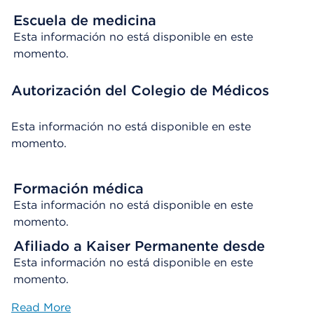
Escuela de medicina
Esta información no está disponible en este
momento.
Autorización del Colegio de Médicos
Esta información no está disponible en este
momento.
Formación médica
Esta información no está disponible en este
momento.
Afiliado a Kaiser Permanente desde
Esta información no está disponible en este
momento.
Read More