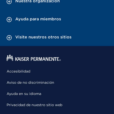
Nuestra organización
Ayuda para miembros
Visite nuestros otros sitios
Accesibilidad
Aviso de no discriminación
Ayuda en su idioma
Privacidad de nuestro sitio web