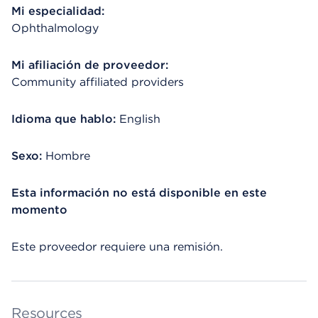
Mi especialidad:
Ophthalmology
Mi afiliación de proveedor:
Community affiliated providers
Idioma que hablo:
English
Sexo:
Hombre
Esta información no está disponible en este
momento
Este proveedor requiere una remisión.
Resources