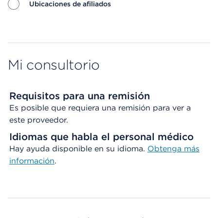
Ubicaciones de afiliados
Map ends
Mi consultorio
Requisitos para una remisión
Es posible que requiera una remisión para ver a
este proveedor.
Idiomas que habla el personal médico
Hay ayuda disponible en su idioma.
Obtenga
más
información
.