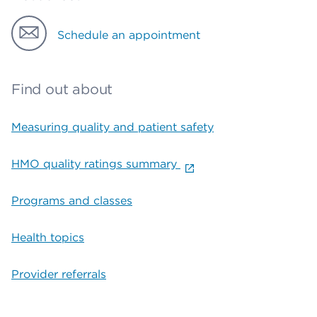
Schedule an appointment
Find out about
Measuring quality and patient safety
HMO quality ratings summary
Programs and classes
Health topics
Provider referrals