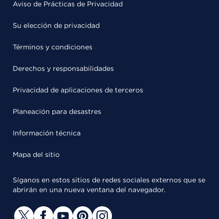
Aviso de Prácticas de Privacidad
Su elección de privacidad
Términos y condiciones
Derechos y responsabilidades
Privacidad de aplicaciones de terceros
Planeación para desastres
Información técnica
Mapa del sitio
Síganos en estos sitios de redes sociales externos que se
abrirán en una nueva ventana del navegador.