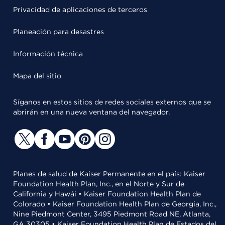
Privacidad de aplicaciones de terceros
Planeación para desastres
Información técnica
Mapa del sitio
Síganos en estos sitios de redes sociales externos que se
abrirán en una nueva ventana del navegador.
Planes de salud de Kaiser Permanente en el país: Kaiser
Foundation Health Plan, Inc., en el Norte y Sur de
California y Hawái • Kaiser Foundation Health Plan de
Colorado • Kaiser Foundation Health Plan de Georgia, Inc.,
Nine Piedmont Center, 3495 Piedmont Road NE, Atlanta,
GA 30305 • Kaiser Foundation Health Plan de Estados del