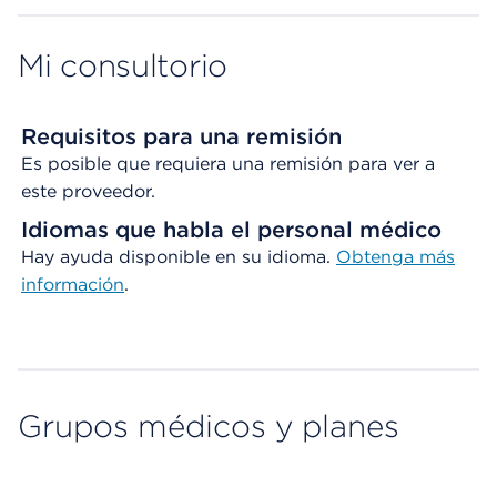
Mi consultorio
Requisitos para una remisión
Es posible que requiera una remisión para ver a
este proveedor.
Idiomas que habla el personal médico
Hay ayuda disponible en su idioma.
Obtenga
más
información
.
Grupos médicos y planes