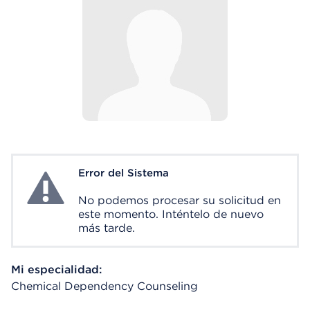
Error del Sistema
System Error
No podemos procesar su solicitud en
este momento. Inténtelo de nuevo
más tarde.
Mi especialidad:
Chemical Dependency Counseling