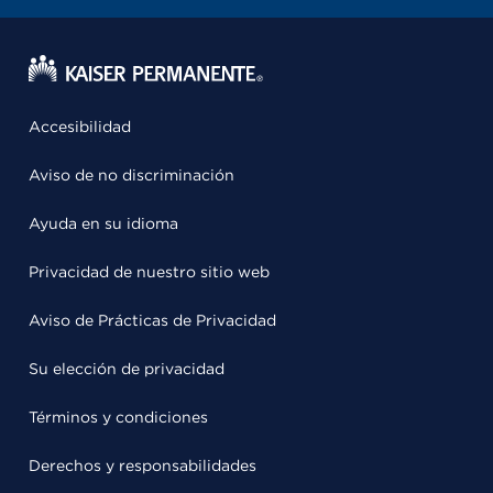
Accesibilidad
Aviso de no discriminación
Ayuda en su idioma
Privacidad de nuestro sitio web
Aviso de Prácticas de Privacidad
Su elección de privacidad
Términos y condiciones
Derechos y responsabilidades