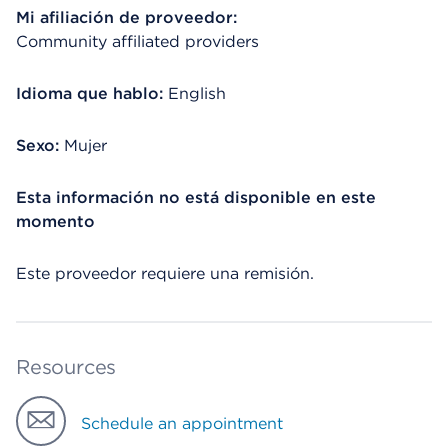
Mi afiliación de proveedor:
Community affiliated providers
Idioma que hablo:
English
Sexo:
Mujer
Esta información no está disponible en este
momento
Este proveedor requiere una remisión.
Resources
Schedule an appointment