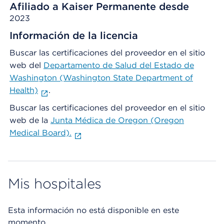
Afiliado a Kaiser Permanente desde
2023
Información de la licencia
Buscar las certificaciones del proveedor en el sitio
web del
Departamento de Salud del Estado de
Washington (Washington State Department of
Health)
.
Buscar las certificaciones del proveedor en el sitio
web de la
Junta Médica de Oregon (Oregon
Medical Board).
Mis hospitales
Esta información no está disponible en este
momento.