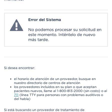
Error del Sistema
System Error
No podemos procesar su solicitud en
este momento. Inténtelo de nuevo
más tarde.
Si desea encontrar:
el horario de atención de un proveedor, busque en
nuestro directorio de centros de atención
los proveedores incluidos en su plan o que aceptan
pacientes nuevos, llame al 1-800-813-2000 (sin costo) o al
711
(línea TTY para personas con problemas auditivos o
del habla)
Si está buscando un proveedor de tratamiento de