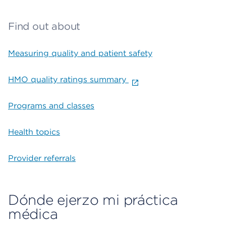
Find out about
Measuring quality and patient safety
HMO quality ratings summary
Programs and classes
Health topics
Provider referrals
Dónde ejerzo mi práctica
médica