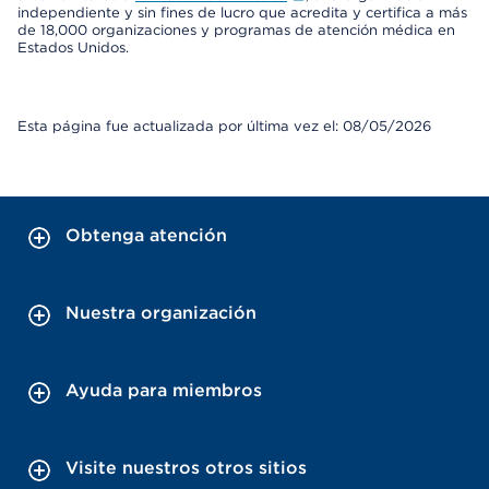
independiente y sin fines de lucro que acredita y certifica a más
de 18,000 organizaciones y programas de atención médica en
Estados Unidos.
Esta página fue actualizada por última vez el: 08/05/2026
Obtenga atención
Nuestra organización
Ayuda para miembros
Visite nuestros otros sitios