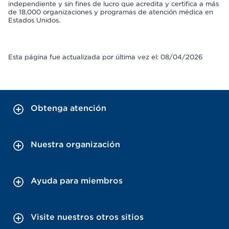
independiente y sin fines de lucro que acredita y certifica a más
de 18,000 organizaciones y programas de atención médica en
Estados Unidos.
Esta página fue actualizada por última vez el: 08/04/2026
Obtenga atención
Nuestra organización
Ayuda para miembros
Visite nuestros otros sitios