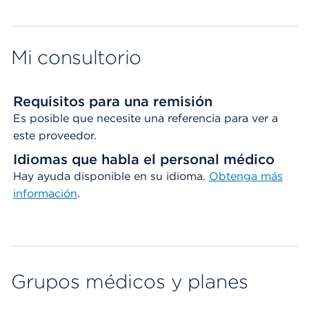
Map ends
Mi consultorio
Requisitos para una remisión
Es posible que necesite una referencia para ver a
este proveedor.
Idiomas que habla el personal médico
Hay ayuda disponible en su idioma.
Obtenga
más
información
.
Grupos médicos y planes