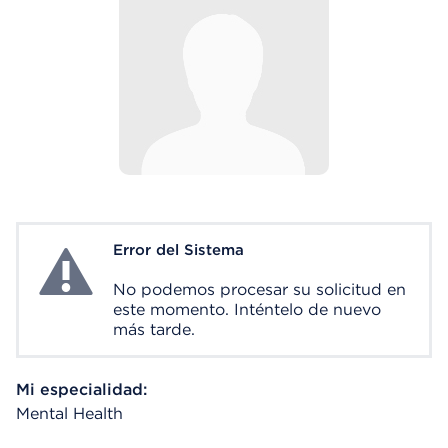
Error del Sistema
System Error
No podemos procesar su solicitud en
este momento. Inténtelo de nuevo
más tarde.
Mi especialidad:
Mental Health