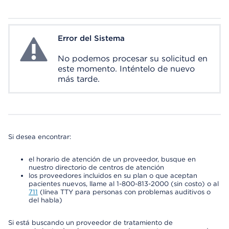
Error del Sistema
System Error
No podemos procesar su solicitud en
este momento. Inténtelo de nuevo
más tarde.
Si desea encontrar:
el horario de atención de un proveedor, busque en
nuestro directorio de centros de atención
los proveedores incluidos en su plan o que aceptan
pacientes nuevos, llame al 1-800-813-2000 (sin costo) o al
711
(línea TTY para personas con problemas auditivos o
del habla)
Si está buscando un proveedor de tratamiento de