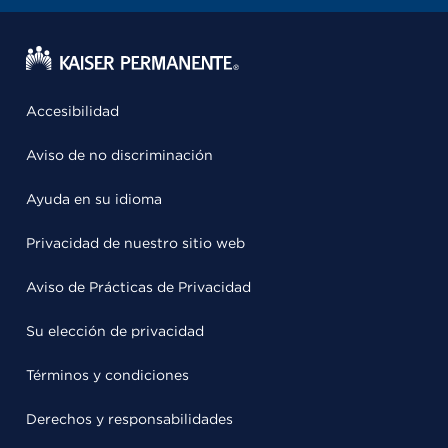
Accesibilidad
Aviso de no discriminación
Ayuda en su idioma
Privacidad de nuestro sitio web
Aviso de Prácticas de Privacidad
Su elección de privacidad
Términos y condiciones
Derechos y responsabilidades