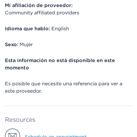
Mi afiliación de proveedor:
Community affiliated providers
Idioma que hablo:
English
Sexo:
Mujer
Esta información no está disponible en este
momento
Es posible que necesite una referencia para ver a
este proveedor.
Resources
Schedule an appointment