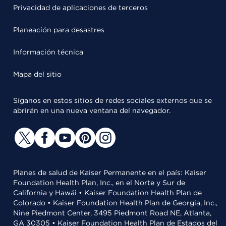
Privacidad de aplicaciones de terceros
Planeación para desastres
Información técnica
Mapa del sitio
Síganos en estos sitios de redes sociales externos que se
abrirán en una nueva ventana del navegador.
Planes de salud de Kaiser Permanente en el país: Kaiser
Foundation Health Plan, Inc., en el Norte y Sur de
California y Hawái • Kaiser Foundation Health Plan de
Colorado • Kaiser Foundation Health Plan de Georgia, Inc.,
Nine Piedmont Center, 3495 Piedmont Road NE, Atlanta,
GA 30305 • Kaiser Foundation Health Plan de Estados del