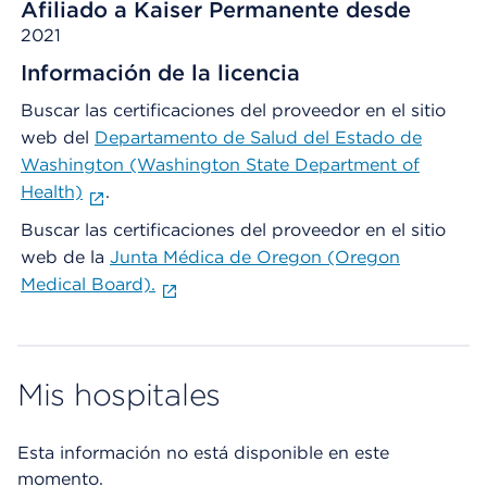
Afiliado a Kaiser Permanente desde
2021
Información de la licencia
Buscar las certificaciones del proveedor en el sitio
web del
Departamento de Salud del Estado de
Washington (Washington State Department of
Health)
.
Buscar las certificaciones del proveedor en el sitio
web de la
Junta Médica de Oregon (Oregon
Medical Board).
Mis hospitales
Esta información no está disponible en este
momento.