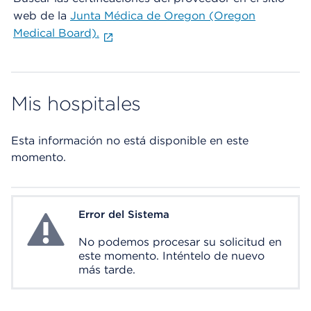
web de la
Junta Médica de Oregon (Oregon
Medical Board).
Mis hospitales
Esta información no está disponible en este
momento.
Error del Sistema
System Error
No podemos procesar su solicitud en
este momento. Inténtelo de nuevo
más tarde.