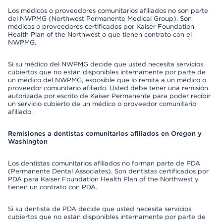
Los médicos o proveedores comunitarios afiliados no son parte
del NWPMG (Northwest Permanente Medical Group). Son
médicos o proveedores certificados por Kaiser Foundation
Health Plan of the Northwest o que tienen contrato con el
NWPMG.
Si su médico del NWPMG decide que usted necesita servicios
cubiertos que no están disponibles internamente por parte de
un médico del NWPMG, esposible que lo remita a un médico o
proveedor comunitario afiliado. Usted debe tener una remisión
autorizada por escrito de Kaiser Permanente para poder recibir
un servicio cubierto de un médico o proveedor comunitario
afiliado.
Remisiones a dentistas comunitarios afiliados en Oregon y
Washington
Los dentistas comunitarios afiliados no forman parte de PDA
(Permanente Dental Associates). Son dentistas certificados por
PDA para Kaiser Foundation Health Plan of the Northwest y
tienen un contrato con PDA.
Si su dentista de PDA decide que usted necesita servicios
cubiertos que no están disponibles internamente por parte de