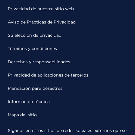
Privacidad de nuestro sitio web
Aviso de Prácticas de Privacidad
Su elección de privacidad
Términos y condiciones
Derechos y responsabilidades
Privacidad de aplicaciones de terceros
Planeación para desastres
Información técnica
Mapa del sitio
Síganos en estos sitios de redes sociales externos que se