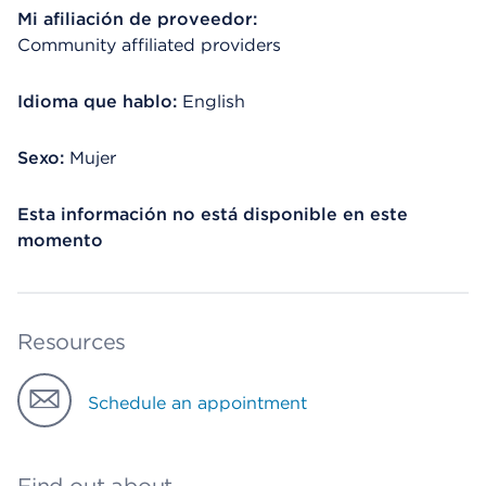
Mi afiliación de proveedor:
Community affiliated providers
Idioma que hablo:
English
Sexo:
Mujer
Esta información no está disponible en este
momento
Resources
Schedule an appointment