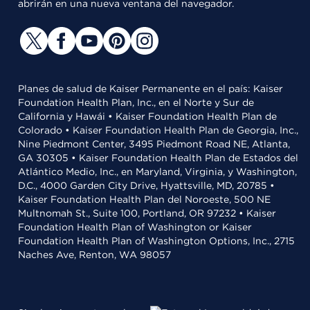
abrirán en una nueva ventana del navegador.
Planes de salud de Kaiser Permanente en el país: Kaiser
Foundation Health Plan, Inc., en el Norte y Sur de
California y Hawái • Kaiser Foundation Health Plan de
Colorado • Kaiser Foundation Health Plan de Georgia, Inc.,
Nine Piedmont Center, 3495 Piedmont Road NE, Atlanta,
GA 30305 • Kaiser Foundation Health Plan de Estados del
Atlántico Medio, Inc., en Maryland, Virginia, y Washington,
D.C., 4000 Garden City Drive, Hyattsville, MD, 20785 •
Kaiser Foundation Health Plan del Noroeste, 500 NE
Multnomah St., Suite 100, Portland, OR 97232 • Kaiser
Foundation Health Plan of Washington or Kaiser
Foundation Health Plan of Washington Options, Inc., 2715
Naches Ave, Renton, WA 98057