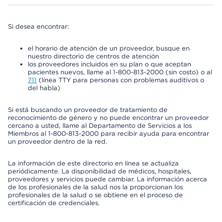
Si desea encontrar:
el horario de atención de un proveedor, busque en
nuestro directorio de centros de atención
los proveedores incluidos en su plan o que aceptan
pacientes nuevos, llame al 1-800-813-2000 (sin costo) o al
711
(línea TTY para personas con problemas auditivos o
del habla)
Si está buscando un proveedor de tratamiento de
reconocimiento de género y no puede encontrar un proveedor
cercano a usted, llame al Departamento de Servicios a los
Miembros al 1-800-813-2000 para recibir ayuda para encontrar
un proveedor dentro de la red.
La información de este directorio en línea se actualiza
periódicamente. La disponibilidad de médicos, hospitales,
proveedores y servicios puede cambiar. La información acerca
de los profesionales de la salud nos la proporcionan los
profesionales de la salud o se obtiene en el proceso de
certificación de credenciales.