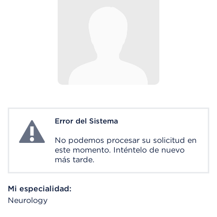
Error del Sistema
System Error
No podemos procesar su solicitud en
este momento. Inténtelo de nuevo
más tarde.
Mi especialidad:
Neurology