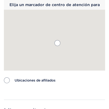
Elija un marcador de centro de atención para
saber más.
Ubicaciones de afiliados
Map ends