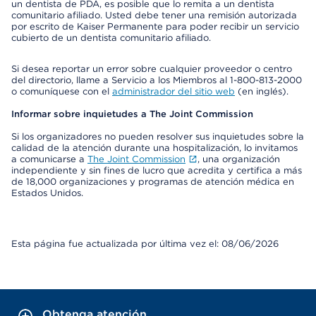
un dentista de PDA, es posible que lo remita a un dentista
comunitario afiliado. Usted debe tener una remisión autorizada
por escrito de Kaiser Permanente para poder recibir un servicio
cubierto de un dentista comunitario afiliado.
Si desea reportar un error sobre cualquier proveedor o centro
del directorio, llame a Servicio a los Miembros al 1-800-813-2000
o comuníquese con el
administrador del sitio web
(en inglés).
Informar sobre inquietudes a The Joint Commission
Si los organizadores no pueden resolver sus inquietudes sobre la
calidad de la atención durante una hospitalización, lo invitamos
a comunicarse a
The Joint Commission
, una organización
independiente y sin fines de lucro que acredita y certifica a más
de 18,000 organizaciones y programas de atención médica en
Estados Unidos.
Esta página fue actualizada por última vez el: 08/06/2026
Obtenga atención