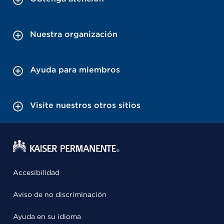
Nuestra organización
Ayuda para miembros
Visite nuestros otros sitios
Accesibilidad
Aviso de no discriminación
Ayuda en su idioma