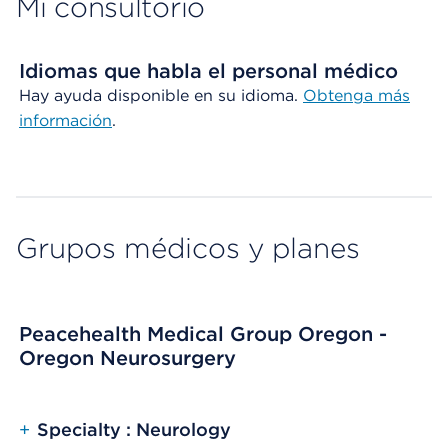
Mi consultorio
Idiomas que habla el personal médico
Hay ayuda disponible en su idioma.
Obtenga
más
información
.
Grupos médicos y planes
Peacehealth Medical Group Oregon -
Oregon Neurosurgery
+
Specialty : Neurology