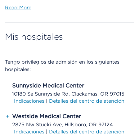
Read More
Mis hospitales
Tengo privilegios de admisión en los siguientes
hospitales:
Sunnyside Medical Center
10180 Se Sunnyside Rd, Clackamas, OR 97015
Indicaciones
|
Detalles del centro de atención
+
Westside Medical Center
2875 Nw Stucki Ave, Hillsboro, OR 97124
Indicaciones
|
Detalles del centro de atención