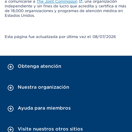
a comunicarse a
The Joint Commission
, una organización
independiente y sin fines de lucro que acredita y certifica a más
de 18,000 organizaciones y programas de atención médica en
Estados Unidos.
Esta página fue actualizada por última vez el: 08/07/2026
Obtenga atención
Nuestra organización
Ayuda para miembros
Visite nuestros otros sitios