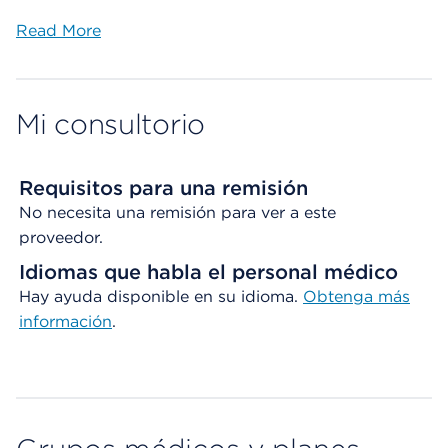
Read More
Mi consultorio
Requisitos para una remisión
No necesita una remisión para ver a este
proveedor.
Idiomas que habla el personal médico
Hay ayuda disponible en su idioma.
Obtenga
más
información
.