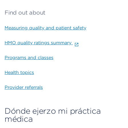
Find out about
Measuring quality and patient safety
HMO quality ratings summary
Programs and classes
Health topics
Provider referrals
Dónde ejerzo mi práctica
médica