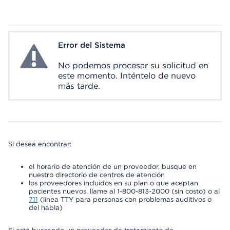
Error del Sistema
System Error
No podemos procesar su solicitud en
este momento. Inténtelo de nuevo
más tarde.
Si desea encontrar:
el horario de atención de un proveedor, busque en
nuestro directorio de centros de atención
los proveedores incluidos en su plan o que aceptan
pacientes nuevos, llame al 1-800-813-2000 (sin costo) o al
711
(línea TTY para personas con problemas auditivos o
del habla)