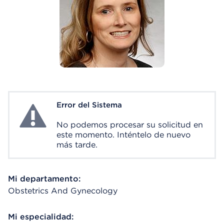
Error del Sistema
System Error
No podemos procesar su solicitud en
este momento. Inténtelo de nuevo
más tarde.
Mi departamento:
Obstetrics And Gynecology
Mi especialidad: