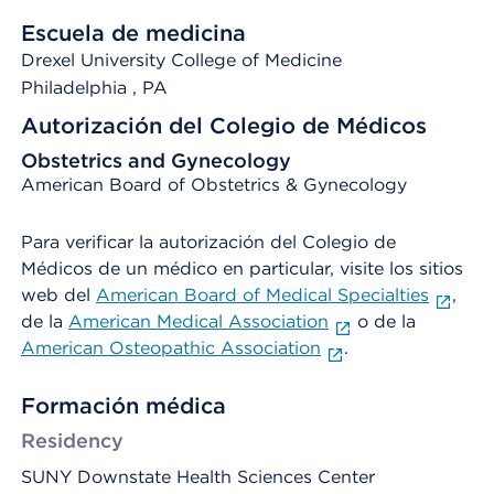
Escuela de medicina
Drexel University College of Medicine
Philadelphia
, PA
Autorización del Colegio de Médicos
Obstetrics and Gynecology
American Board of Obstetrics & Gynecology
Para verificar la autorización del Colegio de
Médicos de un médico en particular, visite los sitios
web del
American Board of Medical Specialties
,
de la
American Medical Association
o de la
American Osteopathic Association
.
Formación médica
Residency
SUNY Downstate Health Sciences Center