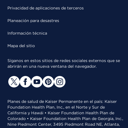
Privacidad de aplicaciones de terceros
Planeación para desastres
Información técnica
Mapa del sitio
Síganos en estos sitios de redes sociales externos que se
abrirán en una nueva ventana del navegador.
Planes de salud de Kaiser Permanente en el país: Kaiser
Foundation Health Plan, Inc., en el Norte y Sur de
California y Hawái • Kaiser Foundation Health Plan de
Colorado • Kaiser Foundation Health Plan de Georgia, Inc.,
Nine Piedmont Center, 3495 Piedmont Road NE, Atlanta,