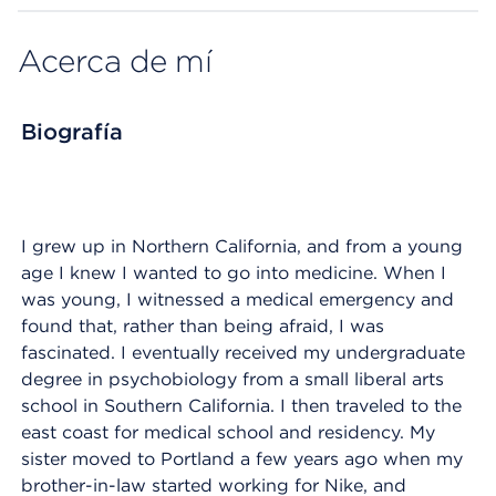
Acerca de mí
Biografía
I grew up in Northern California, and from a young
age I knew I wanted to go into medicine. When I
was young, I witnessed a medical emergency and
found that, rather than being afraid, I was
fascinated. I eventually received my undergraduate
degree in psychobiology from a small liberal arts
school in Southern California. I then traveled to the
east coast for medical school and residency. My
sister moved to Portland a few years ago when my
brother-in-law started working for Nike, and