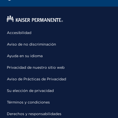
Accesibilidad
Aviso de no discriminación
Ayuda en su idioma
Privacidad de nuestro sitio web
Aviso de Prácticas de Privacidad
Su elección de privacidad
Términos y condiciones
Derechos y responsabilidades