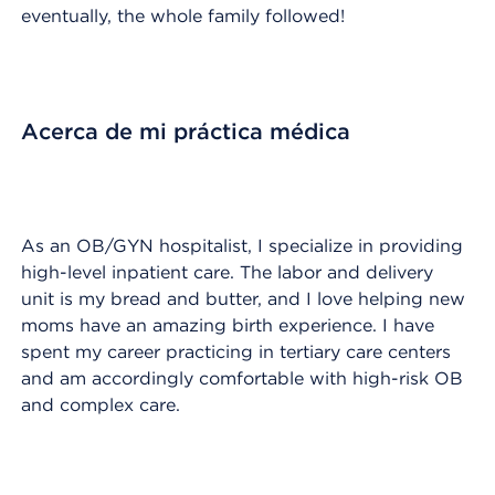
eventually, the whole family followed!
Acerca de mi práctica médica
As an OB/GYN hospitalist, I specialize in providing
high-level inpatient care. The labor and delivery
unit is my bread and butter, and I love helping new
moms have an amazing birth experience. I have
spent my career practicing in tertiary care centers
and am accordingly comfortable with high-risk OB
and complex care.