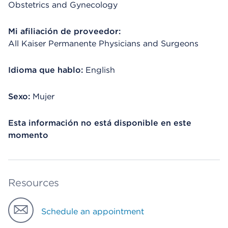
Obstetrics and Gynecology
Mi afiliación de proveedor:
All Kaiser Permanente Physicians and Surgeons
Idioma que hablo:
English
Sexo:
Mujer
Esta información no está disponible en este
momento
Resources
Schedule an appointment