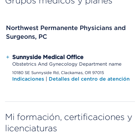
Grupos médicos y planes
Northwest Permanente Physicians and
Surgeons, PC
+
Sunnyside Medical Office
Obstetrics And Gynecology Department name
10180 SE Sunnyside Rd, Clackamas, OR 97015
Indicaciones
|
Detalles del centro de atención
Mi formación, certificaciones y
licenciaturas