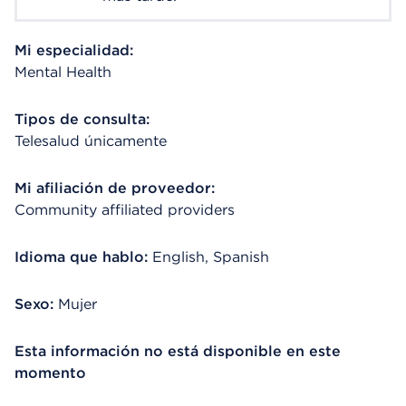
Mi especialidad:
Mental Health
Tipos de consulta:
Telesalud únicamente
Mi afiliación de proveedor:
Community affiliated providers
Idioma que hablo:
English, Spanish
Sexo:
Mujer
Esta información no está disponible en este
momento