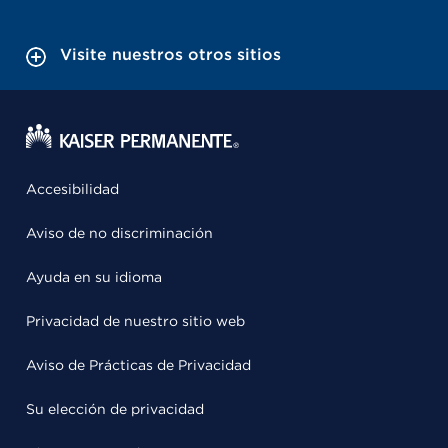
Visite nuestros otros sitios
Accesibilidad
Aviso de no discriminación
Ayuda en su idioma
Privacidad de nuestro sitio web
Aviso de Prácticas de Privacidad
Su elección de privacidad