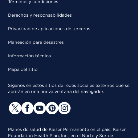
Términos y condiciones
Derechos y responsabilidades
Privacidad de aplicaciones de terceros
Planeación para desastres
Información técnica
Mapa del sitio
Síganos en estos sitios de redes sociales externos que se
abrirán en una nueva ventana del navegador.
Planes de salud de Kaiser Permanente en el país: Kaiser
Foundation Health Plan, Inc., en el Norte y Sur de