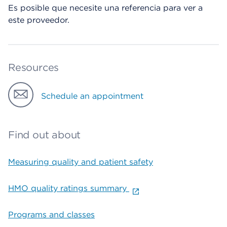
Es posible que necesite una referencia para ver a
este proveedor.
Resources
Schedule an appointment
Find out about
Measuring quality and patient safety
HMO quality ratings summary
Programs and classes