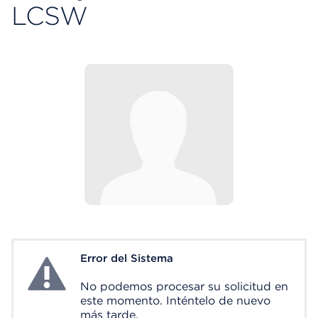
LCSW
Error del Sistema
System Error
No podemos procesar su solicitud en
este momento. Inténtelo de nuevo
más tarde.