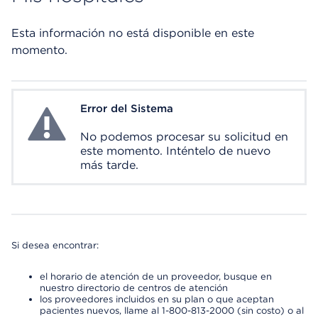
Esta información no está disponible en este
momento.
Error del Sistema
System Error
No podemos procesar su solicitud en
este momento. Inténtelo de nuevo
más tarde.
Si desea encontrar:
el horario de atención de un proveedor, busque en
nuestro directorio de centros de atención
los proveedores incluidos en su plan o que aceptan
pacientes nuevos, llame al 1-800-813-2000 (sin costo) o al