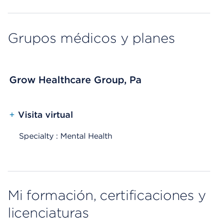
Grupos médicos y planes
Grow Healthcare Group, Pa
+
Visita virtual
Specialty : Mental Health
Mi formación, certificaciones y
licenciaturas