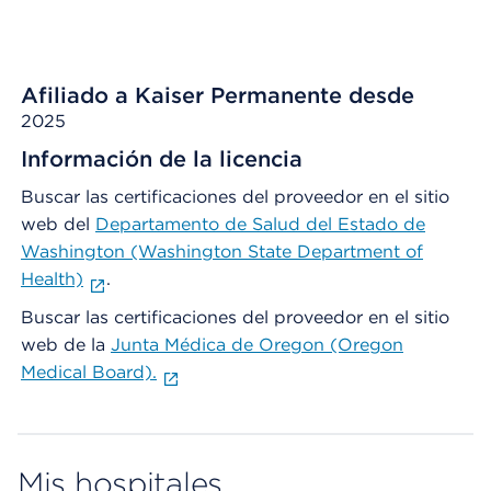
Afiliado a Kaiser Permanente desde
2025
Información de la licencia
Buscar las certificaciones del proveedor en el sitio
web del
Departamento de Salud del Estado de
Washington (Washington State Department of
Health)
.
Buscar las certificaciones del proveedor en el sitio
web de la
Junta Médica de Oregon (Oregon
Medical Board).
Mis hospitales