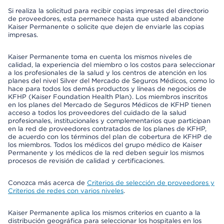
Si realiza la solicitud para recibir copias impresas del directorio
de proveedores, esta permanece hasta que usted abandone
Kaiser Permanente o solicite que dejen de enviarle las copias
impresas.
Kaiser Permanente toma en cuenta los mismos niveles de
calidad, la experiencia del miembro o los costos para seleccionar
a los profesionales de la salud y los centros de atención en los
planes del nivel Silver del Mercado de Seguros Médicos, como lo
hace para todos los demás productos y líneas de negocios de
KFHP (Kaiser Foundation Health Plan). Los miembros inscritos
en los planes del Mercado de Seguros Médicos de KFHP tienen
acceso a todos los proveedores del cuidado de la salud
profesionales, institucionales y complementarios que participan
en la red de proveedores contratados de los planes de KFHP,
de acuerdo con los términos del plan de cobertura de KFHP de
los miembros. Todos los médicos del grupo médico de Kaiser
Permanente y los médicos de la red deben seguir los mismos
procesos de revisión de calidad y certificaciones.
Conozca más acerca de
Criterios de selección de proveedores y
Criterios de redes con varios niveles
.
Kaiser Permanente aplica los mismos criterios en cuanto a la
distribución geográfica para seleccionar los hospitales en los