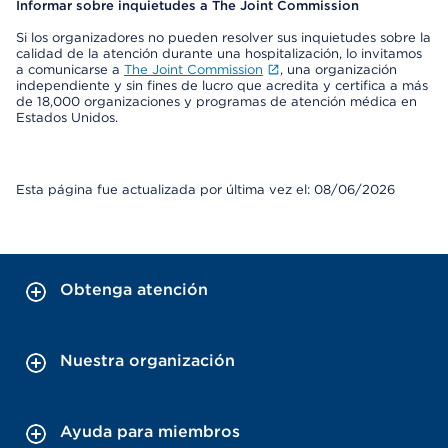
Informar sobre inquietudes a The Joint Commission
Si los organizadores no pueden resolver sus inquietudes sobre la
calidad de la atención durante una hospitalización, lo invitamos
a comunicarse a
The Joint Commission
, una organización
independiente y sin fines de lucro que acredita y certifica a más
de 18,000 organizaciones y programas de atención médica en
Estados Unidos.
Esta página fue actualizada por última vez el: 08/06/2026
Obtenga atención
Nuestra organización
Ayuda para miembros