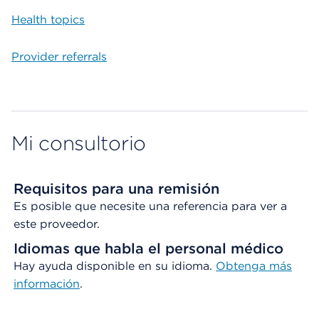
Health topics
Provider referrals
Mi consultorio
Requisitos para una remisión
Es posible que necesite una referencia para ver a
este proveedor.
Idiomas que habla el personal médico
Hay ayuda disponible en su idioma.
Obtenga
más
información
.