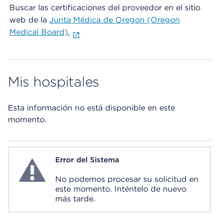
Buscar las certificaciones del proveedor en el sitio
web de la
Junta Médica de Oregon (Oregon
Medical Board).
Mis hospitales
Esta información no está disponible en este
momento.
Error del Sistema
System Error
No podemos procesar su solicitud en
este momento. Inténtelo de nuevo
más tarde.