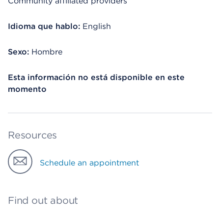
Community affiliated providers
Idioma que hablo:
English
Sexo:
Hombre
Esta información no está disponible en este
momento
Resources
Schedule an appointment
Find out about