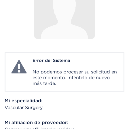
Error del Sistema
System Error
No podemos procesar su solicitud en
este momento. Inténtelo de nuevo
más tarde.
Mi especialidad:
Vascular Surgery
Mi afiliación de proveedor: