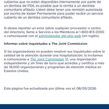
cubiertos que no están disponibles internamente por parte de
un dentista de PDA, es posible que lo remita a un dentista
comunitario afiliado. Usted debe tener una remisión autorizada
por escrito de Kaiser Permanente para poder recibir un servicio
cubierto de un dentista comunitario afiliado.
Si desea reportar un error sobre cualquier proveedor o centro
del directorio, llame a Servicio a los Miembros al 1-800-813-2000
o comuníquese con el
administrador del sitio web
(en inglés).
Informar sobre inquietudes a The Joint Commission
Si los organizadores no pueden resolver sus inquietudes sobre la
calidad de la atención durante una hospitalización, lo invitamos
a comunicarse a
The Joint Commission
, una organización
independiente y sin fines de lucro que acredita y certifica a más
de 18,000 organizaciones y programas de atención médica en
Estados Unidos.
Esta página fue actualizada por última vez el: 08/05/2026