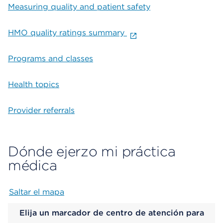
Measuring quality and patient safety
HMO quality ratings summary
Programs and classes
Health topics
Provider referrals
Dónde ejerzo mi práctica
médica
Saltar el mapa
Map begins
Elija un marcador de centro de atención para