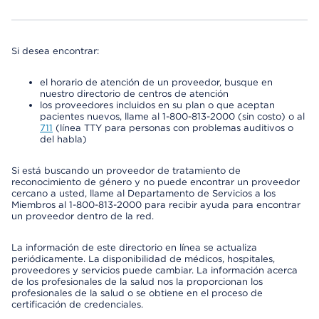
Si desea encontrar:
el horario de atención de un proveedor, busque en
nuestro directorio de centros de atención
los proveedores incluidos en su plan o que aceptan
pacientes nuevos, llame al 1-800-813-2000 (sin costo) o al
711
(línea TTY para personas con problemas auditivos o
del habla)
Si está buscando un proveedor de tratamiento de
reconocimiento de género y no puede encontrar un proveedor
cercano a usted, llame al Departamento de Servicios a los
Miembros al 1-800-813-2000 para recibir ayuda para encontrar
un proveedor dentro de la red.
La información de este directorio en línea se actualiza
periódicamente. La disponibilidad de médicos, hospitales,
proveedores y servicios puede cambiar. La información acerca
de los profesionales de la salud nos la proporcionan los
profesionales de la salud o se obtiene en el proceso de
certificación de credenciales.