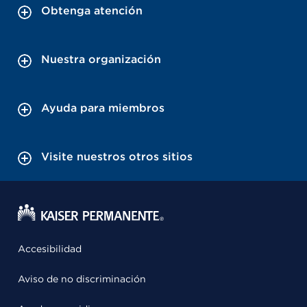
Obtenga atención
Nuestra organización
Ayuda para miembros
Visite nuestros otros sitios
Accesibilidad
Aviso de no discriminación