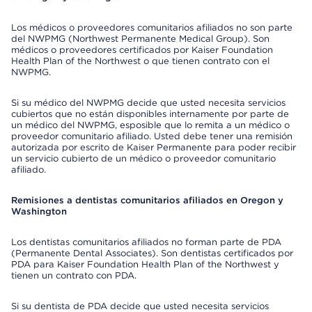
Los médicos o proveedores comunitarios afiliados no son parte
del NWPMG (Northwest Permanente Medical Group). Son
médicos o proveedores certificados por Kaiser Foundation
Health Plan of the Northwest o que tienen contrato con el
NWPMG.
Si su médico del NWPMG decide que usted necesita servicios
cubiertos que no están disponibles internamente por parte de
un médico del NWPMG, esposible que lo remita a un médico o
proveedor comunitario afiliado. Usted debe tener una remisión
autorizada por escrito de Kaiser Permanente para poder recibir
un servicio cubierto de un médico o proveedor comunitario
afiliado.
Remisiones a dentistas comunitarios afiliados en Oregon y
Washington
Los dentistas comunitarios afiliados no forman parte de PDA
(Permanente Dental Associates). Son dentistas certificados por
PDA para Kaiser Foundation Health Plan of the Northwest y
tienen un contrato con PDA.
Si su dentista de PDA decide que usted necesita servicios