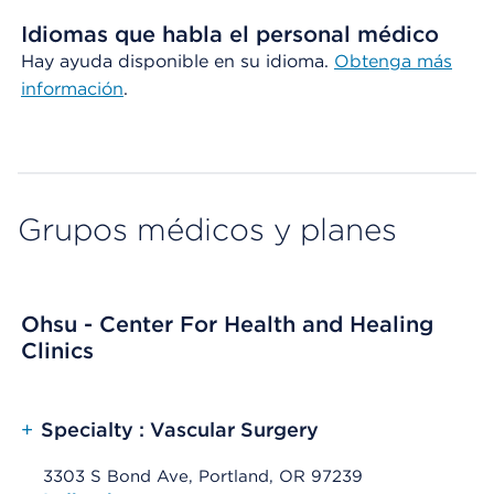
Idiomas que habla el personal médico
Hay ayuda disponible en su idioma.
Obtenga
más
información
.
Grupos médicos y planes
Ohsu - Center For Health and Healing
Clinics
+
Specialty : Vascular Surgery
3303 S Bond Ave, Portland, OR 97239