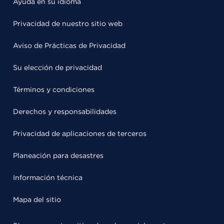
Ayuda en su idioma
Privacidad de nuestro sitio web
Aviso de Prácticas de Privacidad
Su elección de privacidad
Términos y condiciones
Derechos y responsabilidades
Privacidad de aplicaciones de terceros
Planeación para desastres
Información técnica
Mapa del sitio