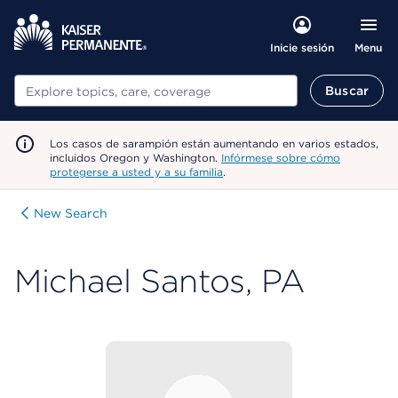
Menu
Inicie sesión
Buscar
Buscar
Los casos de sarampión están aumentando en varios estados,
incluidos Oregon y Washington.
Infórmese sobre cómo
protegerse a usted y a su familia
.
New Search
Michael Santos, PA