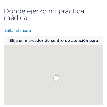
Dónde ejerzo mi práctica
médica
Saltar el mapa
Map begins
Elija un marcador de centro de atención para
saber más.