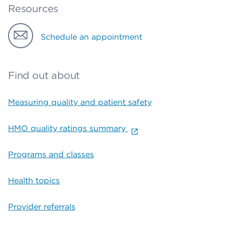
Resources
Schedule an appointment
Find out about
Measuring quality and patient safety
HMO quality ratings summary
Programs and classes
Health topics
Provider referrals