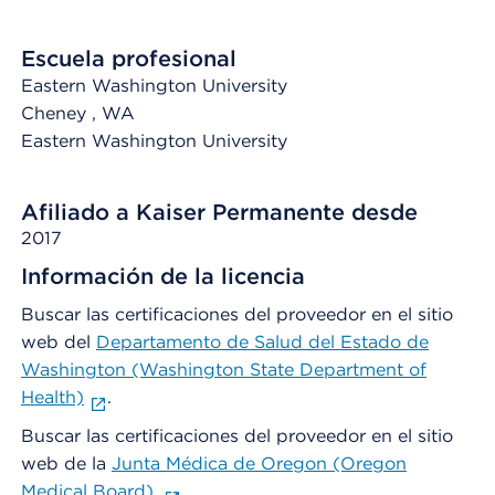
Escuela profesional
Eastern Washington University
Cheney
, WA
Eastern Washington University
Afiliado a Kaiser Permanente desde
2017
Información de la licencia
Buscar las certificaciones del proveedor en el sitio
web del
Departamento de Salud del Estado de
Washington (Washington State Department of
Health)
.
Buscar las certificaciones del proveedor en el sitio
web de la
Junta Médica de Oregon (Oregon
Medical Board).