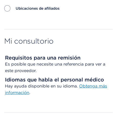
Ubicaciones de afiliados
Map ends
Mi consultorio
Requisitos para una remisión
Es posible que necesite una referencia para ver a
este proveedor.
Idiomas que habla el personal médico
Hay ayuda disponible en su idioma.
Obtenga
más
información
.