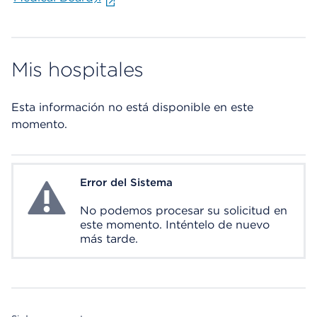
Mis hospitales
Esta información no está disponible en este
momento.
Error del Sistema
System Error
No podemos procesar su solicitud en
este momento. Inténtelo de nuevo
más tarde.