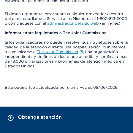
cubierto de un dentista comunitario afiliado.
Si desea reportar un error sobre cualquier proveedor o centro
del directorio, llame a Servicio a los Miembros al 1-800-813-2000
o comuníquese con el
administrador del sitio web
(en inglés).
Informar sobre inquietudes a The Joint Commission
Si los organizadores no pueden resolver sus inquietudes sobre la
calidad de la atención durante una hospitalización, lo invitamos
a comunicarse a
The Joint Commission
, una organización
independiente y sin fines de lucro que acredita y certifica a más
de 18,000 organizaciones y programas de atención médica en
Estados Unidos.
Esta página fue actualizada por última vez el: 08/06/2026
Obtenga atención