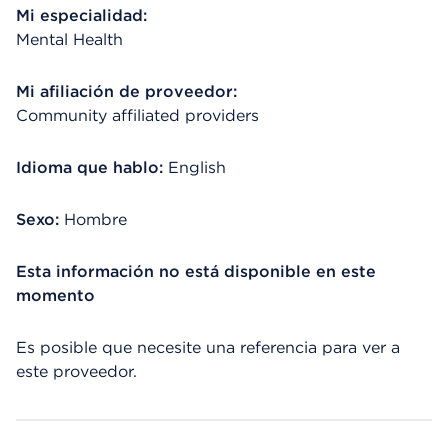
Mi especialidad:
Mental Health
Mi afiliación de proveedor:
Community affiliated providers
Idioma que hablo:
English
Sexo:
Hombre
Esta información no está disponible en este
momento
Es posible que necesite una referencia para ver a
este proveedor.