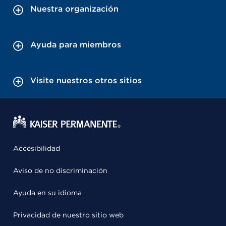
Nuestra organización
Ayuda para miembros
Visite nuestros otros sitios
Accesibilidad
Aviso de no discriminación
Ayuda en su idioma
Privacidad de nuestro sitio web