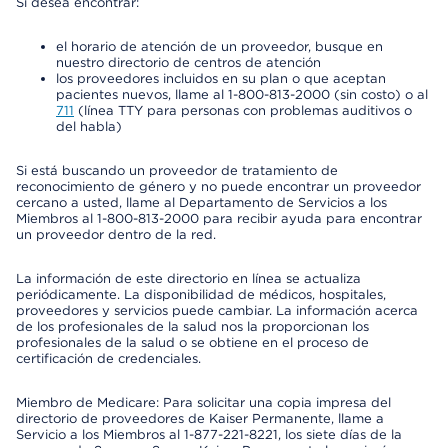
Si desea encontrar:
el horario de atención de un proveedor, busque en
nuestro directorio de centros de atención
los proveedores incluidos en su plan o que aceptan
pacientes nuevos, llame al 1-800-813-2000 (sin costo) o al
711
(línea TTY para personas con problemas auditivos o
del habla)
Si está buscando un proveedor de tratamiento de
reconocimiento de género y no puede encontrar un proveedor
cercano a usted, llame al Departamento de Servicios a los
Miembros al 1-800-813-2000 para recibir ayuda para encontrar
un proveedor dentro de la red.
La información de este directorio en línea se actualiza
periódicamente. La disponibilidad de médicos, hospitales,
proveedores y servicios puede cambiar. La información acerca
de los profesionales de la salud nos la proporcionan los
profesionales de la salud o se obtiene en el proceso de
certificación de credenciales.
Miembro de Medicare: Para solicitar una copia impresa del
directorio de proveedores de Kaiser Permanente, llame a
Servicio a los Miembros al 1-877-221-8221, los siete días de la