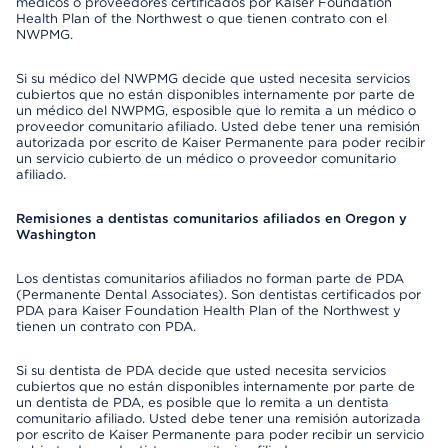
médicos o proveedores certificados por Kaiser Foundation
Health Plan of the Northwest o que tienen contrato con el
NWPMG.
Si su médico del NWPMG decide que usted necesita servicios
cubiertos que no están disponibles internamente por parte de
un médico del NWPMG, esposible que lo remita a un médico o
proveedor comunitario afiliado. Usted debe tener una remisión
autorizada por escrito de Kaiser Permanente para poder recibir
un servicio cubierto de un médico o proveedor comunitario
afiliado.
Remisiones a dentistas comunitarios afiliados en Oregon y
Washington
Los dentistas comunitarios afiliados no forman parte de PDA
(Permanente Dental Associates). Son dentistas certificados por
PDA para Kaiser Foundation Health Plan of the Northwest y
tienen un contrato con PDA.
Si su dentista de PDA decide que usted necesita servicios
cubiertos que no están disponibles internamente por parte de
un dentista de PDA, es posible que lo remita a un dentista
comunitario afiliado. Usted debe tener una remisión autorizada
por escrito de Kaiser Permanente para poder recibir un servicio