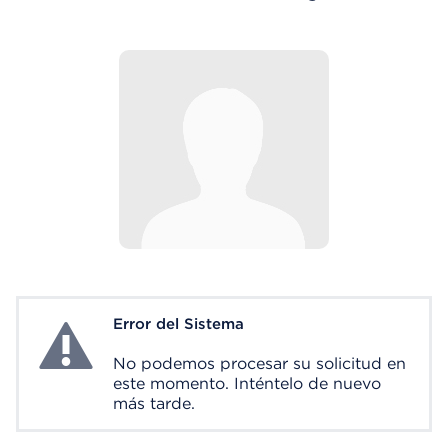
Error del Sistema
System Error
No podemos procesar su solicitud en
este momento. Inténtelo de nuevo
más tarde.