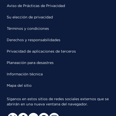
Aviso de Prácticas de Privacidad
Su elección de privacidad
Términos y condiciones
Derechos y responsabilidades
Privacidad de aplicaciones de terceros
Planeación para desastres
Información técnica
Mapa del sitio
Síganos en estos sitios de redes sociales externos que se
abrirán en una nueva ventana del navegador.