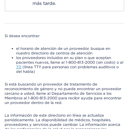
más tarde.
Si desea encontrar:
el horario de atención de un proveedor, busque en
nuestro directorio de centros de atención
los proveedores incluidos en su plan o que aceptan
pacientes nuevos, llame al 1-800-813-2000 (sin costo) o al
711
(línea TTY para personas con problemas auditivos o
del habla)
Si está buscando un proveedor de tratamiento de
reconocimiento de género y no puede encontrar un proveedor
cercano a usted, llame al Departamento de Servicios a los
Miembros al 1-800-813-2000 para recibir ayuda para encontrar
un proveedor dentro de la red.
La información de este directorio en línea se actualiza
periódicamente. La disponibilidad de médicos, hospitales,
proveedores y servicios puede cambiar. La información acerca