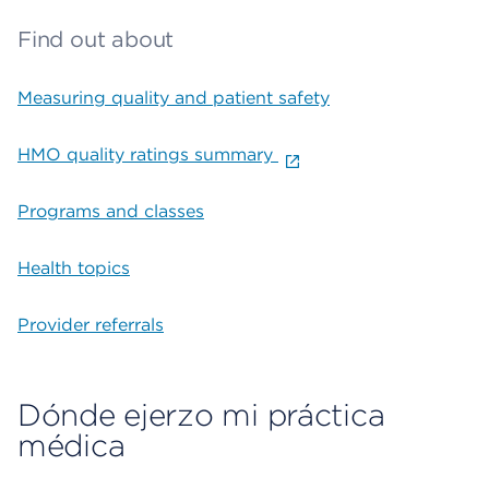
Find out about
Measuring quality and patient safety
HMO quality ratings summary
Programs and classes
Health topics
Provider referrals
Dónde ejerzo mi práctica
médica