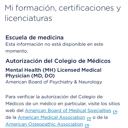
Mi formación, certificaciones y
licenciaturas
Escuela de medicina
Esta información no está disponible en este
momento.
Autorización del Colegio de Médicos
Mental Health (MH) Licensed Medical
Physician (MD, DO)
American Board of Psychiatry & Neurology
Para verificar la autorización del Colegio de
Médicos de un médico en particular, visite los sitios
web del
American Board of Medical Specialties
,
de la
American Medical Association
o de la
American Osteopathic Association
.