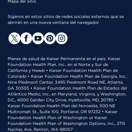
Mapa del sitio
Síganos en estos sitios de redes sociales externos que se
abrirán en una nueva ventana del navegador.
Planes de salud de Kaiser Permanente en el país: Kaiser
Foundation Health Plan, Inc., en el Norte y Sur de
California y Hawái • Kaiser Foundation Health Plan de
Colorado • Kaiser Foundation Health Plan de Georgia, Inc.,
Nine Piedmont Center, 3495 Piedmont Road NE, Atlanta,
GA 30305 • Kaiser Foundation Health Plan de Estados del
Atlántico Medio, Inc., en Maryland, Virginia, y Washington,
D.C., 4000 Garden City Drive, Hyattsville, MD, 20785 •
Kaiser Foundation Health Plan del Noroeste, 500 NE
Multnomah St., Suite 100, Portland, OR 97232 • Kaiser
Foundation Health Plan of Washington or Kaiser
Foundation Health Plan of Washington Options, Inc., 2715
Naches Ave, Renton, WA 98057