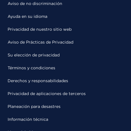
Aviso de no discriminación
Ayuda en su idioma
Privacidad de nuestro sitio web
Aviso de Prácticas de Privacidad
Su elección de privacidad
Términos y condiciones
Derechos y responsabilidades
Privacidad de aplicaciones de terceros
Planeación para desastres
Información técnica