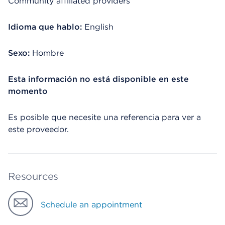
Community affiliated providers
Idioma que hablo:
English
Sexo:
Hombre
Esta información no está disponible en este
momento
Es posible que necesite una referencia para ver a
este proveedor.
Resources
Schedule an appointment