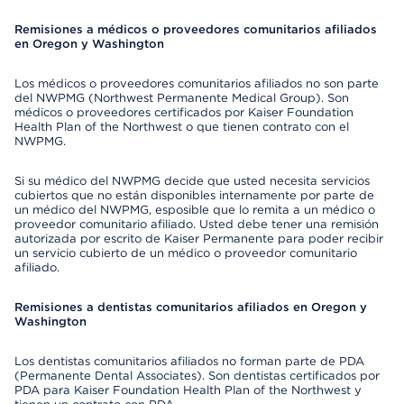
Remisiones a médicos o proveedores comunitarios afiliados
en Oregon y Washington
Los médicos o proveedores comunitarios afiliados no son parte
del NWPMG (Northwest Permanente Medical Group). Son
médicos o proveedores certificados por Kaiser Foundation
Health Plan of the Northwest o que tienen contrato con el
NWPMG.
Si su médico del NWPMG decide que usted necesita servicios
cubiertos que no están disponibles internamente por parte de
un médico del NWPMG, esposible que lo remita a un médico o
proveedor comunitario afiliado. Usted debe tener una remisión
autorizada por escrito de Kaiser Permanente para poder recibir
un servicio cubierto de un médico o proveedor comunitario
afiliado.
Remisiones a dentistas comunitarios afiliados en Oregon y
Washington
Los dentistas comunitarios afiliados no forman parte de PDA
(Permanente Dental Associates). Son dentistas certificados por
PDA para Kaiser Foundation Health Plan of the Northwest y