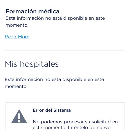
Formación médica
Esta información no está disponible en este
momento.
Read More
Mis hospitales
Esta información no está disponible en este
momento.
Error del Sistema
System Error
No podemos procesar su solicitud en
este momento. Inténtelo de nuevo