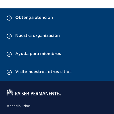
Obtenga atención
Nuestra organización
Ayuda para miembros
Visite nuestros otros sitios
Accesibilidad