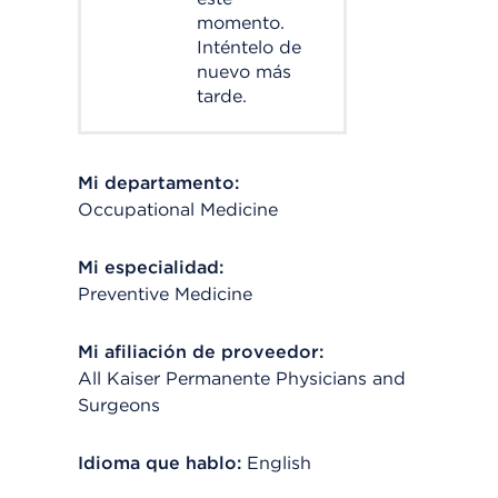
momento.
Inténtelo de
nuevo más
tarde.
Mi departamento:
Occupational Medicine
Mi especialidad:
Preventive Medicine
Mi afiliación de proveedor:
All Kaiser Permanente Physicians and
Surgeons
Idioma que hablo:
English