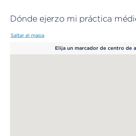
Dónde ejerzo mi práctica médi
Saltar el mapa
Map
Elija un marcador de centro de 