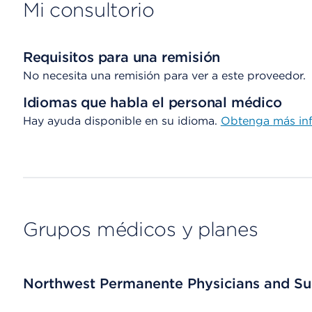
Mi consultorio
Requisitos para una remisión
No necesita una remisión para ver a este proveedor.
Idiomas que habla el personal médico
Hay ayuda disponible en su idioma.
Obtenga
más in
Grupos médicos y planes
Northwest Permanente Physicians and Su