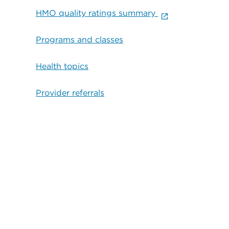
HMO quality ratings summary
Programs and classes
Health topics
Provider referrals