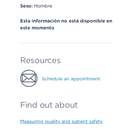
Sexo:
Hombre
Esta información no está disponible en
este momento
Resources
Schedule an appointment
Find out about
Measuring quality and patient safety