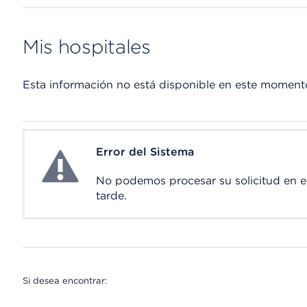
Mis hospitales
Esta información no está disponible en este moment
Error del Sistema
System Error
No podemos procesar su solicitud en 
tarde.
Si desea encontrar: