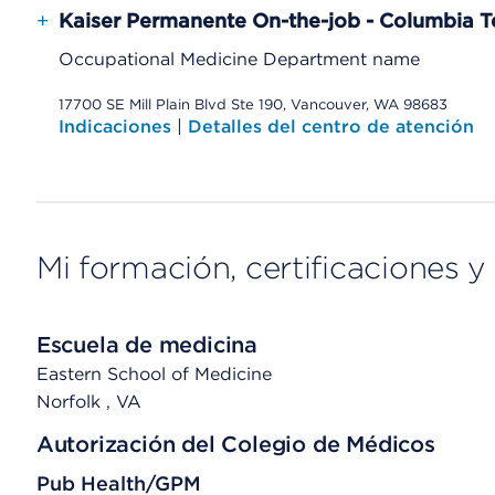
+
Kaiser Permanente On-the-job - Columbia T
Occupational Medicine Department name
17700 SE Mill Plain Blvd Ste 190, Vancouver, WA 98683
Indicaciones
|
Detalles del centro de atención
Mi formación, certificaciones y 
Escuela de medicina
Eastern School of Medicine
Norfolk
, VA
Autorización del Colegio de Médicos
Pub Health/GPM