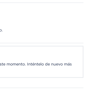
o.
este momento. Inténtelo de nuevo más