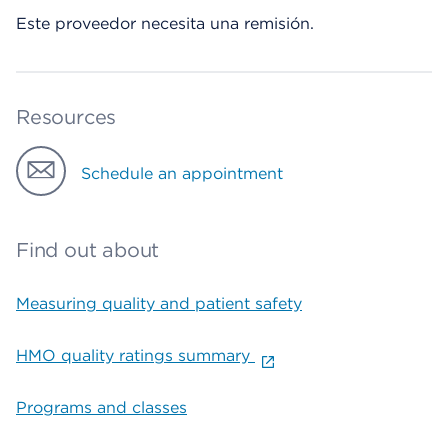
Este proveedor necesita una remisión.
Resources
Schedule an appointment
Find out about
Measuring quality and patient safety
HMO quality ratings summary
Programs and classes