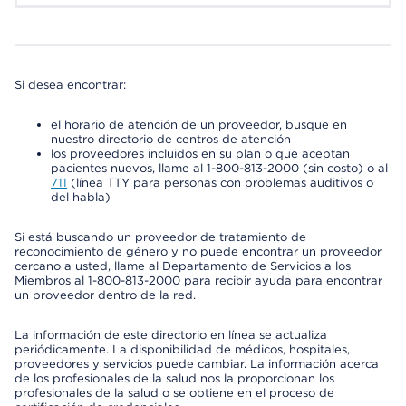
Si desea encontrar:
el horario de atención de un proveedor, busque en
nuestro directorio de centros de atención
los proveedores incluidos en su plan o que aceptan
pacientes nuevos, llame al 1-800-813-2000 (sin costo) o al
711
(línea TTY para personas con problemas auditivos o
del habla)
Si está buscando un proveedor de tratamiento de
reconocimiento de género y no puede encontrar un proveedor
cercano a usted, llame al Departamento de Servicios a los
Miembros al 1-800-813-2000 para recibir ayuda para encontrar
un proveedor dentro de la red.
La información de este directorio en línea se actualiza
periódicamente. La disponibilidad de médicos, hospitales,
proveedores y servicios puede cambiar. La información acerca
de los profesionales de la salud nos la proporcionan los
profesionales de la salud o se obtiene en el proceso de