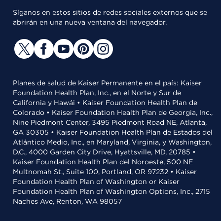
Síganos en estos sitios de redes sociales externos que se
abrirán en una nueva ventana del navegador.
Planes de salud de Kaiser Permanente en el país: Kaiser
Foundation Health Plan, Inc., en el Norte y Sur de
California y Hawái • Kaiser Foundation Health Plan de
Colorado • Kaiser Foundation Health Plan de Georgia, Inc.,
Nine Piedmont Center, 3495 Piedmont Road NE, Atlanta,
GA 30305 • Kaiser Foundation Health Plan de Estados del
Atlántico Medio, Inc., en Maryland, Virginia, y Washington,
D.C., 4000 Garden City Drive, Hyattsville, MD, 20785 •
Kaiser Foundation Health Plan del Noroeste, 500 NE
Multnomah St., Suite 100, Portland, OR 97232 • Kaiser
Foundation Health Plan of Washington or Kaiser
Foundation Health Plan of Washington Options, Inc., 2715
Naches Ave, Renton, WA 98057