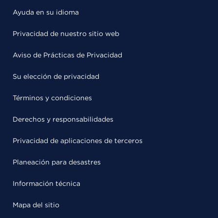
Ayuda en su idioma
Privacidad de nuestro sitio web
Aviso de Prácticas de Privacidad
Su elección de privacidad
Términos y condiciones
Derechos y responsabilidades
Privacidad de aplicaciones de terceros
Planeación para desastres
Información técnica
Mapa del sitio