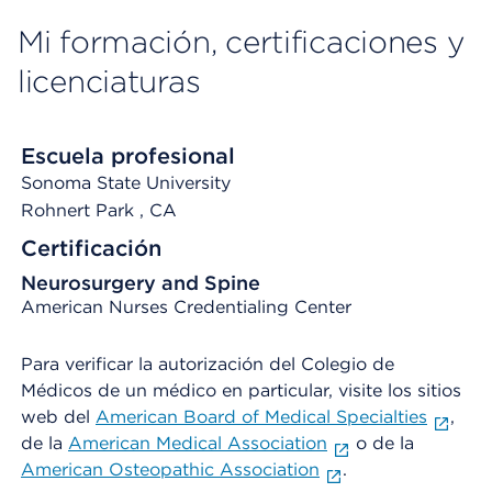
Mi formación, certificaciones y
licenciaturas
Escuela profesional
Sonoma State University
Rohnert Park
, CA
Certificación
Neurosurgery and Spine
American Nurses Credentialing Center
Para verificar la autorización del Colegio de
Médicos de un médico en particular, visite los sitios
web del
American Board of Medical Specialties
,
de la
American Medical Association
o de la
American Osteopathic Association
.