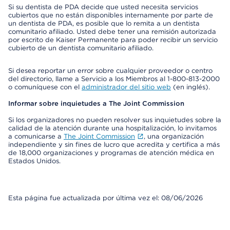
Si su dentista de PDA decide que usted necesita servicios
cubiertos que no están disponibles internamente por parte de
un dentista de PDA, es posible que lo remita a un dentista
comunitario afiliado. Usted debe tener una remisión autorizada
por escrito de Kaiser Permanente para poder recibir un servicio
cubierto de un dentista comunitario afiliado.
Si desea reportar un error sobre cualquier proveedor o centro
del directorio, llame a Servicio a los Miembros al 1-800-813-2000
o comuníquese con el
administrador del sitio web
(en inglés).
Informar sobre inquietudes a The Joint Commission
Si los organizadores no pueden resolver sus inquietudes sobre la
calidad de la atención durante una hospitalización, lo invitamos
a comunicarse a
The Joint Commission
, una organización
independiente y sin fines de lucro que acredita y certifica a más
de 18,000 organizaciones y programas de atención médica en
Estados Unidos.
Esta página fue actualizada por última vez el: 08/06/2026