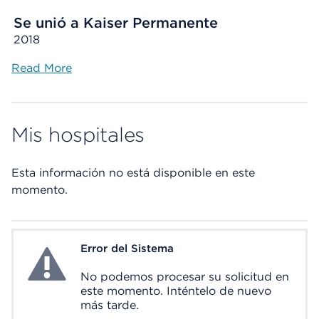
Se unió a Kaiser Permanente
2018
Read More
Mis hospitales
Esta información no está disponible en este
momento.
Error del Sistema
System Error
No podemos procesar su solicitud en
este momento. Inténtelo de nuevo
más tarde.