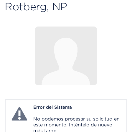
Rotberg, NP
Error del Sistema
System Error
No podemos procesar su solicitud en
este momento. Inténtelo de nuevo
más tarde.