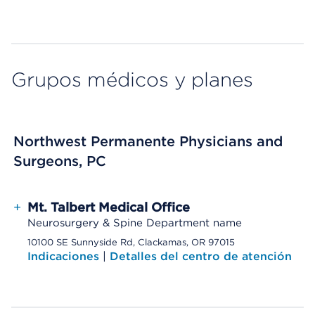
Grupos médicos y planes
Northwest Permanente Physicians and
Surgeons, PC
+
Mt. Talbert Medical Office
Neurosurgery & Spine Department name
10100 SE Sunnyside Rd, Clackamas, OR 97015
Indicaciones
|
Detalles del centro de atención