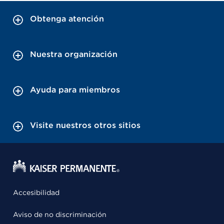
Obtenga atención
Nuestra organización
Ayuda para miembros
Visite nuestros otros sitios
Accesibilidad
Aviso de no discriminación