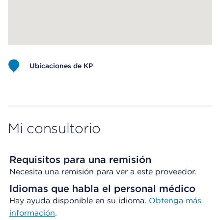
Ubicaciones de KP
Map ends
Mi consultorio
Requisitos para una remisión
Necesita una remisión para ver a este proveedor.
Idiomas que habla el personal médico
Hay ayuda disponible en su idioma.
Obtenga
más
información
.