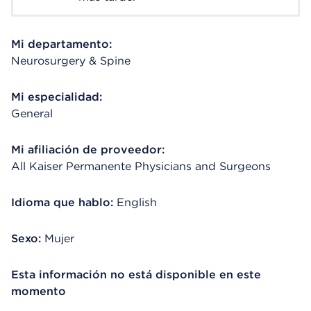
Mi departamento:
Neurosurgery & Spine
Mi especialidad:
General
Mi afiliación de proveedor:
All Kaiser Permanente Physicians and Surgeons
Idioma que hablo:
English
Sexo:
Mujer
Esta información no está disponible en este
momento