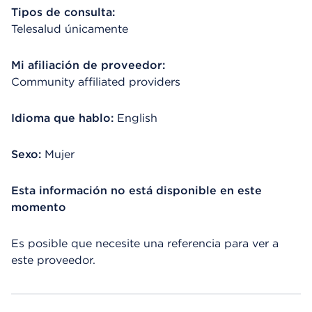
Tipos de consulta:
Telesalud únicamente
Mi afiliación de proveedor:
Community affiliated providers
Idioma que hablo:
English
Sexo:
Mujer
Esta información no está disponible en este
momento
Es posible que necesite una referencia para ver a
este proveedor.