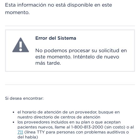
Esta información no está disponible en este
momento.
Error del Sistema
System Error
No podemos procesar su solicitud en
este momento. Inténtelo de nuevo
más tarde.
Si desea encontrar:
el horario de atención de un proveedor, busque en
nuestro directorio de centros de atención
los proveedores incluidos en su plan o que aceptan
pacientes nuevos, llame al 1-800-813-2000 (sin costo) o al
711
(línea TTY para personas con problemas auditivos o
del habla)