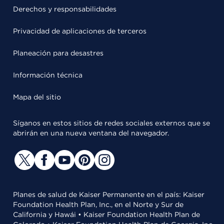
Derechos y responsabilidades
Privacidad de aplicaciones de terceros
Planeación para desastres
Información técnica
Mapa del sitio
Síganos en estos sitios de redes sociales externos que se
abrirán en una nueva ventana del navegador.
Planes de salud de Kaiser Permanente en el país: Kaiser
Foundation Health Plan, Inc., en el Norte y Sur de
California y Hawái • Kaiser Foundation Health Plan de