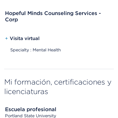
Hopeful Minds Counseling Services -
Corp
+
Visita virtual
Specialty : Mental Health
Mi formación, certificaciones y
licenciaturas
Escuela profesional
Portland State University