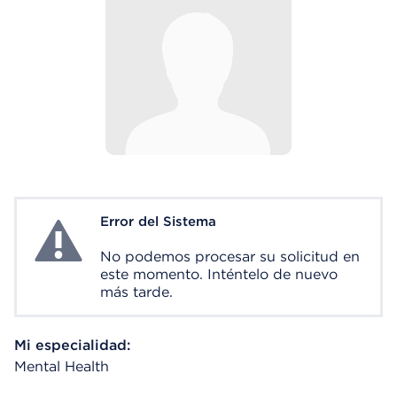
Error del Sistema
System Error
No podemos procesar su solicitud en
este momento. Inténtelo de nuevo
más tarde.
Mi especialidad:
Mental Health