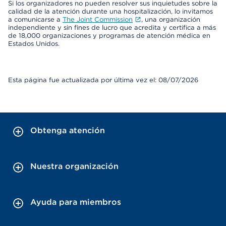
Si los organizadores no pueden resolver sus inquietudes sobre la
calidad de la atención durante una hospitalización, lo invitamos
a comunicarse a
The Joint Commission
, una organización
independiente y sin fines de lucro que acredita y certifica a más
de 18,000 organizaciones y programas de atención médica en
Estados Unidos.
Esta página fue actualizada por última vez el: 08/07/2026
Obtenga atención
Nuestra organización
Ayuda para miembros