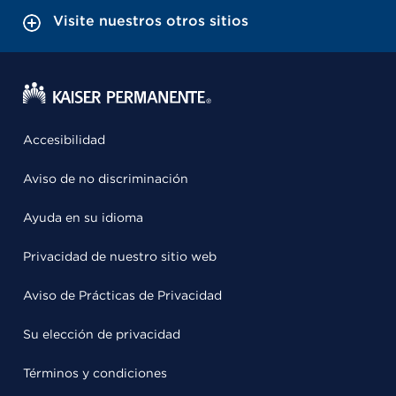
Visite nuestros otros sitios
Accesibilidad
Aviso de no discriminación
Ayuda en su idioma
Privacidad de nuestro sitio web
Aviso de Prácticas de Privacidad
Su elección de privacidad
Términos y condiciones