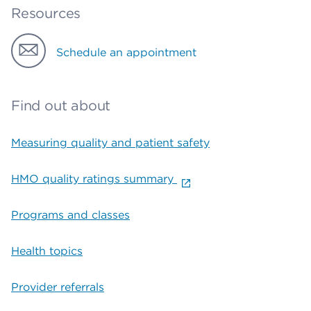
Resources
Schedule an appointment
Find out about
Measuring quality and patient safety
HMO quality ratings summary
Programs and classes
Health topics
Provider referrals