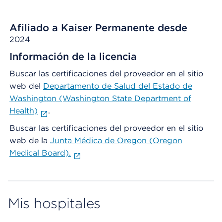
Afiliado a Kaiser Permanente desde
2024
Información de la licencia
Buscar las certificaciones del proveedor en el sitio
web del
Departamento de Salud del Estado de
Washington (Washington State Department of
Health)
.
Buscar las certificaciones del proveedor en el sitio
web de la
Junta Médica de Oregon (Oregon
Medical Board).
Mis hospitales