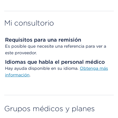
Mi consultorio
Requisitos para una remisión
Es posible que necesite una referencia para ver a
este proveedor.
Idiomas que habla el personal médico
Hay ayuda disponible en su idioma.
Obtenga
más
información
.
Grupos médicos y planes