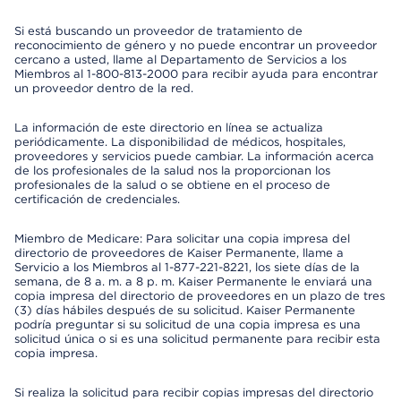
Si está buscando un proveedor de tratamiento de
reconocimiento de género y no puede encontrar un proveedor
cercano a usted, llame al Departamento de Servicios a los
Miembros al 1-800-813-2000 para recibir ayuda para encontrar
un proveedor dentro de la red.
La información de este directorio en línea se actualiza
periódicamente. La disponibilidad de médicos, hospitales,
proveedores y servicios puede cambiar. La información acerca
de los profesionales de la salud nos la proporcionan los
profesionales de la salud o se obtiene en el proceso de
certificación de credenciales.
Miembro de Medicare: Para solicitar una copia impresa del
directorio de proveedores de Kaiser Permanente, llame a
Servicio a los Miembros al 1-877-221-8221, los siete días de la
semana, de 8 a. m. a 8 p. m. Kaiser Permanente le enviará una
copia impresa del directorio de proveedores en un plazo de tres
(3) días hábiles después de su solicitud. Kaiser Permanente
podría preguntar si su solicitud de una copia impresa es una
solicitud única o si es una solicitud permanente para recibir esta
copia impresa.
Si realiza la solicitud para recibir copias impresas del directorio