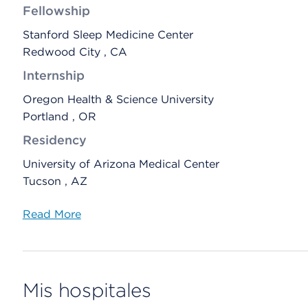
Fellowship
Stanford Sleep Medicine Center
Redwood City , CA
Internship
Oregon Health & Science University
Portland , OR
Residency
University of Arizona Medical Center
Tucson , AZ
Read More
Mis hospitales