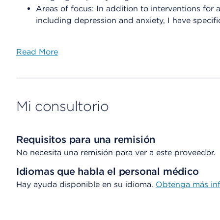
Areas of focus: In addition to interventions for
including depression and anxiety, I have specifi
Read More
Mi consultorio
Requisitos para una remisión
No necesita una remisión para ver a este proveedor.
Idiomas que habla el personal médico
Hay ayuda disponible en su idioma.
Obtenga
más in