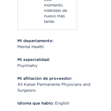
momento.
Inténtelo de
nuevo más
tarde.
Mi departamento:
Mental Health
Mi especialidad:
Psychiatry
Mi afiliación de proveedor:
All Kaiser Permanente Physicians and
Surgeons
Idioma que hablo:
English