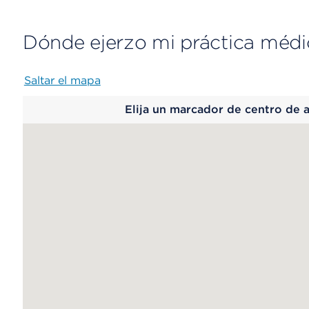
Dónde ejerzo mi práctica médi
Saltar el mapa
Map
Elija un marcador de centro de 