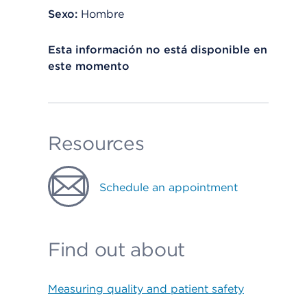
Sexo:
Hombre
Esta información no está disponible en
este momento
Resources
Schedule an appointment
Find out about
Measuring quality and patient safety