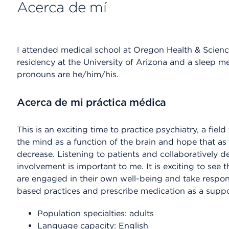
Acerca de mí
I attended medical school at Oregon Health & Science
residency at the University of Arizona and a sleep me
pronouns are he/him/his.
Acerca de mi práctica médica
This is an exciting time to practice psychiatry, a fiel
the mind as a function of the brain and hope that as
decrease. Listening to patients and collaboratively d
involvement is important to me. It is exciting to see 
are engaged in their own well-being and take responsi
based practices and prescribe medication as a supp
Population specialties: adults
Language capacity: English