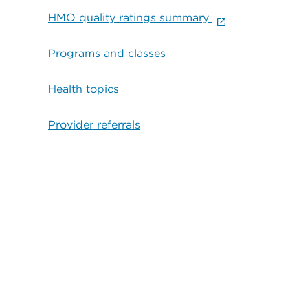
HMO quality ratings summary
Programs and classes
Health topics
Provider referrals