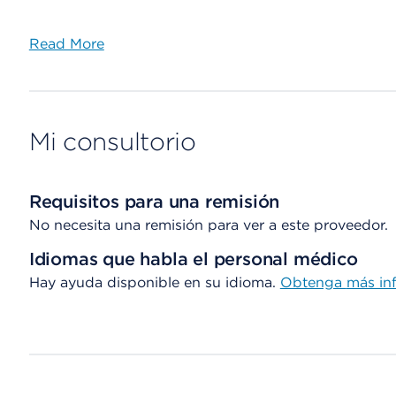
Read More
Mi consultorio
Requisitos para una remisión
No necesita una remisión para ver a este proveedor.
Idiomas que habla el personal médico
Hay ayuda disponible en su idioma.
Obtenga
más in