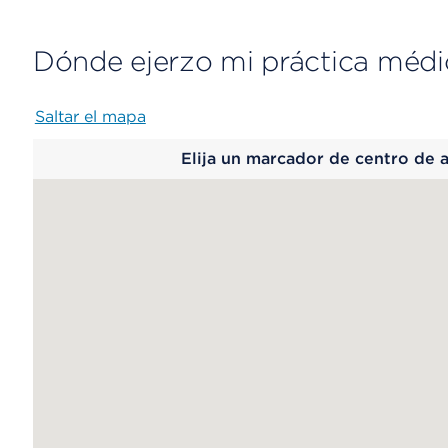
Dónde ejerzo mi práctica médi
Saltar el mapa
Map
Elija un marcador de centro de 