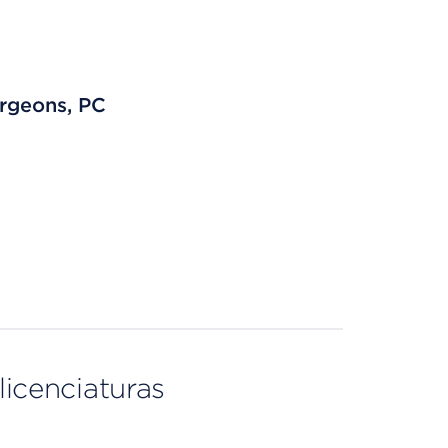
rgeons, PC
licenciaturas