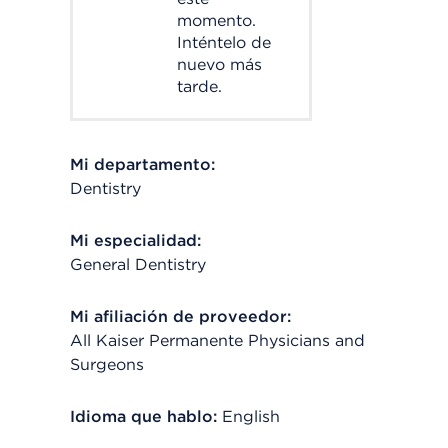
momento.
Inténtelo de
nuevo más
tarde.
Mi departamento:
Dentistry
Mi especialidad:
General Dentistry
Mi afiliación de proveedor:
All Kaiser Permanente Physicians and
Surgeons
Idioma que hablo:
English