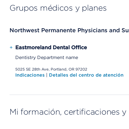
Grupos médicos y planes
Northwest Permanente Physicians and Su
+
Eastmoreland Dental Office
Dentistry Department name
5025 SE 28th Ave, Portland, OR 97202
Indicaciones
|
Detalles del centro de atención
Mi formación, certificaciones y 