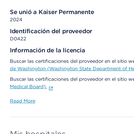
Se unió a Kaiser Permanente
2024
Identificación del proveedor
D0422
Información de la licencia
Buscar las certificaciones del proveedor en el sitio 
de Washington (Washington State Department of He
Buscar las certificaciones del proveedor en el sitio 
Medical Board).
Read More