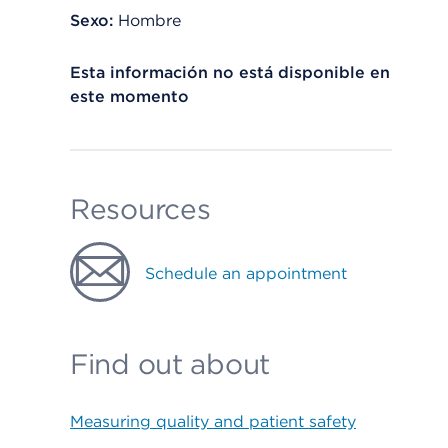
Sexo:
Hombre
Esta información no está disponible en
este momento
Resources
Schedule an appointment
Find out about
Measuring quality and patient safety