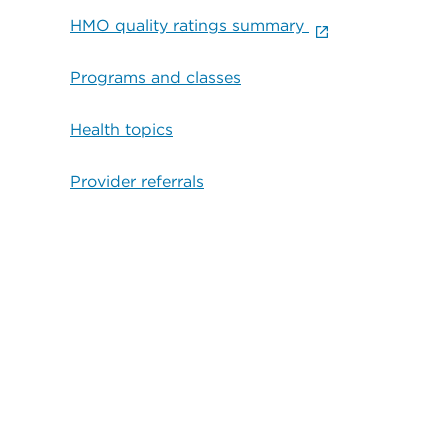
HMO quality ratings summary
Programs and classes
Health topics
Provider referrals