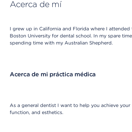
Acerca de mí
I grew up in California and Florida where I attended 
Boston University for dental school. In my spare time 
spending time with my Australian Shepherd.
Acerca de mi práctica médica
As a general dentist I want to help you achieve your 
function, and esthetics.