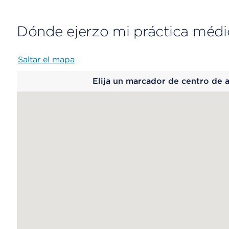
Dónde ejerzo mi práctica médi
Saltar el mapa
Map
Elija un marcador de centro de 