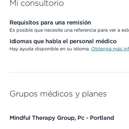
Mi consultorio
Requisitos para una remisión
Es posible que necesite una referencia para ver a es
Idiomas que habla el personal médico
Hay ayuda disponible en su idioma.
Obtenga
más in
Grupos médicos y planes
Mindful Therapy Group, Pc - Portland