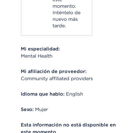
momento.
Inténtelo de
nuevo más
tarde.
Mi especialidad:
Mental Health
Mi afiliación de proveedor:
Community affiliated providers
Idioma que hablo:
English
Sexo:
Mujer
Esta información no está disponible en
este momento