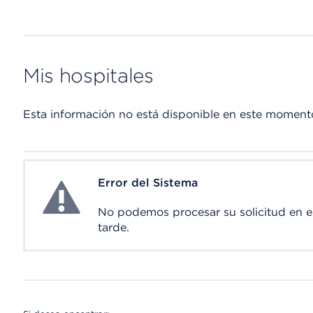
Mis hospitales
Esta información no está disponible en este moment
Error del Sistema
System Error
No podemos procesar su solicitud en 
tarde.