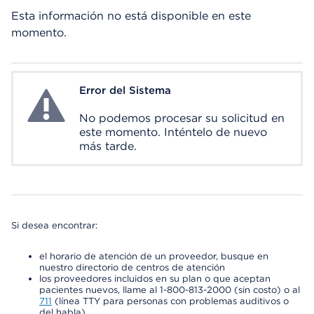
Esta información no está disponible en este
momento.
Error del Sistema
System Error
No podemos procesar su solicitud en
este momento. Inténtelo de nuevo
más tarde.
Si desea encontrar:
el horario de atención de un proveedor, busque en
nuestro directorio de centros de atención
los proveedores incluidos en su plan o que aceptan
pacientes nuevos, llame al 1-800-813-2000 (sin costo) o al
711
(línea TTY para personas con problemas auditivos o
del habla)