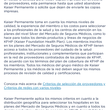
de proveedores, esta permanece hasta que usted abandone
Kaiser Permanente o solicite que dejen de enviarle las copias
impresas.
Kaiser Permanente toma en cuenta los mismos niveles de
calidad, la experiencia del miembro o los costos para seleccionar
a los profesionales de la salud y los centros de atención en los
planes del nivel Silver del Mercado de Seguros Médicos, como lo
hace para todos los demás productos y líneas de negocios de
KFHP (Kaiser Foundation Health Plan). Los miembros inscritos
en los planes del Mercado de Seguros Médicos de KFHP tienen
acceso a todos los proveedores del cuidado de la salud
profesionales, institucionales y complementarios que participan
en la red de proveedores contratados de los planes de KFHP,
de acuerdo con los términos del plan de cobertura de KFHP de
los miembros. Todos los médicos del grupo médico de Kaiser
Permanente y los médicos de la red deben seguir los mismos
procesos de revisión de calidad y certificaciones.
Conozca más acerca de
Criterios de selección de proveedores y
Criterios de redes con varios niveles
.
Kaiser Permanente aplica los mismos criterios en cuanto a la
distribución geográfica para seleccionar los hospitales en los
planes del Mercado de Seguros Médicos y en cuanto a todos los