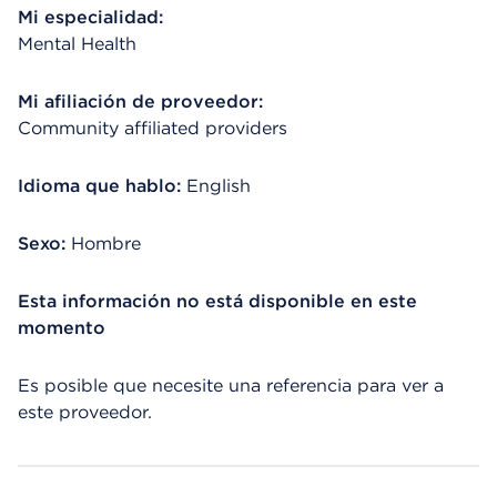
Mi especialidad:
Mental Health
Mi afiliación de proveedor:
Community affiliated providers
Idioma que hablo:
English
Sexo:
Hombre
Esta información no está disponible en este
momento
Es posible que necesite una referencia para ver a
este proveedor.