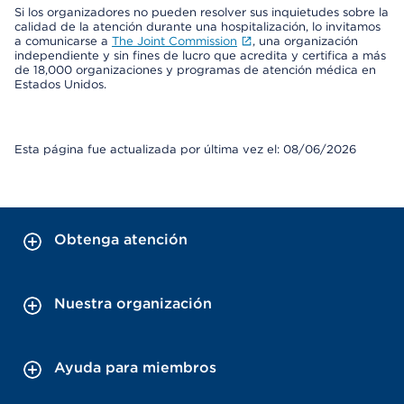
Si los organizadores no pueden resolver sus inquietudes sobre la
calidad de la atención durante una hospitalización, lo invitamos
a comunicarse a
The Joint Commission
, una organización
independiente y sin fines de lucro que acredita y certifica a más
de 18,000 organizaciones y programas de atención médica en
Estados Unidos.
Esta página fue actualizada por última vez el: 08/06/2026
Obtenga atención
Nuestra organización
Ayuda para miembros