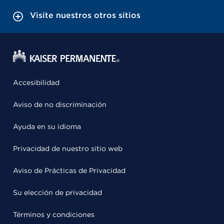
Visite nuestros otros sitios
Accesibilidad
Aviso de no discriminación
Ayuda en su idioma
Privacidad de nuestro sitio web
Aviso de Prácticas de Privacidad
Su elección de privacidad
Términos y condiciones