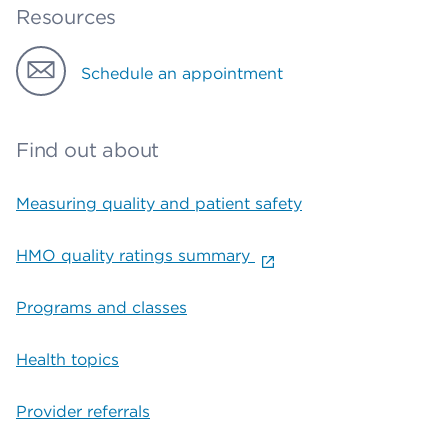
Resources
Schedule an appointment
Find out about
Measuring quality and patient safety
HMO quality ratings summary
Programs and classes
Health topics
Provider referrals