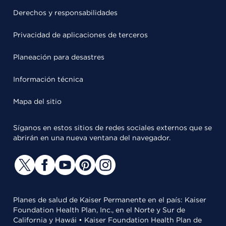
Derechos y responsabilidades
Privacidad de aplicaciones de terceros
Planeación para desastres
Información técnica
Mapa del sitio
Síganos en estos sitios de redes sociales externos que se
abrirán en una nueva ventana del navegador.
Planes de salud de Kaiser Permanente en el país: Kaiser
Foundation Health Plan, Inc., en el Norte y Sur de
California y Hawái • Kaiser Foundation Health Plan de