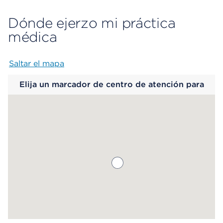
Dónde ejerzo mi práctica
médica
Saltar el mapa
Map begins
Elija un marcador de centro de atención para
saber más.