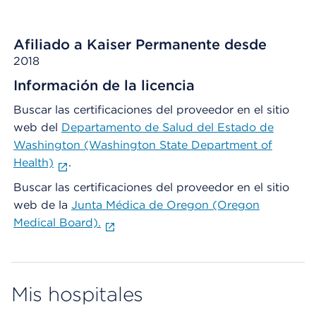
Afiliado a Kaiser Permanente desde
2018
Información de la licencia
Buscar las certificaciones del proveedor en el sitio
web del
Departamento de Salud del Estado de
Washington (Washington State Department of
Health)
.
Buscar las certificaciones del proveedor en el sitio
web de la
Junta Médica de Oregon (Oregon
Medical Board).
Mis hospitales