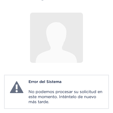
Error del Sistema
System Error
No podemos procesar su solicitud en
este momento. Inténtelo de nuevo
más tarde.