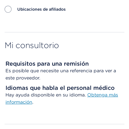
Ubicaciones de afiliados
Map ends
Mi consultorio
Requisitos para una remisión
Es posible que necesite una referencia para ver a
este proveedor.
Idiomas que habla el personal médico
Hay ayuda disponible en su idioma.
Obtenga
más
información
.