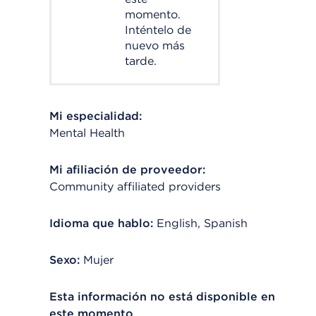
momento.
Inténtelo de
nuevo más
tarde.
Mi especialidad:
Mental Health
Mi afiliación de proveedor:
Community affiliated providers
Idioma que hablo:
English, Spanish
Sexo:
Mujer
Esta información no está disponible en
este momento