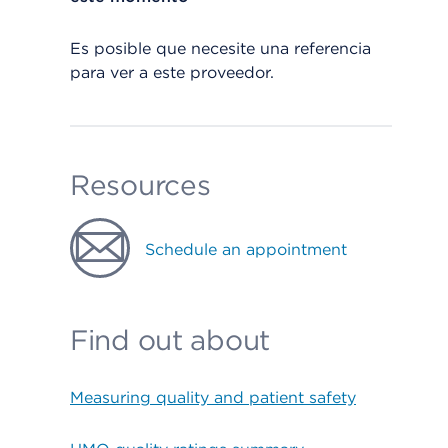
Es posible que necesite una referencia
para ver a este proveedor.
Resources
Schedule an appointment
Find out about
Measuring quality and patient safety