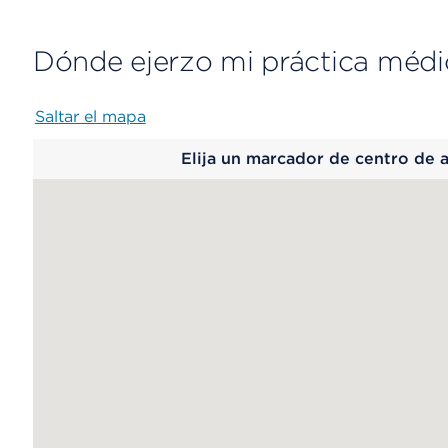
Dónde ejerzo mi práctica médi
Saltar el mapa
Map
Elija un marcador de centro de 