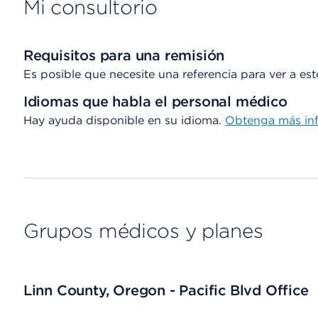
Mi consultorio
Requisitos para una remisión
Es posible que necesite una referencia para ver a es
Idiomas que habla el personal médico
Hay ayuda disponible en su idioma.
Obtenga
más in
Grupos médicos y planes
Linn County, Oregon - Pacific Blvd Office