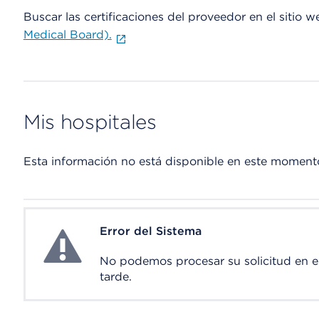
Buscar las certificaciones del proveedor en el sitio 
Medical Board).
Mis hospitales
Esta información no está disponible en este moment
Error del Sistema
System Error
No podemos procesar su solicitud en 
tarde.