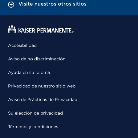
Visite nuestros otros sitios
Accesibilidad
Aviso de no discriminación
Ayuda en su idioma
Privacidad de nuestro sitio web
Aviso de Prácticas de Privacidad
Su elección de privacidad
Términos y condiciones