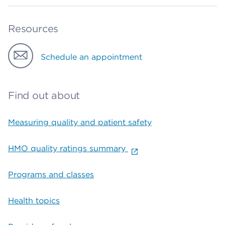
Resources
Schedule an appointment
Find out about
Measuring quality and patient safety
HMO quality ratings summary
Programs and classes
Health topics