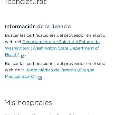
licenciaturas
Información de la licencia
Buscar las certificaciones del proveedor en el sitio
web del
Departamento de Salud del Estado de
Washington (Washington State Department of
Health)
.
Buscar las certificaciones del proveedor en el sitio
web de la
Junta Médica de Oregon (Oregon
Medical Board).
Mis hospitales