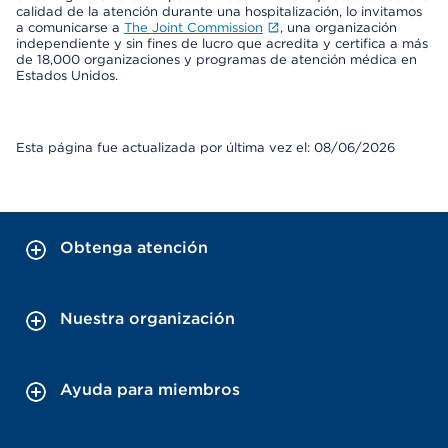
calidad de la atención durante una hospitalización, lo invitamos
a comunicarse a
The Joint Commission
, una organización
independiente y sin fines de lucro que acredita y certifica a más
de 18,000 organizaciones y programas de atención médica en
Estados Unidos.
Esta página fue actualizada por última vez el: 08/06/2026
Obtenga atención
Nuestra organización
Ayuda para miembros