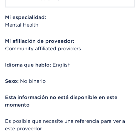
Mi especialidad:
Mental Health
Mi afiliación de proveedor:
Community affiliated providers
Idioma que hablo:
English
Sexo:
No binario
Esta información no está disponible en este
momento
Es posible que necesite una referencia para ver a
este proveedor.