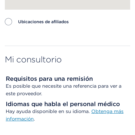
Ubicaciones de afiliados
Map ends
Mi consultorio
Requisitos para una remisión
Es posible que necesite una referencia para ver a
este proveedor.
Idiomas que habla el personal médico
Hay ayuda disponible en su idioma.
Obtenga
más
información
.