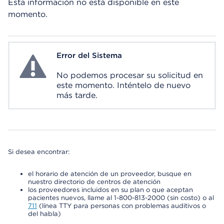
Esta información no está disponible en este
momento.
Error del Sistema
System Error
No podemos procesar su solicitud en
este momento. Inténtelo de nuevo
más tarde.
Si desea encontrar:
el horario de atención de un proveedor, busque en
nuestro directorio de centros de atención
los proveedores incluidos en su plan o que aceptan
pacientes nuevos, llame al 1-800-813-2000 (sin costo) o al
711
(línea TTY para personas con problemas auditivos o
del habla)