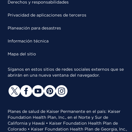
Derechos y responsabilidades
Privacidad de aplicaciones de terceros
Planeación para desastres
Información técnica
Mapa del sitio
Síganos en estos sitios de redes sociales externos que se
abrirán en una nueva ventana del navegador.
Planes de salud de Kaiser Permanente en el país: Kaiser
Foundation Health Plan, Inc., en el Norte y Sur de
California y Hawái • Kaiser Foundation Health Plan de
Colorado • Kaiser Foundation Health Plan de Georgia, Inc.,