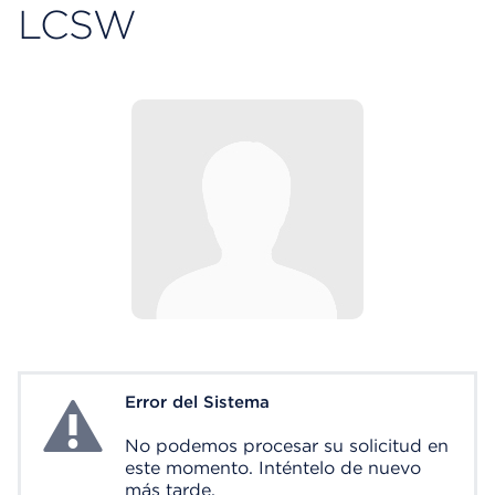
LCSW
Error del Sistema
System Error
No podemos procesar su solicitud en
este momento. Inténtelo de nuevo
más tarde.