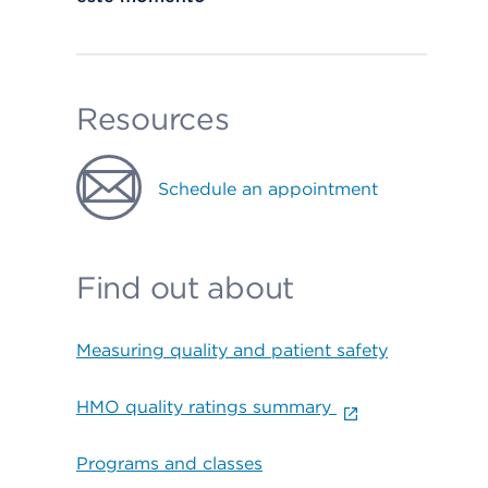
Resources
Schedule an appointment
Find out about
Measuring quality and patient safety
HMO quality ratings summary
Programs and classes