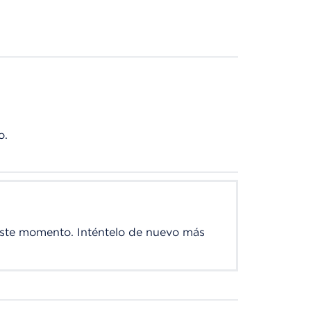
o.
este momento. Inténtelo de nuevo más