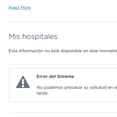
Read More
Mis hospitales
Esta información no está disponible en este moment
Error del Sistema
System Error
No podemos procesar su solicitud en 
tarde.