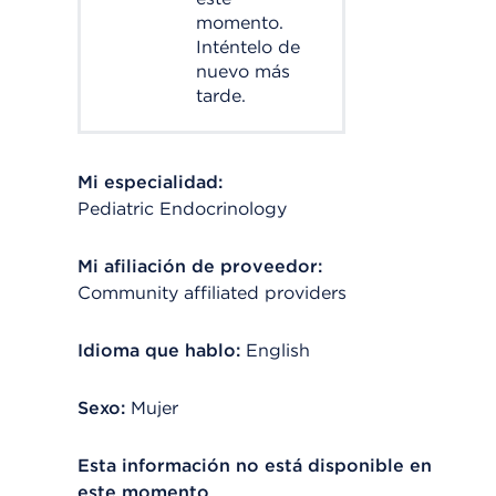
momento.
Inténtelo de
nuevo más
tarde.
Mi especialidad:
Pediatric Endocrinology
Mi afiliación de proveedor:
Community affiliated providers
Idioma que hablo:
English
Sexo:
Mujer
Esta información no está disponible en
este momento