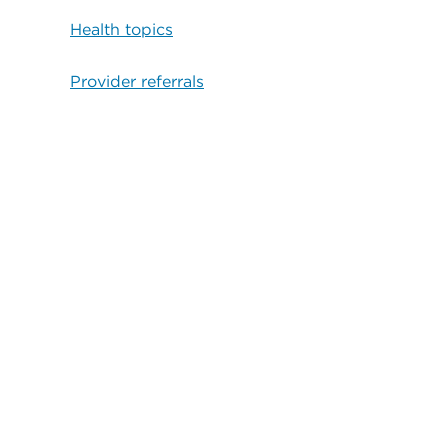
Health topics
Provider referrals