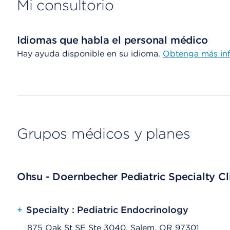
Mi consultorio
Idiomas que habla el personal médico
Hay ayuda disponible en su idioma.
Obtenga
más in
Grupos médicos y planes
Ohsu - Doernbecher Pediatric Specialty Cl
+
Specialty : Pediatric Endocrinology
875 Oak St SE Ste 3040, Salem, OR 97301