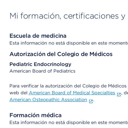
Mi formación, certificaciones y 
Escuela de medicina
Esta información no está disponible en este moment
Autorización del Colegio de Médicos
Pediatric Endocrinology
American Board of Pediatrics
Para verificar la autorización del Colegio de Médicos d
web del
American Board of Medical Specialties
, d
American Osteopathic Association
.
Formación médica
Esta información no está disponible en este moment