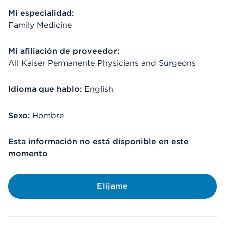
Mi especialidad:
Family Medicine
Mi afiliación de proveedor:
All Kaiser Permanente Physicians and Surgeons
Idioma que hablo:
English
Sexo:
Hombre
Esta información no está disponible en este
momento
Elíjame