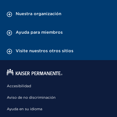
Nuestra organización
Ayuda para miembros
Visite nuestros otros sitios
Accesibilidad
Aviso de no discriminación
Ayuda en su idioma