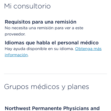
Mi consultorio
Requisitos para una remisión
No necesita una remisión para ver a este
proveedor.
Idiomas que habla el personal médico
Hay ayuda disponible en su idioma.
Obtenga
más
información
.
Grupos médicos y planes
Northwest Permanente Physicians and