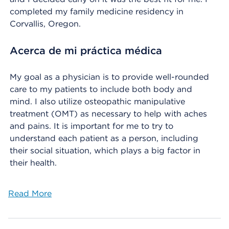
completed my family medicine residency in
Corvallis, Oregon.
Acerca de mi práctica médica
My goal as a physician is to provide well-rounded
care to my patients to include both body and
mind. I also utilize osteopathic manipulative
treatment (OMT) as necessary to help with aches
and pains. It is important for me to try to
understand each patient as a person, including
their social situation, which plays a big factor in
their health.
Read More