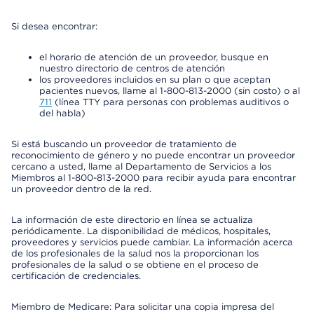
Si desea encontrar:
el horario de atención de un proveedor, busque en
nuestro directorio de centros de atención
los proveedores incluidos en su plan o que aceptan
pacientes nuevos, llame al 1-800-813-2000 (sin costo) o al
711
(línea TTY para personas con problemas auditivos o
del habla)
Si está buscando un proveedor de tratamiento de
reconocimiento de género y no puede encontrar un proveedor
cercano a usted, llame al Departamento de Servicios a los
Miembros al 1-800-813-2000 para recibir ayuda para encontrar
un proveedor dentro de la red.
La información de este directorio en línea se actualiza
periódicamente. La disponibilidad de médicos, hospitales,
proveedores y servicios puede cambiar. La información acerca
de los profesionales de la salud nos la proporcionan los
profesionales de la salud o se obtiene en el proceso de
certificación de credenciales.
Miembro de Medicare: Para solicitar una copia impresa del