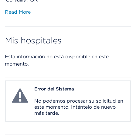
Read More
Mis hospitales
Esta información no está disponible en este
momento.
Error del Sistema
System Error
No podemos procesar su solicitud en
este momento. Inténtelo de nuevo
más tarde.