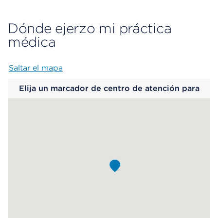
Dónde ejerzo mi práctica
médica
Saltar el mapa
Map begins
Elija un marcador de centro de atención para
saber más.