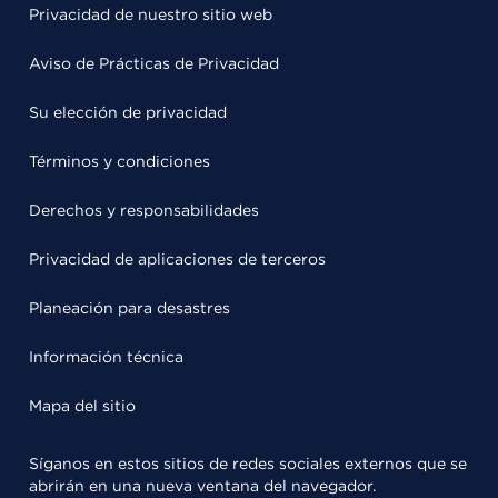
Privacidad de nuestro sitio web
Aviso de Prácticas de Privacidad
Su elección de privacidad
Términos y condiciones
Derechos y responsabilidades
Privacidad de aplicaciones de terceros
Planeación para desastres
Información técnica
Mapa del sitio
Síganos en estos sitios de redes sociales externos que se
abrirán en una nueva ventana del navegador.