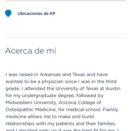
Ubicaciones de KP
Map ends
Acerca de mí
I was raised in Arkansas and Texas and have
wanted to be a physician since I was in the third
grade. I attended the University of Texas at Austin
for my undergraduate degree, followed by
Midwestern University, Arizona College of
Osteopathic Medicine, for medical school. Family
medicine allows me to make and build
relationships with my patients and their families,
and I decided early on it was the best fit for me. I