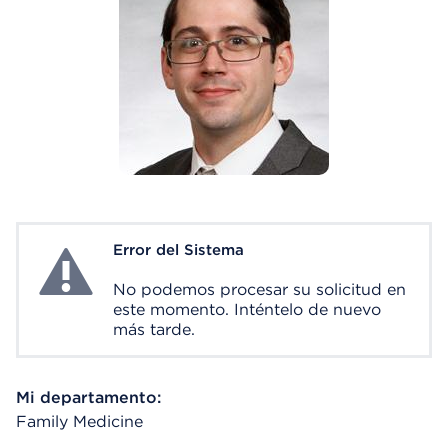
Error del Sistema
System Error
No podemos procesar su solicitud en
este momento. Inténtelo de nuevo
más tarde.
Mi departamento:
Family Medicine