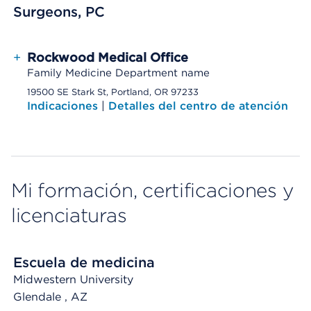
Surgeons, PC
+
Rockwood Medical Office
Family Medicine Department name
19500 SE Stark St, Portland, OR 97233
Indicaciones
|
Detalles del centro de atención
Mi formación, certificaciones y
licenciaturas
Escuela de medicina
Midwestern University
Glendale
, AZ