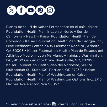
Planes de salud de Kaiser Permanente en el país: Kaiser
Foundation Health Plan, Inc., en el Norte y Sur de
California y Hawái • Kaiser Foundation Health Plan de
Colorado • Kaiser Foundation Health Plan de Georgia, Inc.,
Nine Piedmont Center, 3495 Piedmont Road NE, Atlanta,
GA 30305 • Kaiser Foundation Health Plan de Estados del
Atlántico Medio, Inc., en Maryland, Virginia, y Washington,
D.C., 4000 Garden City Drive, Hyattsville, MD, 20785 •
Kaiser Foundation Health Plan del Noroeste, 500 NE
Multnomah St., Suite 100, Portland, OR 97232 • Kaiser
Foundation Health Plan of Washington or Kaiser
Foundation Health Plan of Washington Options, Inc., 2715
Naches Ave, Renton, WA 98057
Si selecciona estos enlaces
saldrá de