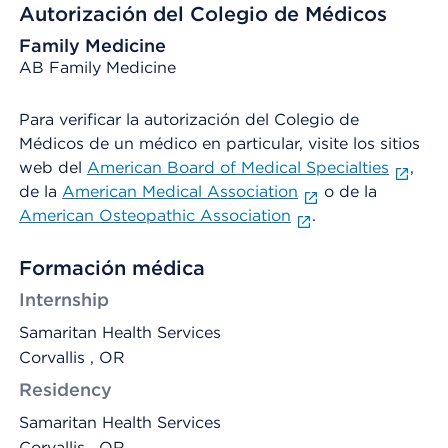
Autorización del Colegio de Médicos
Family Medicine
AB Family Medicine
Para verificar la autorización del Colegio de
Médicos de un médico en particular, visite los sitios
web del
American Board of Medical Specialties
,
de la
American Medical Association
o de la
American Osteopathic Association
.
Formación médica
Internship
Samaritan Health Services
Corvallis , OR
Residency
Samaritan Health Services
Corvallis , OR