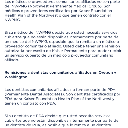
Los médicos o proveedores comunitarios afiliados no son parte
del NWPMG (Northwest Permanente Medical Group). Son
médicos o proveedores certificados por Kaiser Foundation
Health Plan of the Northwest o que tienen contrato con el
NWPMG.
Si su médico del NWPMG decide que usted necesita servicios
cubiertos que no están disponibles internamente por parte de
un médico del NWPMG, esposible que lo remita a un médico o
proveedor comunitario afiliado. Usted debe tener una remisión
autorizada por escrito de Kaiser Permanente para poder recibir
un servicio cubierto de un médico o proveedor comunitario
afiliado.
Remisiones a dentistas comunitarios afiliados en Oregon y
Washington
Los dentistas comunitarios afiliados no forman parte de PDA
(Permanente Dental Associates). Son dentistas certificados por
PDA para Kaiser Foundation Health Plan of the Northwest y
tienen un contrato con PDA.
Si su dentista de PDA decide que usted necesita servicios
cubiertos que no están disponibles internamente por parte de
un dentista de PDA, es posible que lo remita a un dentista