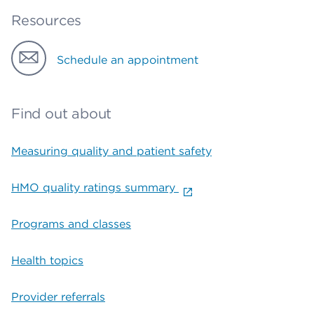
Resources
Schedule an appointment
Find out about
Measuring quality and patient safety
HMO quality ratings summary
Programs and classes
Health topics
Provider referrals