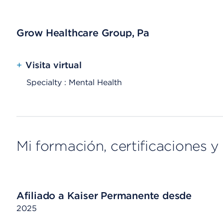
Grow Healthcare Group, Pa
+
Visita virtual
Specialty : Mental Health
Mi formación, certificaciones y 
Afiliado a Kaiser Permanente desde
2025