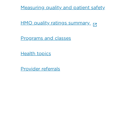
Measuring quality and patient safety
HMO quality ratings summary
Programs and classes
Health topics
Provider referrals