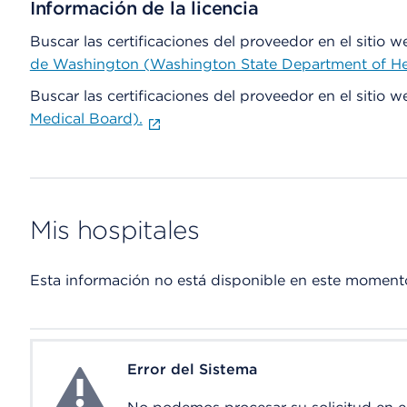
Información de la licencia
Buscar las certificaciones del proveedor en el sitio 
de Washington (Washington State Department of He
Buscar las certificaciones del proveedor en el sitio 
Medical Board).
Mis hospitales
Esta información no está disponible en este moment
Error del Sistema
System Error