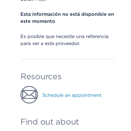
Esta información no está disponible en
este momento
Es posible que necesite una referencia
para ver a este proveedor.
Resources
Schedule an appointment
Find out about