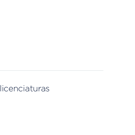
licenciaturas