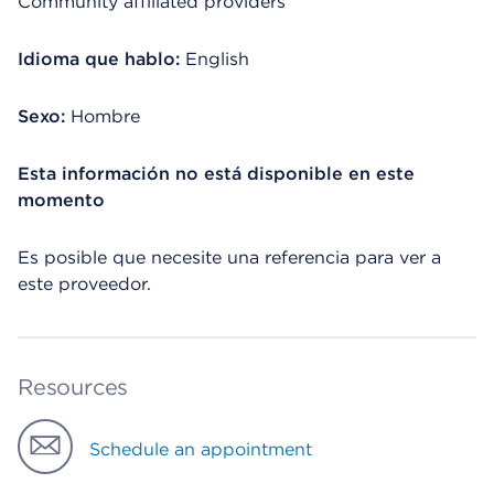
Community affiliated providers
Idioma que hablo:
English
Sexo:
Hombre
Esta información no está disponible en este
momento
Es posible que necesite una referencia para ver a
este proveedor.
Resources
Schedule an appointment