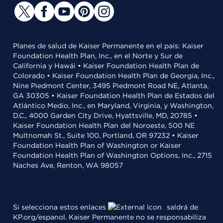
Planes de salud de Kaiser Permanente en el país: Kaiser
Foundation Health Plan, Inc., en el Norte y Sur de
California y Hawái • Kaiser Foundation Health Plan de
Colorado • Kaiser Foundation Health Plan de Georgia, Inc.,
Nine Piedmont Center, 3495 Piedmont Road NE, Atlanta,
GA 30305 • Kaiser Foundation Health Plan de Estados del
Atlántico Medio, Inc., en Maryland, Virginia, y Washington,
D.C., 4000 Garden City Drive, Hyattsville, MD, 20785 •
Kaiser Foundation Health Plan del Noroeste, 500 NE
Multnomah St., Suite 100, Portland, OR 97232 • Kaiser
Foundation Health Plan of Washington or Kaiser
Foundation Health Plan of Washington Options, Inc., 2715
Naches Ave, Renton, WA 98057
Si selecciona estos enlaces
saldrá de
KP.org/espanol. Kaiser Permanente no se responsabiliza