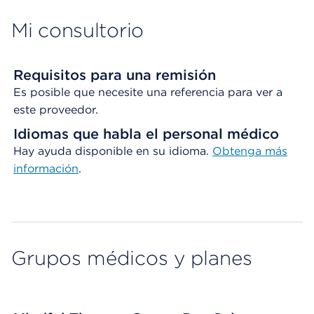
Mi consultorio
Requisitos para una remisión
Es posible que necesite una referencia para ver a
este proveedor.
Idiomas que habla el personal médico
Hay ayuda disponible en su idioma.
Obtenga
más
información
.
Grupos médicos y planes