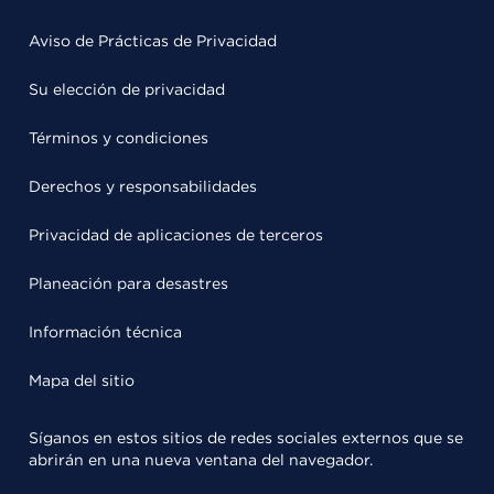
Aviso de Prácticas de Privacidad
Su elección de privacidad
Términos y condiciones
Derechos y responsabilidades
Privacidad de aplicaciones de terceros
Planeación para desastres
Información técnica
Mapa del sitio
Síganos en estos sitios de redes sociales externos que se
abrirán en una nueva ventana del navegador.