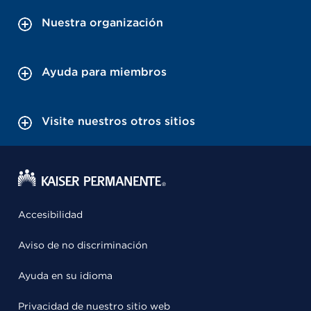
Nuestra organización
Ayuda para miembros
Visite nuestros otros sitios
Accesibilidad
Aviso de no discriminación
Ayuda en su idioma
Privacidad de nuestro sitio web