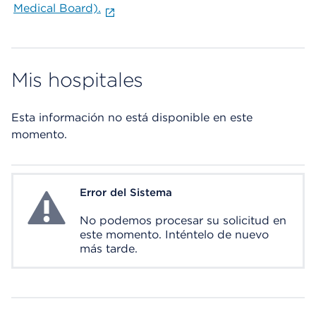
Medical Board).
Mis hospitales
Esta información no está disponible en este
momento.
Error del Sistema
System Error
No podemos procesar su solicitud en
este momento. Inténtelo de nuevo
más tarde.