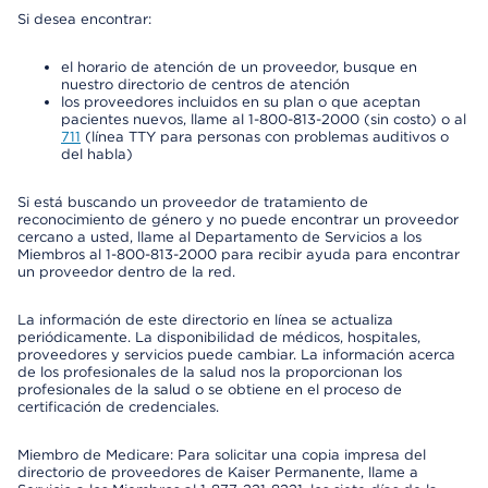
Si desea encontrar:
el horario de atención de un proveedor, busque en
nuestro directorio de centros de atención
los proveedores incluidos en su plan o que aceptan
pacientes nuevos, llame al 1-800-813-2000 (sin costo) o al
711
(línea TTY para personas con problemas auditivos o
del habla)
Si está buscando un proveedor de tratamiento de
reconocimiento de género y no puede encontrar un proveedor
cercano a usted, llame al Departamento de Servicios a los
Miembros al 1-800-813-2000 para recibir ayuda para encontrar
un proveedor dentro de la red.
La información de este directorio en línea se actualiza
periódicamente. La disponibilidad de médicos, hospitales,
proveedores y servicios puede cambiar. La información acerca
de los profesionales de la salud nos la proporcionan los
profesionales de la salud o se obtiene en el proceso de
certificación de credenciales.
Miembro de Medicare: Para solicitar una copia impresa del
directorio de proveedores de Kaiser Permanente, llame a