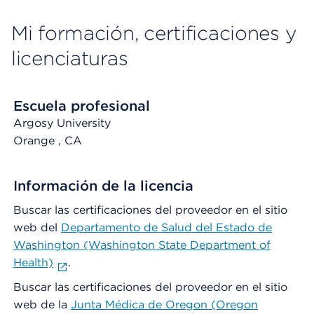
Mi formación, certificaciones y
licenciaturas
Escuela profesional
Argosy University
Orange
, CA
Información de la licencia
Buscar las certificaciones del proveedor en el sitio
web del
Departamento de Salud del Estado de
Washington (Washington State Department of
Health)
.
Buscar las certificaciones del proveedor en el sitio
web de la
Junta Médica de Oregon (Oregon