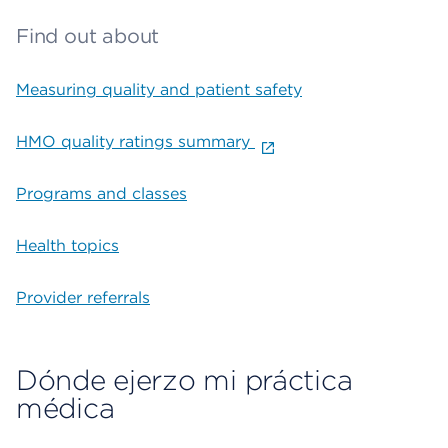
Find out about
Measuring quality and patient safety
HMO quality ratings summary
Programs and classes
Health topics
Provider referrals
Dónde ejerzo mi práctica
médica