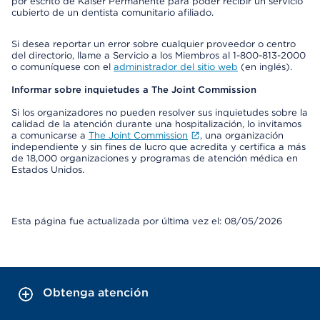
por escrito de Kaiser Permanente para poder recibir un servicio
cubierto de un dentista comunitario afiliado.
Si desea reportar un error sobre cualquier proveedor o centro
del directorio, llame a Servicio a los Miembros al 1-800-813-2000
o comuníquese con el
administrador del sitio web
(en inglés).
Informar sobre inquietudes a The Joint Commission
Si los organizadores no pueden resolver sus inquietudes sobre la
calidad de la atención durante una hospitalización, lo invitamos
a comunicarse a
The Joint Commission
, una organización
independiente y sin fines de lucro que acredita y certifica a más
de 18,000 organizaciones y programas de atención médica en
Estados Unidos.
Esta página fue actualizada por última vez el: 08/05/2026
Obtenga atención