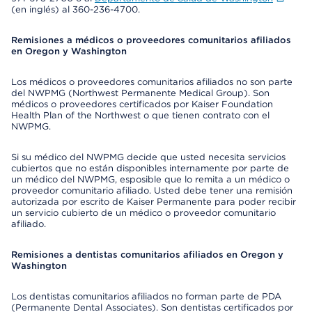
(en inglés) al 360-236-4700.
Remisiones a médicos o proveedores comunitarios afiliados
en Oregon y Washington
Los médicos o proveedores comunitarios afiliados no son parte
del NWPMG (Northwest Permanente Medical Group). Son
médicos o proveedores certificados por Kaiser Foundation
Health Plan of the Northwest o que tienen contrato con el
NWPMG.
Si su médico del NWPMG decide que usted necesita servicios
cubiertos que no están disponibles internamente por parte de
un médico del NWPMG, esposible que lo remita a un médico o
proveedor comunitario afiliado. Usted debe tener una remisión
autorizada por escrito de Kaiser Permanente para poder recibir
un servicio cubierto de un médico o proveedor comunitario
afiliado.
Remisiones a dentistas comunitarios afiliados en Oregon y
Washington
Los dentistas comunitarios afiliados no forman parte de PDA
(Permanente Dental Associates). Son dentistas certificados por