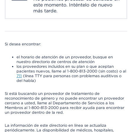
este momento. Inténtelo de nuevo
más tarde.
Si desea encontrar:
el horario de atención de un proveedor, busque en
nuestro directorio de centros de atención
los proveedores incluidos en su plan o que aceptan
pacientes nuevos, llame al 1-800-813-2000 (sin costo) o al
711
(línea TTY para personas con problemas auditivos o
del habla)
Si está buscando un proveedor de tratamiento de
reconocimiento de género y no puede encontrar un proveedor
cercano a usted, llame al Departamento de Servicios a los
Miembros al 1-800-813-2000 para recibir ayuda para encontrar
un proveedor dentro de la red.
La información de este directorio en línea se actualiza
periódicamente. La disponibilidad de médicos, hospitales,