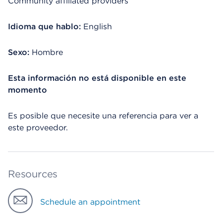
Community affiliated providers
Idioma que hablo:
English
Sexo:
Hombre
Esta información no está disponible en este
momento
Es posible que necesite una referencia para ver a
este proveedor.
Resources
Schedule an appointment