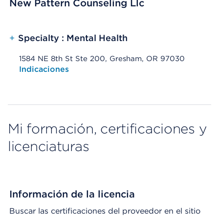
New Pattern Counseling Llc
+
Specialty : Mental Health
1584 NE 8th St Ste 200, Gresham, OR 97030
Opens native map application on mobile devices
Indicaciones
Mi formación, certificaciones y
licenciaturas
Información de la licencia
Buscar las certificaciones del proveedor en el sitio