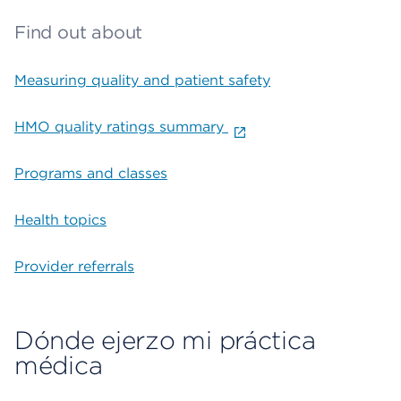
Find out about
Measuring quality and patient safety
HMO quality ratings summary
Programs and classes
Health topics
Provider referrals
Dónde ejerzo mi práctica
médica