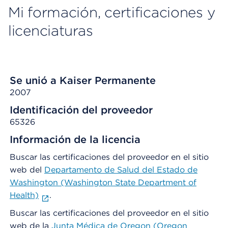
Mi formación, certificaciones y
licenciaturas
Se unió a Kaiser Permanente
2007
Identificación del proveedor
65326
Información de la licencia
Buscar las certificaciones del proveedor en el sitio
web del
Departamento de Salud del Estado de
Washington (Washington State Department of
Health)
.
Buscar las certificaciones del proveedor en el sitio
web de la
Junta Médica de Oregon (Oregon