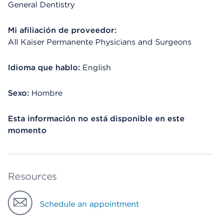
General Dentistry
Mi afiliación de proveedor:
All Kaiser Permanente Physicians and Surgeons
Idioma que hablo:
English
Sexo:
Hombre
Esta información no está disponible en este
momento
Resources
Schedule an appointment