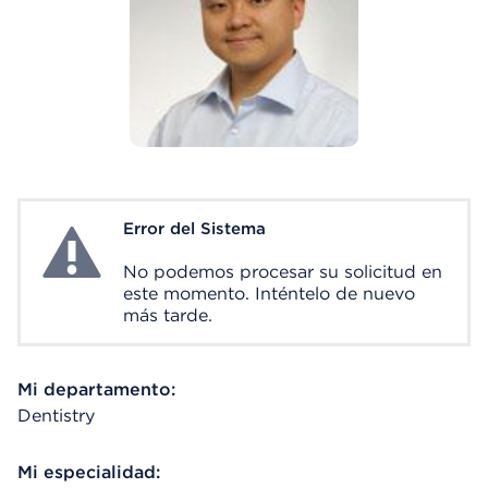
Error del Sistema
System Error
No podemos procesar su solicitud en
este momento. Inténtelo de nuevo
más tarde.
Mi departamento:
Dentistry
Mi especialidad: