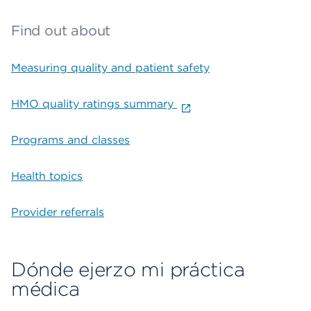
Find out about
Measuring quality and patient safety
HMO quality ratings summary
Programs and classes
Health topics
Provider referrals
Dónde ejerzo mi práctica
médica