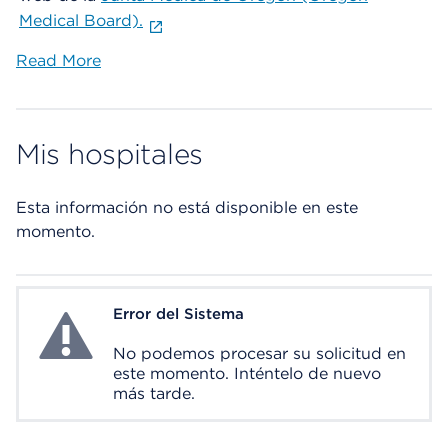
Medical Board).
Read More
Mis hospitales
Esta información no está disponible en este
momento.
Error del Sistema
System Error
No podemos procesar su solicitud en
este momento. Inténtelo de nuevo
más tarde.