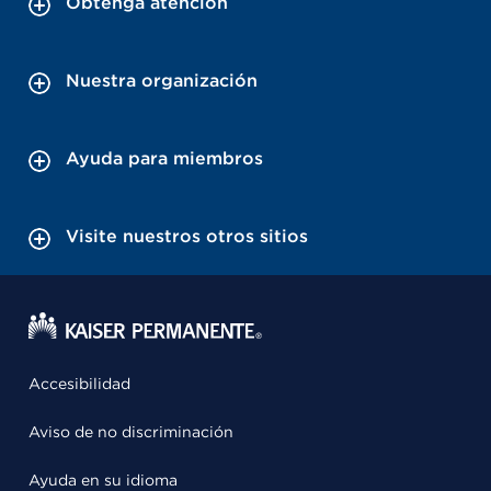
Obtenga atención
Nuestra organización
Ayuda para miembros
Visite nuestros otros sitios
Accesibilidad
Aviso de no discriminación
Ayuda en su idioma