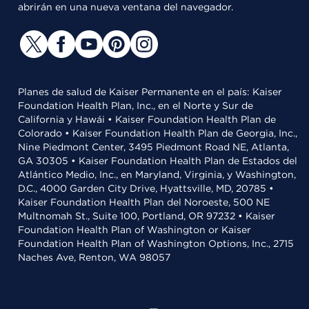
abrirán en una nueva ventana del navegador.
Planes de salud de Kaiser Permanente en el país: Kaiser
Foundation Health Plan, Inc., en el Norte y Sur de
California y Hawái • Kaiser Foundation Health Plan de
Colorado • Kaiser Foundation Health Plan de Georgia, Inc.,
Nine Piedmont Center, 3495 Piedmont Road NE, Atlanta,
GA 30305 • Kaiser Foundation Health Plan de Estados del
Atlántico Medio, Inc., en Maryland, Virginia, y Washington,
D.C., 4000 Garden City Drive, Hyattsville, MD, 20785 •
Kaiser Foundation Health Plan del Noroeste, 500 NE
Multnomah St., Suite 100, Portland, OR 97232 • Kaiser
Foundation Health Plan of Washington or Kaiser
Foundation Health Plan of Washington Options, Inc., 2715
Naches Ave, Renton, WA 98057