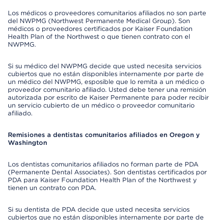
Los médicos o proveedores comunitarios afiliados no son parte
del NWPMG (Northwest Permanente Medical Group). Son
médicos o proveedores certificados por Kaiser Foundation
Health Plan of the Northwest o que tienen contrato con el
NWPMG.
Si su médico del NWPMG decide que usted necesita servicios
cubiertos que no están disponibles internamente por parte de
un médico del NWPMG, esposible que lo remita a un médico o
proveedor comunitario afiliado. Usted debe tener una remisión
autorizada por escrito de Kaiser Permanente para poder recibir
un servicio cubierto de un médico o proveedor comunitario
afiliado.
Remisiones a dentistas comunitarios afiliados en Oregon y
Washington
Los dentistas comunitarios afiliados no forman parte de PDA
(Permanente Dental Associates). Son dentistas certificados por
PDA para Kaiser Foundation Health Plan of the Northwest y
tienen un contrato con PDA.
Si su dentista de PDA decide que usted necesita servicios
cubiertos que no están disponibles internamente por parte de