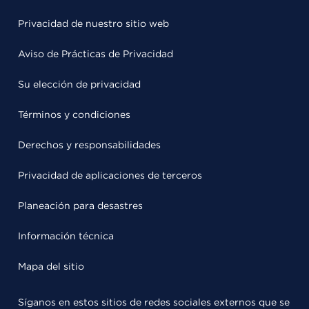
Privacidad de nuestro sitio web
Aviso de Prácticas de Privacidad
Su elección de privacidad
Términos y condiciones
Derechos y responsabilidades
Privacidad de aplicaciones de terceros
Planeación para desastres
Información técnica
Mapa del sitio
Síganos en estos sitios de redes sociales externos que se