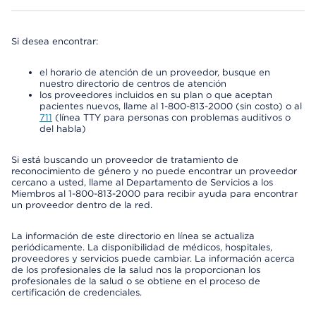
Si desea encontrar:
el horario de atención de un proveedor, busque en
nuestro directorio de centros de atención
los proveedores incluidos en su plan o que aceptan
pacientes nuevos, llame al 1-800-813-2000 (sin costo) o al
711
(línea TTY para personas con problemas auditivos o
del habla)
Si está buscando un proveedor de tratamiento de
reconocimiento de género y no puede encontrar un proveedor
cercano a usted, llame al Departamento de Servicios a los
Miembros al 1-800-813-2000 para recibir ayuda para encontrar
un proveedor dentro de la red.
La información de este directorio en línea se actualiza
periódicamente. La disponibilidad de médicos, hospitales,
proveedores y servicios puede cambiar. La información acerca
de los profesionales de la salud nos la proporcionan los
profesionales de la salud o se obtiene en el proceso de
certificación de credenciales.