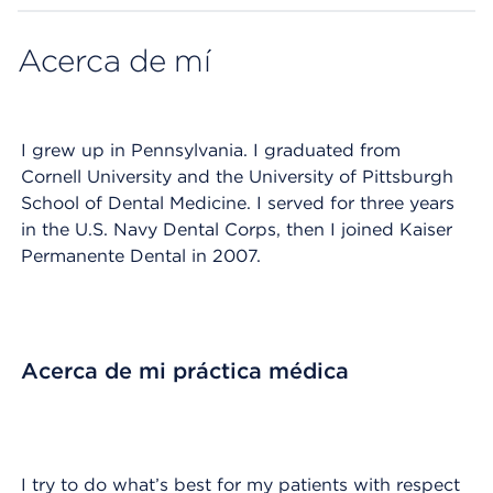
Acerca de mí
I grew up in Pennsylvania. I graduated from
Cornell University and the University of Pittsburgh
School of Dental Medicine. I served for three years
in the U.S. Navy Dental Corps, then I joined Kaiser
Permanente Dental in 2007.
Acerca de mi práctica médica
I try to do what’s best for my patients with respect