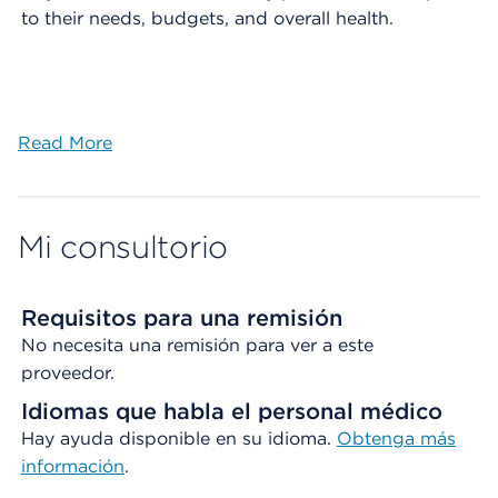
to their needs, budgets, and overall health.
Read More
Mi consultorio
Requisitos para una remisión
No necesita una remisión para ver a este
proveedor.
Idiomas que habla el personal médico
Hay ayuda disponible en su idioma.
Obtenga
más
información
.