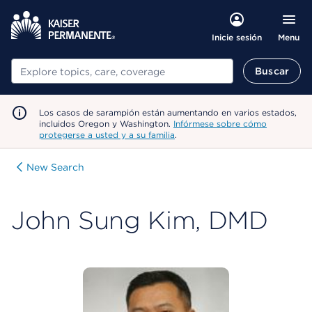
Menu
Inicie sesión
Buscar
Buscar
Los casos de sarampión están aumentando en varios estados,
incluidos Oregon y Washington.
Infórmese sobre cómo
protegerse a usted y a su familia
.
New Search
John Sung Kim, DMD