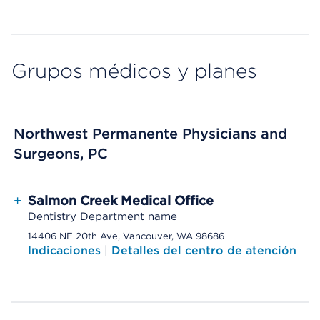
Grupos médicos y planes
Northwest Permanente Physicians and
Surgeons, PC
+
Salmon Creek Medical Office
Dentistry Department name
14406 NE 20th Ave, Vancouver, WA 98686
Indicaciones
|
Detalles del centro de atención